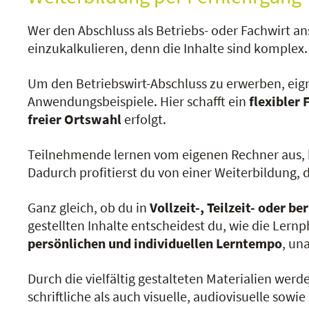
Wer den Abschluss als Betriebs- oder Fachwirt an
einzukalkulieren, denn die Inhalte sind komplex.
Um den Betriebswirt-Abschluss zu erwerben, eigne
Anwendungsbeispiele. Hier schafft ein
flexibler
freier Ortswahl
erfolgt.
Teilnehmende lernen vom eigenen Rechner aus, 
Dadurch profitierst du von einer Weiterbildung,
Ganz gleich, ob du in
Vollzeit-, Teilzeit- oder 
gestellten Inhalte entscheidest du, wie die Ler
persönlichen und individuellen Lerntempo
, un
Durch die vielfältig gestalteten Materialien wer
schriftliche als auch visuelle, audiovisuelle s