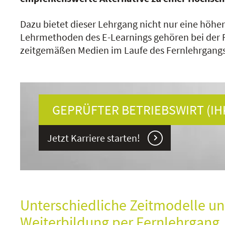
Dazu bietet dieser Lehrgang nicht nur eine höh
Lehrmethoden des E-Learnings gehören bei der 
zeitgemäßen Medien im Laufe des Fernlehrgangs 
GEPRÜFTER BETRIEBSWIRT (IH
Jetzt Karriere starten!
Unterschiedliche Zeitmodelle un
Weiterbildung per Fernlehrgang