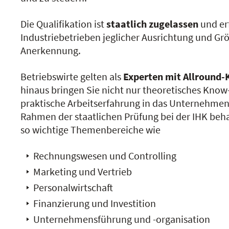
Die Qualifikation ist
staatlich zugelassen
und erf
Industriebetrieben jeglicher Ausrichtung und Gr
Anerkennung.
Betriebswirte gelten als
Experten mit Allround
hinaus bringen Sie nicht nur theoretisches Kno
praktische Arbeitserfahrung in das Unternehmen e
Rahmen der staatlichen Prüfung bei der IHK be
so wichtige Themenbereiche wie
Rechnungswesen und Controlling
Marketing und Vertrieb
Personalwirtschaft
Finanzierung und Investition
Unternehmensführung und -organisation