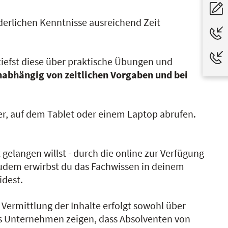
rderlichen Kenntnisse ausreichend Zeit
rtiefst diese über praktische Übungen und
nabhängig von zeitlichen Vorgaben und bei
r, auf dem Tablet oder einem Laptop abrufen.
gelangen willst - durch die online zur Verfügung
 Zudem erwirbst du das Fachwissen in deinem
idest.
Vermittlung der Inhalte erfolgt sowohl über
aus Unternehmen zeigen, dass Absolventen von