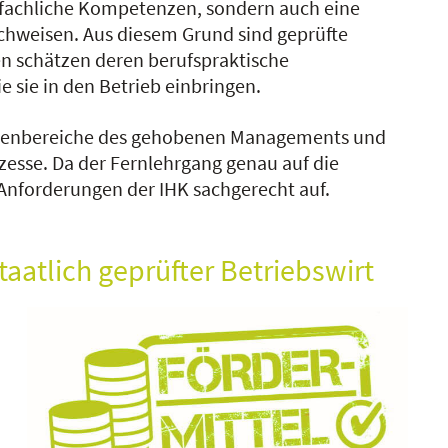
 fachliche Kompetenzen, sondern auch eine
weisen. Aus diesem Grund sind geprüfte
n schätzen deren berufspraktische
 sie in den Betrieb einbringen.
Aufgabenbereiche des gehobenen Managements und
esse. Da der Fernlehrgang genau auf die
 Anforderungen der IHK sachgerecht auf.
taatlich geprüfter Betriebswirt