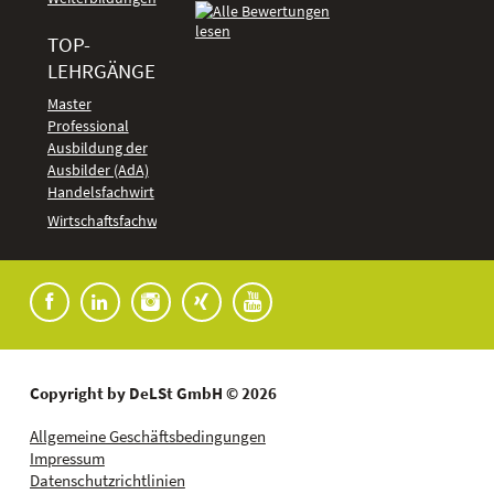
TOP-
LEHRGÄNGE
Kundenbewertungen
Master
Professional
Ausbildung der
Ausbilder (AdA)
Handelsfachwirt
Wirtschaftsfachwirt
Copyright by DeLSt GmbH © 2026
Allgemeine Geschäftsbedingungen
Impressum
Datenschutzrichtlinien