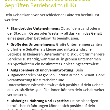
Geprüften Betriebswirts (IHK)
Dein Gehalt kann von verschiedenen Faktoren beeinflusst
werden:
Standort des Unternehmens:
Ob auf dem Land oder in
der Stadt, im Osten oder Westen – all das kann das Gehalt
eines geprüften Betriebswirts beeinflussen.
Größe des Unternehmens:
Große Unternehmen zahlen
oft höhere Gehälter als kleine und mittelständische
Betriebe. In kleineren Unternehmen bist du oft für mehrere
Bereiche zuständig, während du in großen Unternehmen
als Spezialist für ein bestimmtes Gebiet eingesetzt wirst.
Aufgabenbereich und Verantwortung:
Dein
Aufgabenbereich hat großen Einfluss auf dein Gehalt. Hohe
Verantwortung für Mitarbeiter und
Unternehmenssicherheit wirkt sich positiv auf dein Gehalt
aus. Zusätzliche Qualifikationen können dein Gehalt weiter
verbessern.
Bisherige Erfahrung und Expertise:
Deine bisherigen
beruflichen Erfahrungen können sich positiv auf dein