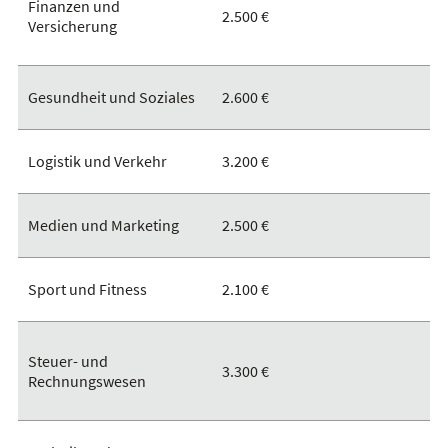
Finanzen und
2.500 €
Versicherung
Gesundheit und Soziales
2.600 €
Logistik und Verkehr
3.200 €
Medien und Marketing
2.500 €
Sport und Fitness
2.100 €
Steuer- und
3.300 €
Rechnungswesen