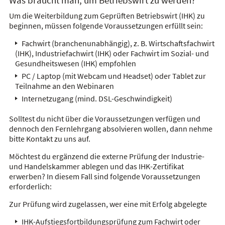
Um die Weiterbildung zum Geprüften Betriebswirt (IHK) zu
beginnen, müssen folgende Voraussetzungen erfüllt sein:
Fachwirt (branchenunabhängig), z. B. Wirtschaftsfachwirt
(IHK), Industriefachwirt (IHK) oder Fachwirt im Sozial- und
Gesundheitswesen (IHK) empfohlen
PC / Laptop (mit Webcam und Headset) oder Tablet zur
Teilnahme an den Webinaren
Internetzugang (mind. DSL-Geschwindigkeit)
Solltest du nicht über die Voraussetzungen verfügen und
dennoch den Fernlehrgang absolvieren wollen, dann nehme
bitte Kontakt zu uns auf.
Möchtest du ergänzend die externe Prüfung der Industrie-
und Handelskammer ablegen und das IHK-Zertifikat
erwerben? In diesem Fall sind folgende Voraussetzungen
erforderlich:
Zur Prüfung wird zugelassen, wer eine mit Erfolg abgelegte
IHK-Aufstiegsfortbildungsprüfung zum Fachwirt oder