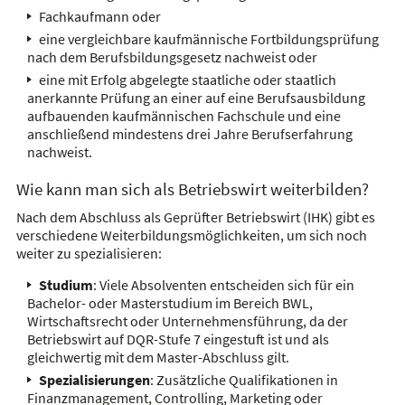
Fachkaufmann oder
eine vergleichbare kaufmännische Fortbildungsprüfung
nach dem Berufsbildungsgesetz nachweist oder
eine mit Erfolg abgelegte staatliche oder staatlich
anerkannte Prüfung an einer auf eine Berufsausbildung
aufbauenden kaufmännischen Fachschule und eine
anschließend mindestens drei Jahre Berufserfahrung
nachweist.
Wie kann man sich als Betriebswirt weiterbilden?
Nach dem Abschluss als Geprüfter Betriebswirt (IHK) gibt es
verschiedene Weiterbildungsmöglichkeiten, um sich noch
weiter zu spezialisieren:
Studium
: Viele Absolventen entscheiden sich für ein
Bachelor- oder Masterstudium im Bereich BWL,
Wirtschaftsrecht oder Unternehmensführung, da der
Betriebswirt auf DQR-Stufe 7 eingestuft ist und als
gleichwertig mit dem Master-Abschluss gilt.
Spezialisierungen
: Zusätzliche Qualifikationen in
Finanzmanagement, Controlling, Marketing oder