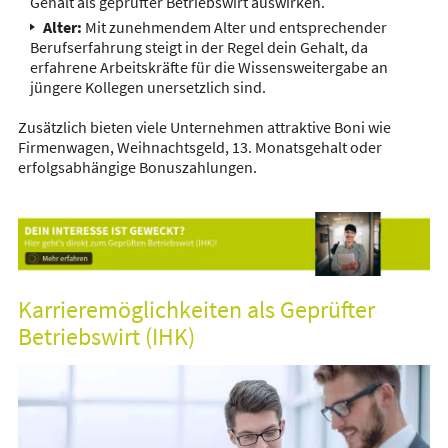
Gehalt als geprüfter Betriebswirt auswirken.
Alter:
Mit zunehmendem Alter und entsprechender
Berufserfahrung steigt in der Regel dein Gehalt, da
erfahrene Arbeitskräfte für die Wissensweitergabe an
jüngere Kollegen unersetzlich sind.
Zusätzlich bieten viele Unternehmen attraktive Boni wie
Firmenwagen, Weihnachtsgeld, 13. Monatsgehalt oder
erfolgsabhängige Bonuszahlungen.
Karrieremöglichkeiten als Geprüfter
Betriebswirt (IHK)