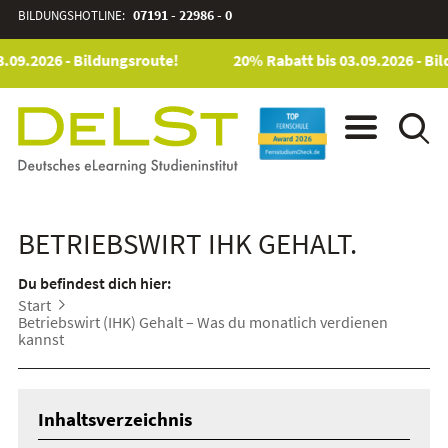
BILDUNGSHOTLINE:
07191 - 22986 - 0
09.2026 - Bildungsroute!
20% Rabatt bis 03.09.2026 - Bil
BETRIEBSWIRT IHK GEHALT.
Du befindest dich hier:
Start
Betriebswirt (IHK) Gehalt – Was du monatlich verdienen
kannst
Inhaltsverzeichnis