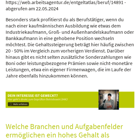
https://web.arbeitsagentur.de/entgeltatlas/beruf/14891 -
abgerufen am 22.05.2024
Besonders stark profitierst du als Berufstätiger, wenn du
nach einer kaufmännischen Ausbildung wie etwas dem
Industriekaufmann, Groß- und Außenhandelskaufmann oder
Bankkaufmann in eine gehobene Position wechseln
möchtest. Die Gehaltssteigerung beträgt hier häufig zwischen
20 - 50% im Vergleich zum vorherigen Verdienst. Darüber
hinaus gibt es nicht selten zusätzliche Sonderzahlungen wie
Boni oder leistungsbezogene Prämien sowie nicht-monetäre
Leistungen, etwa ein eigener Firmenwagen, die im Laufe der
Jahre ebenfalls hinzukommen können.
Welche Branchen und Aufgabenfelder
ermöglichen ein hohes Gehalt als