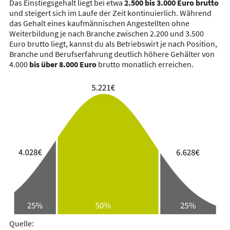
Das Einstiegsgehalt liegt bei etwa
2.500 bis 3.000 Euro brutto
und steigert sich im Laufe der Zeit kontinuierlich. Während
das Gehalt eines kaufmännischen Angestellten ohne
Weiterbildung je nach Branche zwischen 2.200 und 3.500
Euro brutto liegt, kannst du als Betriebswirt je nach Position,
Branche und Berufserfahrung deutlich höhere Gehälter von
4.000
bis über 8.000 Euro
brutto monatlich erreichen.
Quelle: