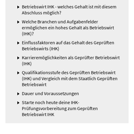
Betriebswirt IHK - welches Gehalt ist mit diesem
Abschluss möglich?
Welche Branchen und Aufgabenfelder
ermöglichen ein hohes Gehalt als Betriebswirt
(IHK)?
Einflussfaktoren auf das Gehalt des Geprüften
Betriebswirts (IHK)
Karrieremöglichkeiten als Geprüfter Betriebswirt
(IHK)
Qualifikationsstufe des Geprüften Betriebswirt
(IHK) und Vergleich mit dem Staatlich Geprüften
Betriebswirt
Dauer und Voraussetzungen
Starte noch heute deine IHK-
Prüfungsvorbereitung zum Geprüften
Betriebswirt IHK