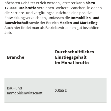
höchsten Gehälter erzielt werden, letzterer kann
bis zu
12.000 Euro brutto
verdienen. Weitere Branchen, in denen
die Karriere- und Vergütungsaussichten eine positive
Entwicklung verzeichnen, umfassen die
Immobilien- und
Bauwirtschaft
sowie der Bereich
Medien und Marketing
.
Auch hier findet man als Betriebswirt einen gut bezahlten
Job.
Durchschnittliches
Branche
Einstiegsgehalt
im Monat brutto
Bau- und
2.500 €
Immobilienwirtschaft