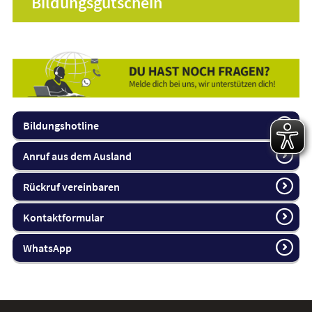
Bildungsgutschein
Bildungshotline
Anruf aus dem Ausland
Rückruf vereinbaren
Kontaktformular
WhatsApp