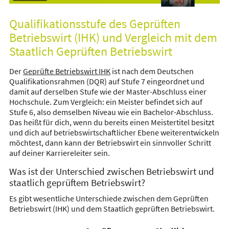
Qualifikationsstufe des Geprüften
Betriebswirt (IHK) und Vergleich mit dem
Staatlich Geprüften Betriebswirt
Der
Geprüfte Betriebswirt IHK
ist nach dem Deutschen
Qualifikationsrahmen (DQR) auf Stufe 7 eingeordnet und
damit auf derselben Stufe wie der Master-Abschluss einer
Hochschule. Zum Vergleich: ein Meister befindet sich auf
Stufe 6, also demselben Niveau wie ein Bachelor-Abschluss.
Das heißt für dich, wenn du bereits einen Meistertitel besitzt
und dich auf betriebswirtschaftlicher Ebene weiterentwickeln
möchtest, dann kann der Betriebswirt ein sinnvoller Schritt
auf deiner Karriereleiter sein.
Was ist der Unterschied zwischen Betriebswirt und
staatlich geprüftem Betriebswirt?
Es gibt wesentliche Unterschiede zwischen dem Geprüften
Betriebswirt (IHK) und dem Staatlich geprüften Betriebswirt.