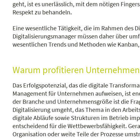
geht, ist es unerlässlich, mit dem nötigen Fing
Respekt zu behandeln.
Eine wesentliche Tätigkeit, die im Rahmen des D
Digitalisierungsmanager müssen daher über umf
wesentlichen Trends und Methoden wie Kanban, 
Warum profitieren Unternehmen 
Das Erfolgspotenzial, das die digitale Transforma
Management für Unternehmen aufweisen, ist e
der Branche und Unternehmensgröße ist die Fra
Digitalisierung umgeht, das Thema in den Arbeits
digitale Abläufe sowie Strukturen im Betrieb im
entscheidend für die Wettbewerbsfähigkeit. Ge
Organisation oder weite Teile der Prozesse umstr