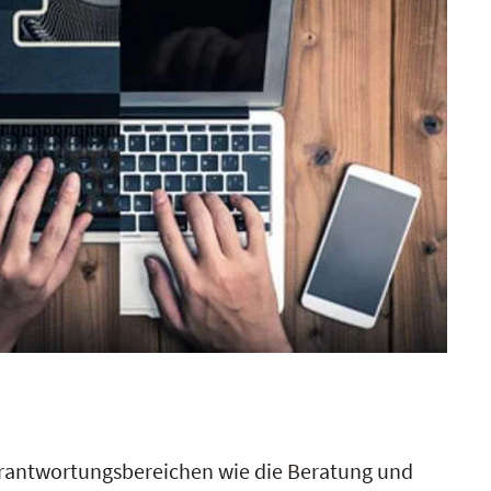
erantwortungsbereichen wie die Beratung und