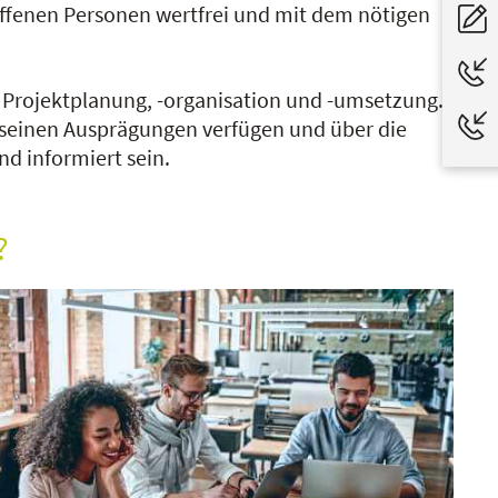
offenen Personen wertfrei und mit dem nötigen
e Projektplanung, -organisation und -umsetzung.
 seinen Ausprägungen verfügen und über die
d informiert sein.
?