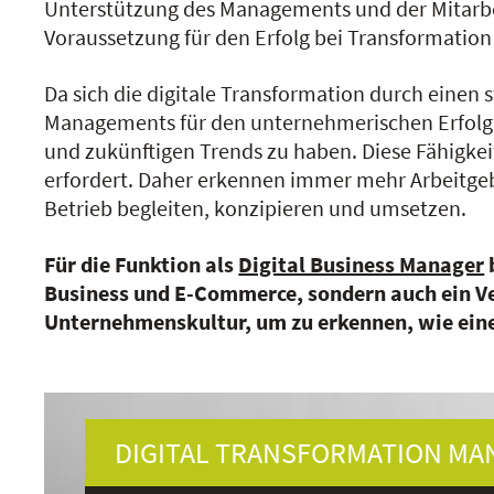
Unterstützung des Managements und der Mitarbei
Voraussetzung für den Erfolg bei Transformation 
Da sich die digitale Transformation durch einen 
Managements für den unternehmerischen Erfolg v
und zukünftigen Trends zu haben. Diese Fähigke
erfordert. Daher erkennen immer mehr Arbeitgebe
Betrieb begleiten, konzipieren und umsetzen.
Für die Funktion als
Digital Business Manager
Business und E-Commerce, sondern auch ein Ver
Unternehmenskultur, um zu erkennen, wie eine
DIGITAL TRANSFORMATION MA