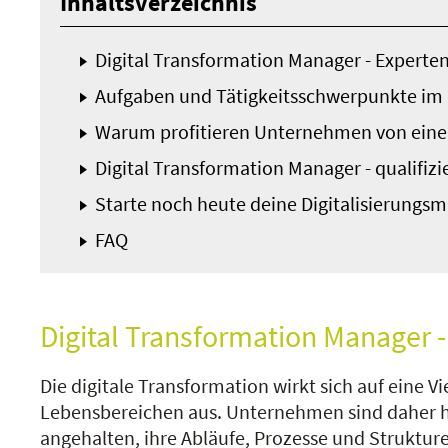
Inhaltsverzeichnis
Digital Transformation Manager - Experten
Aufgaben und Tätigkeitsschwerpunkte im
Warum profitieren Unternehmen von eine
Digital Transformation Manager - qualifizi
Starte noch heute deine Digitalisierung
FAQ
Digital Transformation Manager -
Die digitale Transformation wirkt sich auf eine Vi
Lebensbereichen aus. Unternehmen sind daher 
angehalten, ihre Abläufe, Prozesse und Strukture