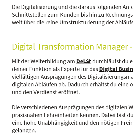
Die Digitalisierung und die daraus folgenden An
Schnittstellen zum Kunden bis hin zu Rechnung
weit über die reine Umstrukturierung der Abläuf
Digital Transformation Manager - 
Mit der Weiterbildung am
DeLSt
durchläufst du e
deiner Funktion als Experte für das
Digital Bus
vielfältigen Ausprägungen des Digitalisierung
digitalen Abläufen ab. Dadurch erhältst du eine 
und den Verdienst eröffnet.
Die verschiedenen Ausprägungen des digitalen W
praxisnahen Lehreinheiten kennen. Dabei bist du 
eine hohe Unabhängigkeit und den nötigen Freira
gelangen.