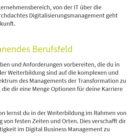
ternehmensbereich, von der IT über die
rchdachtes Digitalisierungsmanagement geht
kunft.
pannendes Berufsfeld
aben und Anforderungen vorbereiten, die du in
 der Weiterbildung sind auf die komplexen und
pektrum des Managements der Transformation zu
 die dir eine Menge Optionen für deine Karriere
on lernst du in der Weiterbildung im Rahmen von
von festen Zeiten und Orten. Dies verschafft dir
tigkeit im Digital Business Management zu