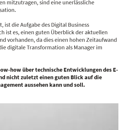
n mitzutragen, sind eine unerlässliche
sation.
 ist die Aufgabe des Digital Business
ist es, einen guten Überblick der aktuellen
hend vorhanden, da dies einen hohen Zeitaufwand
die digitale Transformation als Manager im
now-how über technische Entwicklungen des E-
 nicht zuletzt einen guten Blick auf die
anagement aussehen kann und soll.