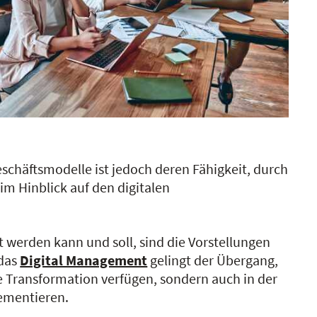
eschäftsmodelle ist jedoch deren Fähigkeit, durch
 Hinblick auf den digitalen
t werden kann und soll, sind die Vorstellungen
 das
Digital Management
gelingt der Übergang,
e Transformation verfügen, sondern auch in der
lementieren.