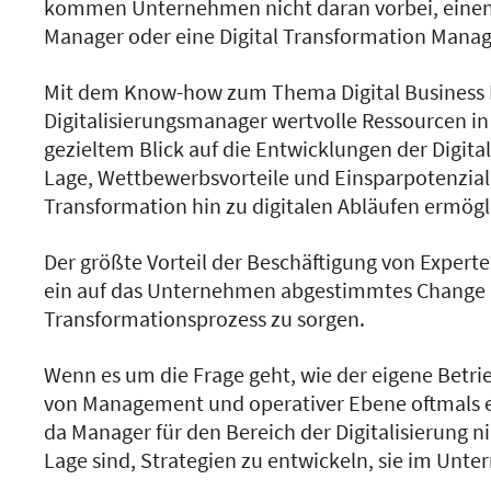
kommen Unternehmen nicht daran vorbei, einen 
Manager oder eine Digital Transformation Manage
Mit dem Know-how zum Thema Digital Business
Digitalisierungsmanager wertvolle Ressourcen in 
gezieltem Blick auf die Entwicklungen der Digitali
Lage, Wettbewerbsvorteile und Einsparpotenziale
Transformation hin zu digitalen Abläufen ermögli
Der größte Vorteil der Beschäftigung von Experte
ein auf das Unternehmen abgestimmtes Change M
Transformationsprozess zu sorgen.
Wenn es um die Frage geht, wie der eigene Betrie
von Management und operativer Ebene oftmals ehe
da Manager für den Bereich der Digitalisierung 
Lage sind, Strategien zu entwickeln, sie im Un