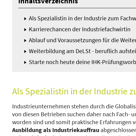
Inhaltsverzeichnis
Als Spezialistin in der Industrie zum Fachw
Karrierechancen der Industriefachwirtin
Ablauf und Voraussetzungen für die Weite
Weiterbildung am DeLSt - beruflich aufstei
Starte noch heute deine IHK-Prüfungsvorbe
Als Spezialistin in der Industrie
Industrieunternehmen stehen durch die Globali
von diesen Betrieben suchen daher nach Fach- u
worden sind und somit praktische Erfahrungen v
Ausbildung
als Industriekauffrau
abgeschlossen 