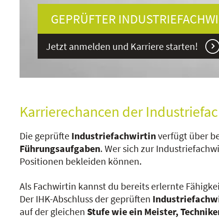
GEPRÜFTER INDUSTRIEFACHWIR
Jetzt anmelden und Karriere starten!
Karrierechancen der Industriefac
Die geprüfte
Industriefachwirtin
verfügt über b
Führungsaufgaben
. Wer sich zur Industriefachw
Positionen bekleiden können.
Als Fachwirtin kannst du bereits erlernte Fähigke
Der IHK-Abschluss der geprüften
Industriefachw
auf der gleichen
Stufe wie ein Meister, Technik