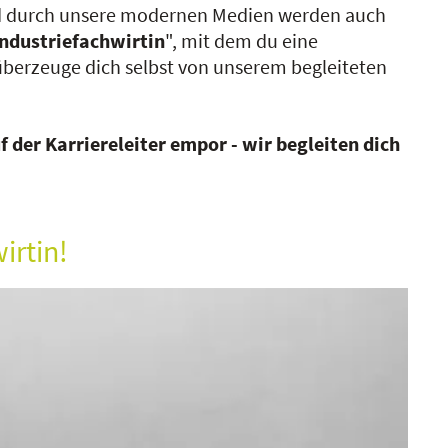
und durch unsere modernen Medien werden auch
Industriefachwirtin
", mit dem du eine
 überzeuge dich selbst von unserem begleiteten
f der Karriereleiter empor - wir begleiten dich
irtin!