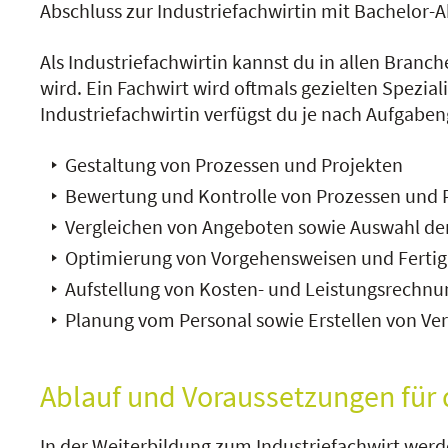
Abschluss zur Industriefachwirtin mit Bachelor-A
Als Industriefachwirtin kannst du in allen Bran
wird. Ein Fachwirt wird oftmals gezielten Spezia
Industriefachwirtin verfügst du je nach Aufgab
Gestaltung von Prozessen und Projekten
Bewertung und Kontrolle von Prozessen und
Vergleichen von Angeboten sowie Auswahl de
Optimierung von Vorgehensweisen und Ferti
Aufstellung von Kosten- und Leistungsrechnu
Planung vom Personal sowie Erstellen von Ve
Ablauf und Voraussetzungen für 
In der Weiterbildung zum Industriefachwirt wer