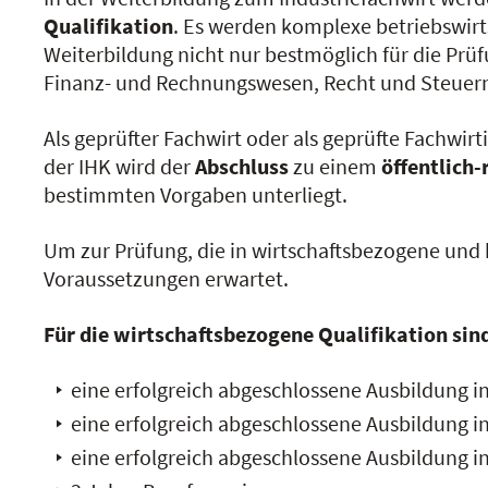
Qualifikation
. Es werden komplexe betriebswirt
Weiterbildung nicht nur bestmöglich für die Prü
Finanz- und Rechnungswesen, Recht und Steuer
Als geprüfter Fachwirt oder als geprüfte Fachwir
der IHK wird der
Abschluss
zu einem
öffentlich-
bestimmten Vorgaben unterliegt.
Um zur Prüfung, die in wirtschaftsbezogene und 
Voraussetzungen erwartet.
Für die wirtschaftsbezogene Qualifikation sind
eine erfolgreich abgeschlossene Ausbildung
eine erfolgreich abgeschlossene Ausbildung i
eine erfolgreich abgeschlossene Ausbildung 