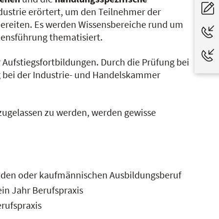
ustrie erörtert, um den Teilnehmer der
ubereiten. Es werden Wissensbereiche rund um
ensführung thematisiert.
r Aufstiegsfortbildungen. Durch die Prüfung bei
 bei der Industrie- und Handelskammer
, zugelassen zu werden, werden gewisse
enden oder kaufmännischen Ausbildungsberuf
in Jahr Berufspraxis
rufspraxis