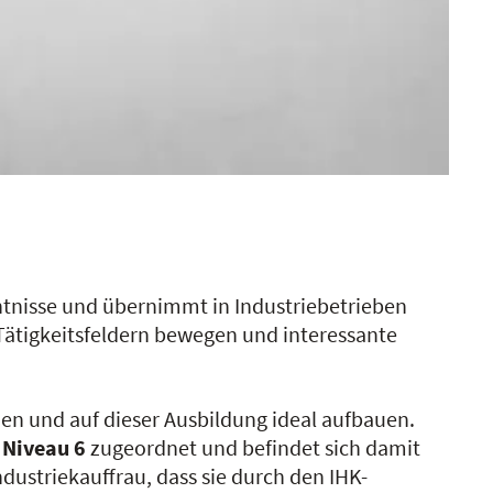
ntnisse und übernimmt in Industriebetrieben
n Tätigkeitsfeldern bewegen und interessante
en und auf dieser Ausbildung ideal aufbauen.
m
Niveau 6
zugeordnet und befindet sich damit
ndustriekauffrau, dass sie durch den IHK-