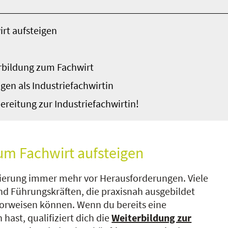
irt aufsteigen
rbildung zum Fachwirt
gen als Industriefachwirtin
reitung zur Industriefachwirtin!
 zum Fachwirt aufsteigen
sierung immer mehr vor Herausforderungen. Viele
nd Führungskräften, die praxisnah ausgebildet
orweisen können. Wenn du bereits eine
hast, qualifiziert dich die
Weiterbildung zur