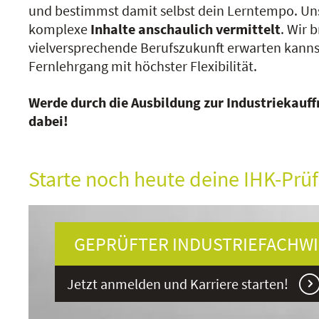
und bestimmst damit selbst dein Lerntempo. Un
komplexe
Inhalte anschaulich vermittelt
. Wir 
vielversprechende Berufszukunft erwarten kannst
Fernlehrgang mit höchster Flexibilität.
Werde durch die Ausbildung zur Industriekauffra
dabei!
Starte noch heute deine IHK-Prüf
GEPRÜFTER INDUSTRIEFACHWIR
Jetzt anmelden und Karriere starten!