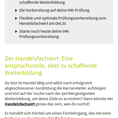
schaffende Weiterbildung
Die Vorbereitung auf deine IHK-Prüfung
Flexible und optimale Prüfungsvorbereitung zum
Handelsfachwirt am DeLSt
Starte noch heute deine IHK-
Prüfungsvorbereitung
Der Handelsfachwirt: Eine
anspruchsvolle, aber zu schaffende
Weiterbildung
Du bist im Handel tätig und willst nach erfolgreich
abgeschlossener Ausbildung die Karriereleiter aufsteigen
und bist auf der Suche nach der perfekt geeigneten
Weiterbildung, um deine Ziele zu erreichen? Dann könnte der
Handelsfachwirt
genau das sein, was du suchst!
Es handelt sich hierbei um einen Fernlehrgang, das mit einer