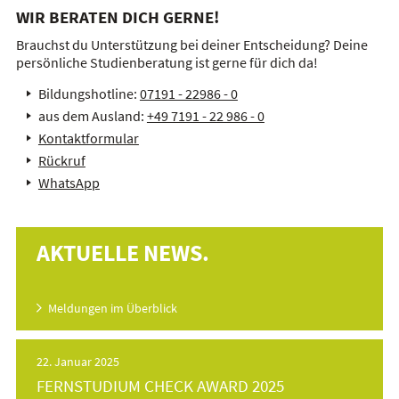
WIR BERATEN DICH GERNE!
Brauchst du Unterstützung bei deiner Entscheidung? Deine
persönliche Studienberatung ist gerne für dich da!
Bildungshotline:
07191 - 22986 - 0
aus dem Ausland:
+49 7191 - 22 986 - 0
Kontaktformular
Rückruf
WhatsApp
AKTUELLE NEWS.
Meldungen im Überblick
22. Januar 2025
FERNSTUDIUM CHECK AWARD 2025