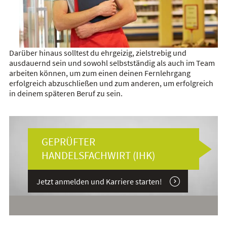
Darüber hinaus solltest du ehrgeizig, zielstrebig und
ausdauernd sein und sowohl selbstständig als auch im Team
arbeiten können, um zum einen deinen Fernlehrgang
erfolgreich abzuschließen und zum anderen, um erfolgreich
in deinem späteren Beruf zu sein.
GEPRÜFTER
HANDELSFACHWIRT (IHK)
Jetzt anmelden und Karriere starten!