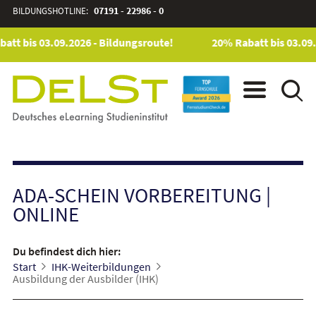
BILDUNGSHOTLINE:
07191 - 22986 - 0
tt bis 03.09.2026 - Bildungsroute!
20% Rabatt bis 03.09.2
ADA-SCHEIN VORBEREITUNG
|
ONLINE
Du befindest dich hier:
Start
IHK-Weiterbildungen
Ausbildung der Ausbilder (IHK)