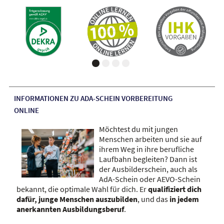
INFORMATIONEN ZU ADA-SCHEIN VORBEREITUNG
ONLINE
Möchtest du mit jungen
Menschen arbeiten und sie auf
ihrem Weg in ihre berufliche
Laufbahn begleiten? Dann ist
der Ausbilderschein, auch als
AdA-Schein oder AEVO-Schein
bekannt, die optimale Wahl für dich. Er
qualifiziert dich
dafür, junge Menschen auszubilden
, und das
in jedem
anerkannten Ausbildungsberuf
.