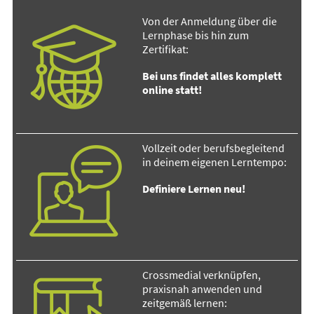
Von der Anmeldung über die
Lernphase bis hin zum
Zertifikat:
Bei uns findet alles komplett
online statt!
Vollzeit oder berufsbegleitend
in deinem eigenen Lerntempo:
Definiere Lernen neu!
Crossmedial verknüpfen,
praxisnah anwenden und
zeitgemäß lernen: