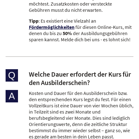
möchtest. Zusatzkosten oder versteckte
Gebühren musst du nicht erwarten.
Tipp
: Es existiert eine Vielzahl an
Fördermöglichkeiten
für diesen Online-Kurs, mit
denen du bis zu
50%
der Ausbildungsgebühren
sparen kannst. Melde dich bei uns - es lohnt sich!
Welche Dauer erfordert der Kurs für
Q
den Ausbilderschein?
Kosten und Dauer für den Ausbilderschein bzw.
A
den entsprechenden Kurs legst du fest. Für einen
Vollzeitkurs ist eine Dauer von vier Wochen üblich,
in Teilzeit sind es zwei Monate und
berufsbegleitend vier Monate. Dies sind lediglich
Orientierungswerte, denn die zeitliche Struktur
bestimmst du immer wieder selbst – ganz so, wie
es gerade am besten in dein Leben passt.