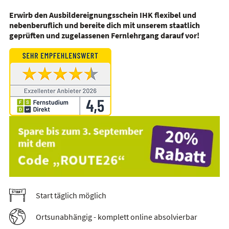
Erwirb den Ausbildereignungsschein IHK flexibel und
nebenberuflich und bereite dich mit unserem staatlich
geprüften und zugelassenen Fernlehrgang darauf vor!
Start täglich möglich
Ortsunabhängig - komplett online absolvierbar