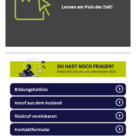
Lernen am Puls der Zeit!
Bildungshotline
Anruf aus dem Ausland
Rückruf vereinbaren
Kontaktformular