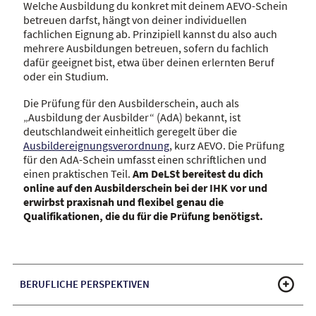
Welche Ausbildung du konkret mit deinem AEVO-Schein
betreuen darfst, hängt von deiner individuellen
fachlichen Eignung ab. Prinzipiell kannst du also auch
mehrere Ausbildungen betreuen, sofern du fachlich
dafür geeignet bist, etwa über deinen erlernten Beruf
oder ein Studium.
Die Prüfung für den Ausbilderschein, auch als
„Ausbildung der Ausbilder“ (AdA) bekannt, ist
deutschlandweit einheitlich geregelt über die
Ausbildereignungsverordnung
, kurz AEVO. Die Prüfung
für den AdA-Schein umfasst einen schriftlichen und
einen praktischen Teil.
Am DeLSt bereitest du dich
online auf den Ausbilderschein bei der IHK vor und
erwirbst praxisnah und flexibel genau die
Qualifikationen, die du für die Prüfung benötigst.
BERUFLICHE PERSPEKTIVEN