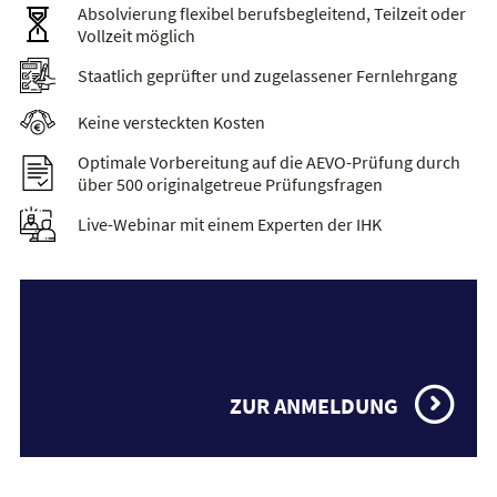
Absolvierung flexibel berufsbegleitend, Teilzeit oder
Vollzeit möglich
Staatlich geprüfter und zugelassener Fernlehrgang
Keine versteckten Kosten
Optimale Vorbereitung auf die AEVO-Prüfung durch
über 500 originalgetreue Prüfungsfragen
Live-Webinar mit einem Experten der IHK
ZUR ANMELDUNG