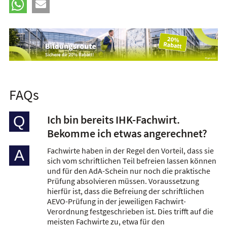
FAQs
Ich bin bereits IHK-Fachwirt.
Q
Bekomme ich etwas angerechnet?
Fachwirte haben in der Regel den Vorteil, dass sie
A
sich vom schriftlichen Teil befreien lassen können
und für den AdA-Schein nur noch die praktische
Prüfung absolvieren müssen. Voraussetzung
hierfür ist, dass die Befreiung der schriftlichen
AEVO-Prüfung in der jeweiligen Fachwirt-
Verordnung festgeschrieben ist. Dies trifft auf die
meisten Fachwirte zu, etwa für den