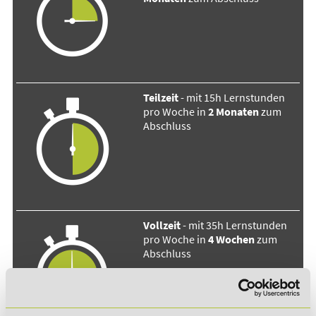
Teilzeit
- mit 15h Lernstunden
pro Woche in
2 Monaten
zum
Abschluss
Vollzeit
- mit 35h Lernstunden
pro Woche in
4 Wochen
zum
Abschluss