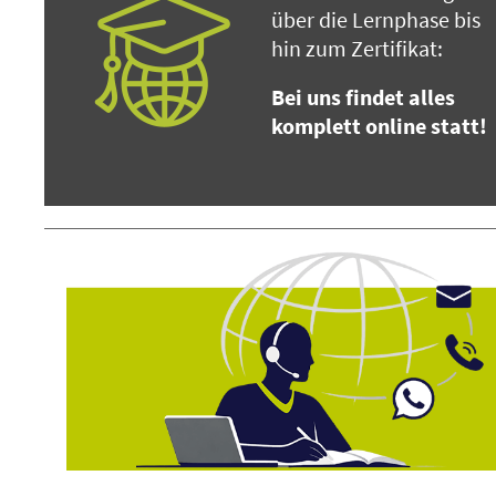
über die Lernphase bis
hin zum Zertifikat:
Bei uns findet alles
komplett online statt!