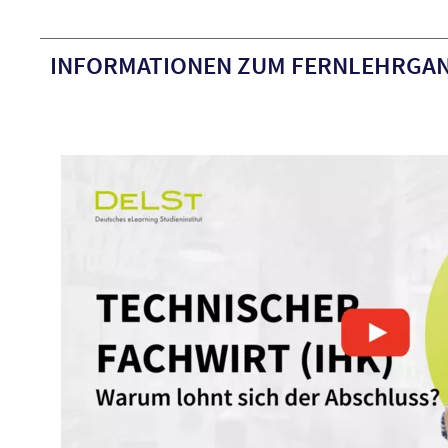
INFORMATIONEN ZUM FERNLEHRGAN