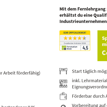
Mit dem Fernlehrgang
erhältst du eine Quali
Industrieunternehmen
Start täglich mög
 Arbeit förderfähig)
inkl. Lehrmateri
Eignungsverordn
Förderbar durch 
Vorbereitung auf 