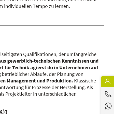
em individuellen Tempo zu lernen.
elseitigsten Qualifikationen, der umfangreiche
us gewerblich-technischen Kenntnissen und
rt für Technik agierst du in Unternehmen auf
etrieblicher Abläufe, der Planung von
schen Management und Produktion.
Klassische
twortung für Prozesse der Herstellung. Als
s Projektleiter in unterschiedlichen
K)?