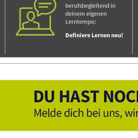
berufsbegleitend in
deinem eigenen
Lerntempo:
Definiere Lernen neu!