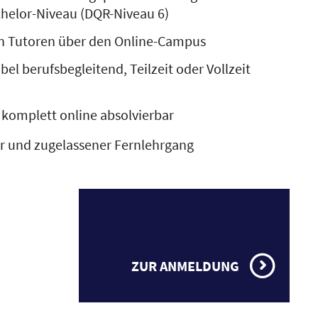
chelor-Niveau (DQR-Niveau 6)
n Tutoren über den Online-Campus
bel berufsbegleitend, Teilzeit oder Vollzeit
 komplett online absolvierbar
er und zugelassener Fernlehrgang
ZUR ANMELDUNG