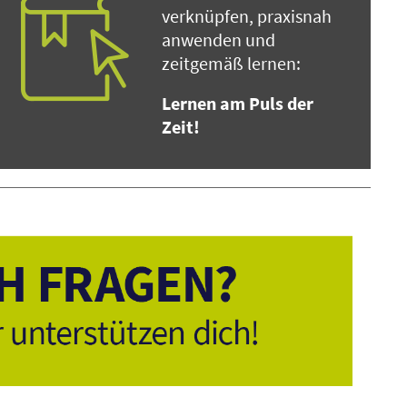
verknüpfen, praxisnah
anwenden und
zeitgemäß lernen:
Lernen am Puls der
Zeit!