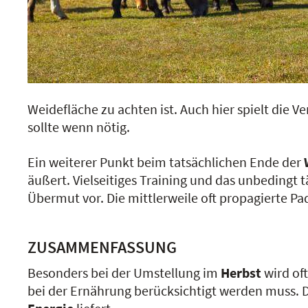
Weidefläche zu achten ist. Auch hier spielt die 
sollte wenn nötig.
Ein weiterer Punkt beim tatsächlichen Ende der
äußert. Vielseitiges Training und das unbedingt
Übermut vor. Die mittlerweile oft propagierte P
ZUSAMMENFASSUNG
Besonders bei der Umstellung im
Herbst
wird oft
bei der Ernährung berücksichtigt werden muss.