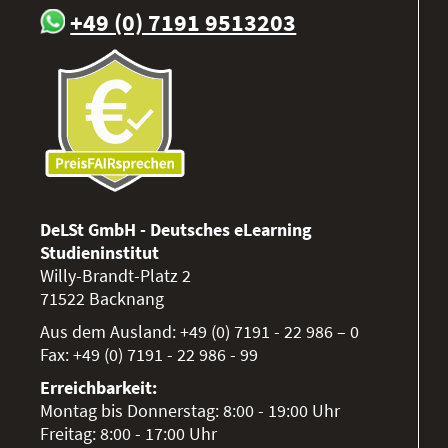
+49 (0) 7191 9513203
DeLSt GmbH - Deutsches eLearning
Studieninstitut
Willy-Brandt-Platz 2
71522
Backnang
Aus dem Ausland:
+49 (0) 7191 - 22 986 – 0
Fax:
+49 (0) 7191 - 22 986 - 99
Erreichbarkeit:
Montag bis Donnerstag: 8:00 - 19:00 Uhr
Freitag: 8:00 - 17:00 Uhr