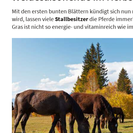
Mit den ersten bunten Blättern kündigt sich nun
wird, lassen viele
Stallbesitzer
die Pferde immer
Gras ist nicht so energie- und vitaminreich wie 