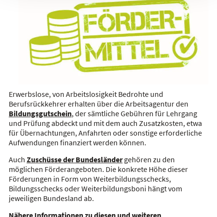
Erwerbslose, von Arbeitslosigkeit Bedrohte und
Berufsrückkehrer erhalten über die Arbeitsagentur den
Bildungsgutschein
, der sämtliche Gebühren für Lehrgang
und Prüfung abdeckt und mit dem auch Zusatzkosten, etwa
für Übernachtungen, Anfahrten oder sonstige erforderliche
Aufwendungen finanziert werden können.
Auch
Zuschüsse der Bundesländer
gehören zu den
möglichen Förderangeboten. Die konkrete Höhe dieser
Förderungen in Form von Weiterbildungsschecks,
Bildungsschecks oder Weiterbildungsboni hängt vom
jeweiligen Bundesland ab.
Nähere Informationen zu diesen und weiteren