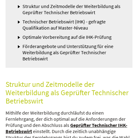
Struktur und Zeitmodelle der Weiterbildung als
Geprüfter Technischer Betriebswirt
Technischer Betriebswirt (IHK) - gefragte
Qualifikation auf Master-Niveau
Optimale Vorbereitung auf die IHK-Prüfung
Förderangebote und Unterstützung für eine
Weiterbildung als Geprüfter Technischer
Betriebswirt
Struktur und Zeitmodelle der
Weiterbildung als Geprüfter Technischer
Betriebswirt
Mithilfe der Weiterbildung durchläufst du einen
Fernlehrgang, der dich optimal auf die Anforderungen der
Prüfung und den Abschluss als
Geprüfter Technischer IHK-
Betriebswirt
einstellt. Durch die zeitlich unabhängige
Struktur des Fernlehrgangs bist du zudem frei, was die Wahl