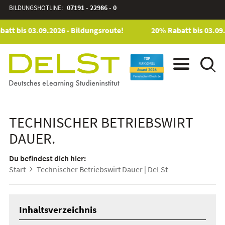
BILDUNGSHOTLINE:
07191 - 22986 - 0
tt bis 03.09.2026 - Bildungsroute!
20% Rabatt bis 03.09.2
TECHNISCHER BETRIEBSWIRT
DAUER.
Du befindest dich hier:
Start
Technischer Betriebswirt Dauer | DeLSt
Inhaltsverzeichnis