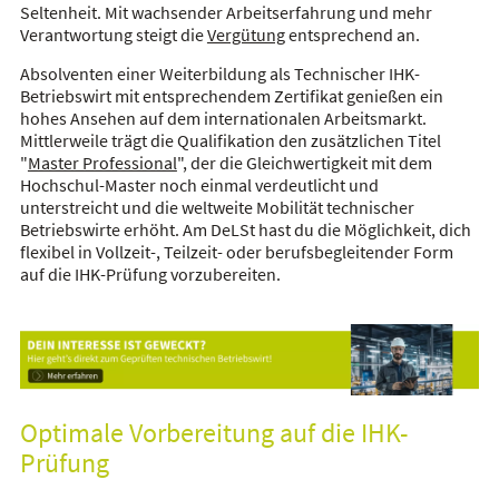
Seltenheit. Mit wachsender Arbeitserfahrung und mehr
Verantwortung steigt die
Vergütung
entsprechend an.
Absolventen einer Weiterbildung als Technischer IHK-
Betriebswirt mit entsprechendem Zertifikat genießen ein
hohes Ansehen auf dem internationalen Arbeitsmarkt.
Mittlerweile trägt die Qualifikation den zusätzlichen Titel
"
Master Professional
", der die Gleichwertigkeit mit dem
Hochschul-Master noch einmal verdeutlicht und
unterstreicht und die weltweite Mobilität technischer
Betriebswirte erhöht. Am DeLSt hast du die Möglichkeit, dich
flexibel in Vollzeit-, Teilzeit- oder berufsbegleitender Form
auf die IHK-Prüfung vorzubereiten.
Optimale Vorbereitung auf die IHK-
Prüfung