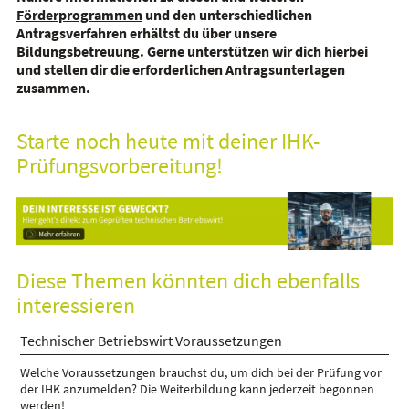
Förderprogrammen
und den unterschiedlichen
Antragsverfahren erhältst du über unsere
Bildungsbetreuung. Gerne unterstützen wir dich hierbei
und stellen dir die erforderlichen Antragsunterlagen
zusammen.
Starte noch heute mit deiner IHK-
Prüfungsvorbereitung!
Diese Themen könnten dich ebenfalls
interessieren
Technischer Betriebswirt Voraussetzungen
Welche Voraussetzungen brauchst du, um dich bei der Prüfung vor
der IHK anzumelden? Die Weiterbildung kann jederzeit begonnen
werden!