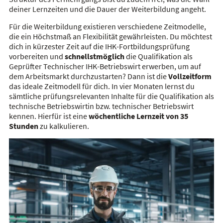
deiner Lernzeiten und die Dauer der Weiterbildung angeht.
Für die Weiterbildung existieren verschiedene Zeitmodelle,
die ein Höchstmaß an Flexibilität gewährleisten. Du möchtest
dich in kürzester Zeit auf die IHK-Fortbildungsprüfung
vorbereiten und
schnellstmöglich
die Qualifikation als
Geprüfter Technischer IHK-Betriebswirt erwerben, um auf
dem Arbeitsmarkt durchzustarten? Dann ist die
Vollzeitform
das ideale Zeitmodell für dich. In vier Monaten lernst du
sämtliche prüfungsrelevanten Inhalte für die Qualifikation als
technische Betriebswirtin bzw. technischer Betriebswirt
kennen. Hierfür ist eine
wöchentliche Lernzeit von 35
Stunden
zu kalkulieren.