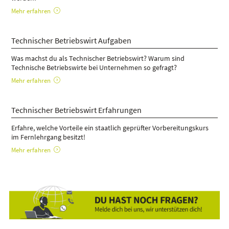
Mehr erfahren
Technischer Betriebswirt Aufgaben
Was machst du als Technischer Betriebswirt? Warum sind
Technische Betriebswirte bei Unternehmen so gefragt?
Mehr erfahren
Technischer Betriebswirt Erfahrungen
Erfahre, welche Vorteile ein staatlich geprüfter Vorbereitungskurs
im Fernlehrgang besitzt!
Mehr erfahren