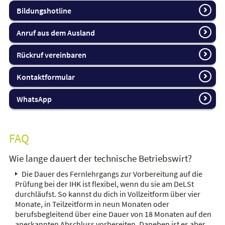
Bildungshotline
Anruf aus dem Ausland
Rückruf vereinbaren
Kontaktformular
WhatsApp
FAQ
Wie lange dauert der technische Betriebswirt?
Die Dauer des Fernlehrgangs zur Vorbereitung auf die
Prüfung bei der IHK ist flexibel, wenn du sie am DeLSt
durchläufst. So kannst du dich in Vollzeitform über vier
Monate, in Teilzeitform in neun Monaten oder
berufsbegleitend über eine Dauer von 18 Monaten auf den
anerkannten Abschluss vorbereiten. Daneben ist es aber