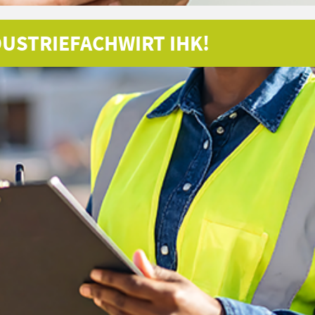
USTRIEFACHWIRT IHK!