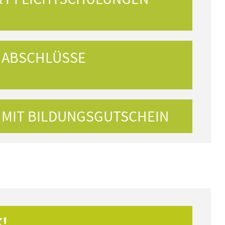
 ABSCHLÜSSE
MIT BILDUNGSGUTSCHEIN
!