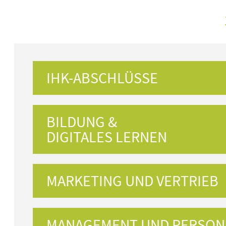
IHK-ABSCHLÜSSE
BILDUNG &
DIGITALES LERNEN
MARKETING UND VERTRIEB
MANAGEMENT UND PERSON