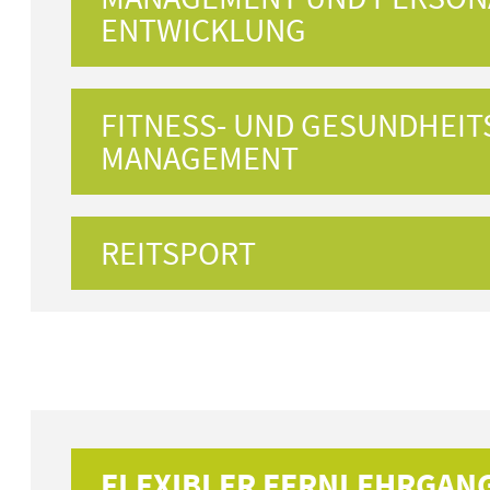
ENTWICKLUNG
FITNESS- UND GESUNDHEIT
MANAGEMENT
REITSPORT
FLEXIBLER FERNLEHRGANG