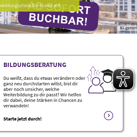
ngspfade für Teams auf
BILDUNGSBERATUNG
Du weißt, dass du etwas verändern oder
ganz neu durchstarten willst, bist dir
aber noch unsicher, welche
Weiterbildung zu dir passt? Wir helfen
dir dabei, deine Stärken in Chancen zu
verwandeln!
Starte jetzt durch!