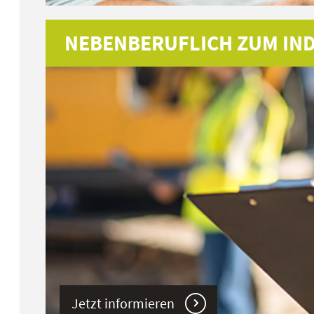
NEBENBERUFLICH ZUM IND
Jetzt informieren