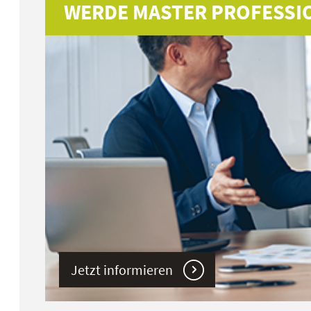
WERDE MASTER PROFESSI
Jetzt informieren