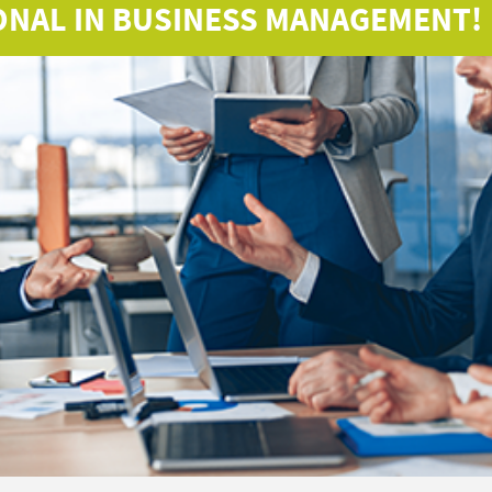
ONAL IN BUSINESS MANAGEMENT!