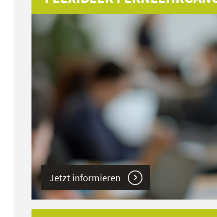
Jetzt informieren