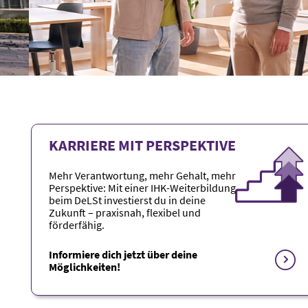
KARRIERE MIT PERSPEKTIVE
Mehr Verantwortung, mehr Gehalt, mehr
Perspektive: Mit einer IHK-Weiterbildung
beim DeLSt investierst du in deine
Zukunft – praxisnah, flexibel und
förderfähig.
Informiere dich jetzt über deine
Möglichkeiten!