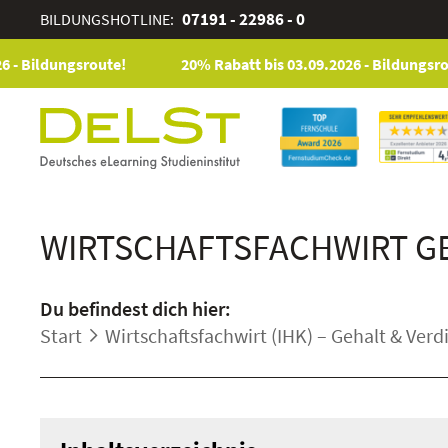
07191 - 22986 - 0
BILDUNGSHOTLINE:
ildungsroute!
20% Rabatt bis 03.09.2026 - Bildungsroute!
WIRTSCHAFTSFACHWIRT GE
Du befindest dich hier:
Start
Wirtschaftsfachwirt (IHK) – Gehalt & Ver