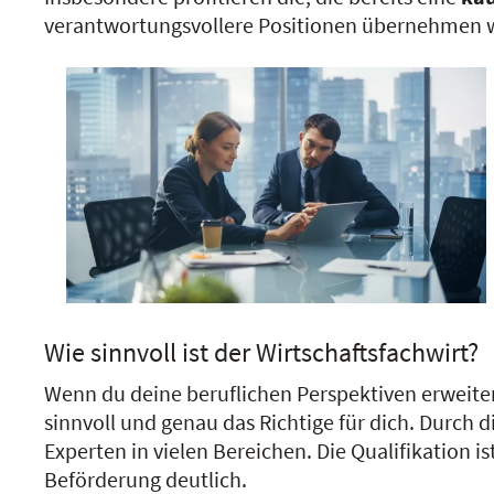
verantwortungsvollere Positionen übernehmen wol
Wie sinnvoll ist der Wirtschaftsfachwirt?
Wenn du deine beruflichen Perspektiven erweite
sinnvoll und genau das Richtige für dich. Durch
Experten in vielen Bereichen. Die Qualifikation
Beförderung deutlich.