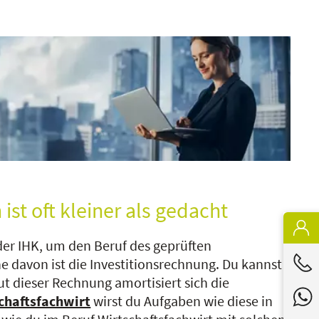
ist oft kleiner als gedacht
der IHK, um den Beruf des geprüften
e davon ist die Investitionsrechnung. Du kannst
ut dieser Rechnung amortisiert sich die
chaftsfachwirt
wirst du Aufgaben wie diese in