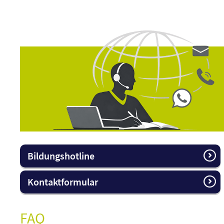
Bildungshotline
Kontaktformular
FAQ