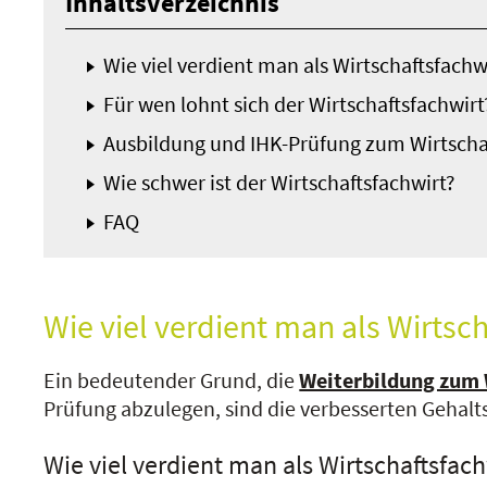
Inhaltsverzeichnis
Wie viel verdient man als Wirtschaftsfachw
Für wen lohnt sich der Wirtschaftsfachwirt
Ausbildung und IHK-Prüfung zum Wirtschafts
Wie schwer ist der Wirtschaftsfachwirt?
FAQ
Wie viel verdient man als Wirtsc
Ein bedeutender Grund, die
Weiterbildung zum 
Prüfung abzulegen, sind die verbesserten Gehalt
Wie viel verdient man als Wirtschaftsfach