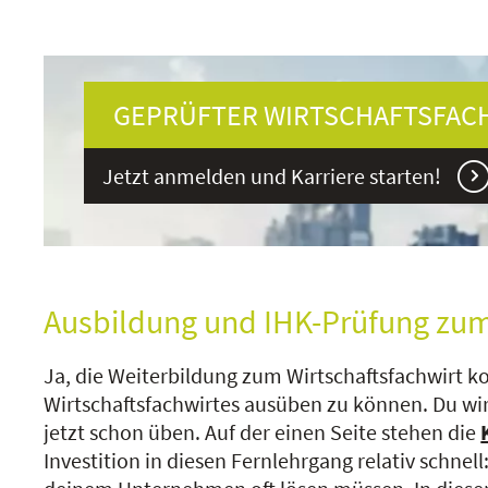
GEPRÜFTER WIRTSCHAFTSFACH
Jetzt anmelden und Karriere starten!
Ausbildung und IHK-Prüfung zum Wi
Ja, die Weiterbildung zum Wirtschaftsfachwirt k
Wirtschaftsfachwirtes ausüben zu können. Du wirs
jetzt schon üben. Auf der einen Seite stehen die
Investition in diesen Fernlehrgang relativ schnell