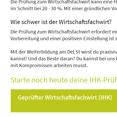
Die Prüfung zum Wirtschaftsfachwirt kann eine He
im Schnitt bei 20 - 30 %. Mit einer gründlichen V
Wie schwer ist der Wirtschaftsfachwirt?
Die Prüfung zum Wirtschaftsfachwirt erfordert ei
Vorbereitung und einer positiven Einstellung ist 
Mit der Weiterbildung am DeLSt wirst du praxisn
kannst! Und das Beste daran? Du kannst bei uns
mit Kompromissen arbeiten musst.
Starte noch heute deine IHK-Prü
Geprüfter Wirtschaftsfachwirt (IHK)