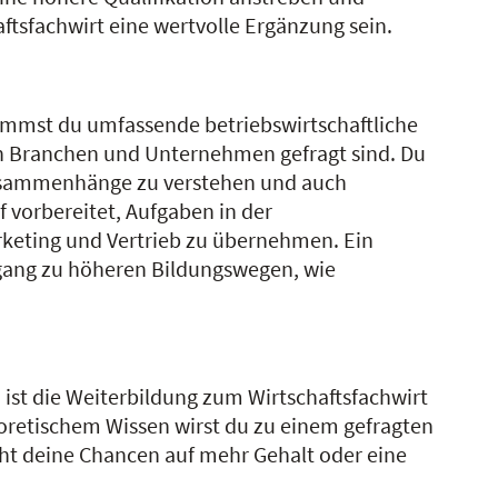
tsfachwirt eine wertvolle Ergänzung sein.
ommst du umfassende betriebswirtschaftliche
len Branchen und Unternehmen gefragt sind. Du
 Zusammenhänge zu verstehen und auch
vorbereitet, Aufgaben in der
keting und Vertrieb zu übernehmen. Ein
ugang zu höheren Bildungswegen, wie
ist die Weiterbildung zum Wirtschaftsfachwirt
eoretischem Wissen wirst du zu einem gefragten
öht deine Chancen auf mehr Gehalt oder eine