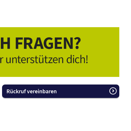
Rückruf vereinbaren