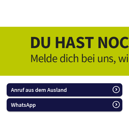
Anruf aus dem Ausland
WhatsApp