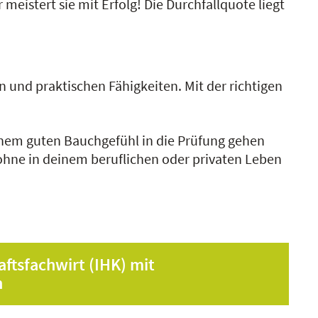
eistert sie mit Erfolg! Die Durchfallquote liegt
n und praktischen Fähigkeiten. Mit der richtigen
einem guten Bauchgefühl in die Prüfung gehen
ohne in deinem beruflichen oder privaten Leben
aftsfachwirt (IHK) mit
n