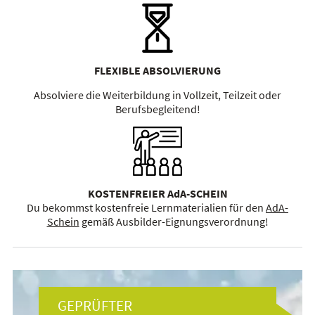
FLEXIBLE ABSOLVIERUNG
Absolviere die Weiterbildung in Vollzeit, Teilzeit oder
Berufsbegleitend!
KOSTENFREIER AdA-SCHEIN
Du bekommst kostenfreie Lernmaterialien für den
AdA-
Schein
gemäß Ausbilder-Eignungsverordnung!
GEPRÜFTER