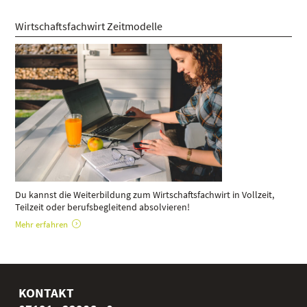
Wirtschaftsfachwirt Zeitmodelle
Du kannst die Weiterbildung zum Wirtschaftsfachwirt in Vollzeit,
Teilzeit oder berufsbegleitend absolvieren!
Mehr erfahren
KONTAKT