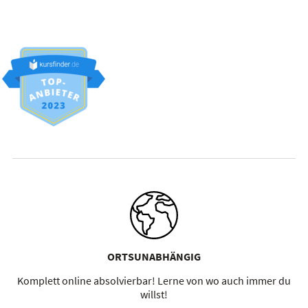
ORTSUNABHÄNGIG
Komplett online absolvierbar! Lerne von wo auch immer du
willst!