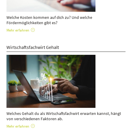
Welche Kosten kommen auf dich zu? Und welche
Fördermöglichkeiten gibt es?
Mehr erfahren
Wirtschaftsfachwirt Gehalt
Welches Gehalt du als Wirtschaftsfachwirt erwarten kannst, hängt
von verschiedenen Faktoren ab.
Mehr erfahren