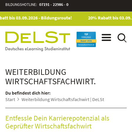
BILDUNGSHOTLINE:
07191 - 22986 - 0
tt bis 03.09.2026 - Bildungsroute!
20% Rabatt bis 03.09.2
WEITERBILDUNG
WIRTSCHAFTSFACHWIRT.
Du befindest dich hier:
Start
Weiterbildung Wirtschaftsfachwirt | DeLSt
Entfessle Dein Karrierepotenzial als
Geprüfter Wirtschaftsfachwirt