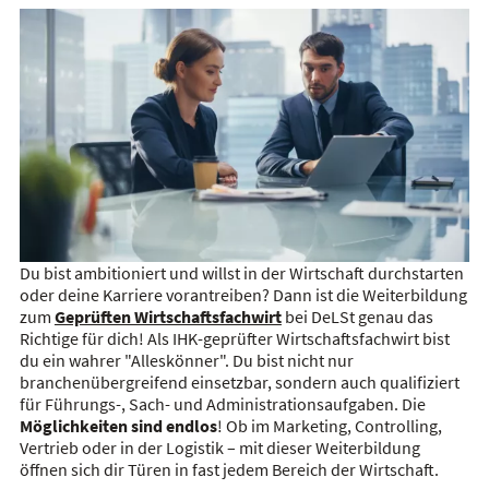
Du bist ambitioniert und willst in der Wirtschaft durchstarten
oder deine Karriere vorantreiben? Dann ist die Weiterbildung
zum
Geprüften Wirtschaftsfachwirt
bei DeLSt genau das
Richtige für dich! Als IHK-geprüfter Wirtschaftsfachwirt bist
du ein wahrer "Alleskönner". Du bist nicht nur
branchenübergreifend einsetzbar, sondern auch qualifiziert
für Führungs-, Sach- und Administrationsaufgaben. Die
Möglichkeiten sind endlos
! Ob im Marketing, Controlling,
Vertrieb oder in der Logistik – mit dieser Weiterbildung
öffnen sich dir Türen in fast jedem Bereich der Wirtschaft.