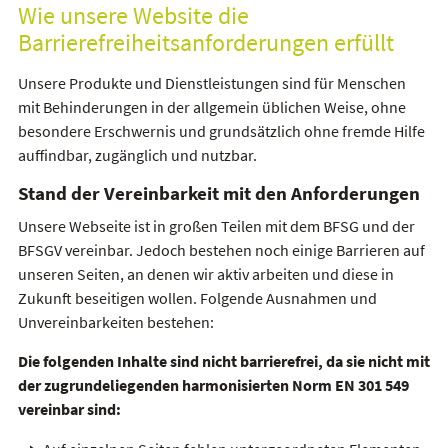
Wie unsere Website die
Barrierefreiheitsanforderungen erfüllt
Unsere Produkte und Dienstleistungen sind für Menschen
mit Behinderungen in der allgemein üblichen Weise, ohne
besondere Erschwernis und grundsätzlich ohne fremde Hilfe
auffindbar, zugänglich und nutzbar.
Stand der Vereinbarkeit mit den Anforderungen
Unsere Webseite ist in großen Teilen mit dem BFSG und der
BFSGV vereinbar. Jedoch bestehen noch einige Barrieren auf
unseren Seiten, an denen wir aktiv arbeiten und diese in
Zukunft beseitigen wollen. Folgende Ausnahmen und
Unvereinbarkeiten bestehen:
Die folgenden Inhalte sind nicht barrierefrei, da sie nicht mit
der zugrundeliegenden harmonisierten Norm EN 301 549
vereinbar sind: