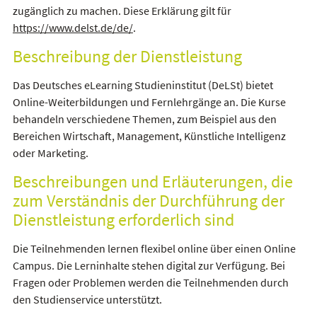
zugänglich zu machen. Diese Erklärung gilt für
https://www.delst.de/de/
.
Beschreibung der Dienstleistung
Das Deutsches eLearning Studieninstitut (DeLSt) bietet
Online-Weiterbildungen und Fernlehrgänge an. Die Kurse
behandeln verschiedene Themen, zum Beispiel aus den
Bereichen Wirtschaft, Management, Künstliche Intelligenz
oder Marketing.
Beschreibungen und Erläuterungen, die
zum Verständnis der Durchführung der
Dienstleistung erforderlich sind
Die Teilnehmenden lernen flexibel online über einen Online
Campus. Die Lerninhalte stehen digital zur Verfügung. Bei
Fragen oder Problemen werden die Teilnehmenden durch
den Studienservice unterstützt.