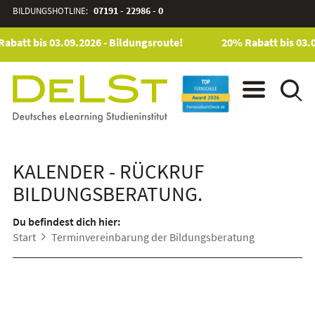
BILDUNGSHOTLINE:
07191 - 22986 - 0
abatt bis 03.09.2026 - Bildungsroute!
20% Rabatt bis 03.0
KALENDER - RÜCKRUF
BILDUNGSBERATUNG.
Du befindest dich hier:
Start
Terminvereinbarung der Bildungsberatung