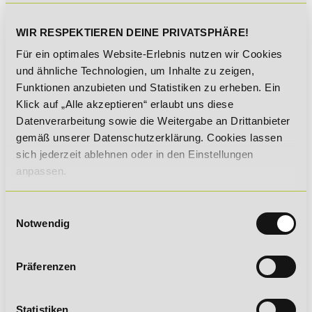
WIR RESPEKTIEREN DEINE PRIVATSPHÄRE!
Für ein optimales Website-Erlebnis nutzen wir Cookies
und ähnliche Technologien, um Inhalte zu zeigen,
Funktionen anzubieten und Statistiken zu erheben. Ein
Klick auf „Alle akzeptieren“ erlaubt uns diese
Datenverarbeitung sowie die Weitergabe an Drittanbieter
gemäß unserer Datenschutzerklärung. Cookies lassen
sich jederzeit ablehnen oder in den Einstellungen
anpassen.
Einwilligungsauswahl
Notwendig
Präferenzen
Statistiken