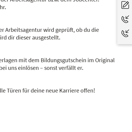
hr.
 Arbeitsagentur wird geprüft, ob du die
d dir dieser ausgestellt.
erlagen mit dem Bildungsgutschein im Original
i uns einlösen – sonst verfällt er.
le Türen für deine neue Karriere offen!