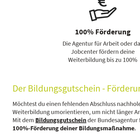
100% Förderung
Die Agentur für Arbeit oder d
Jobcenter fördern deine
Weiterbildung bis zu 100%
Der Bildungsgutschein - Förderu
Möchtest du einen fehlenden Abschluss nachhole
Weiterbildung umorientieren, um nicht länger A
Mit dem
Bildungsgutschein
der Bundesagentur fü
100%-Förderung deiner Bildungsmaßnahme
.