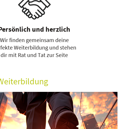
Persönlich und herzlich
Wir finden gemeinsam deine
fekte Weiterbildung und stehen
dir mit Rat und Tat zur Seite
Weiterbildung