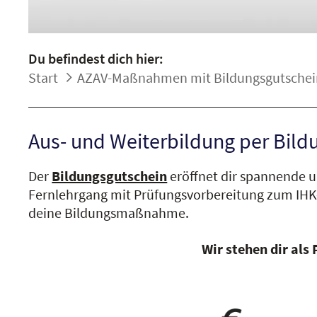
Du befindest dich hier:
Start
AZAV-Maßnahmen mit Bildungsgutschei
Aus- und Weiterbildung per Bildu
Der
Bildungsgutschein
eröffnet dir spannende u
Fernlehrgang mit Prüfungsvorbereitung zum IHK
deine Bildungsmaßnahme.
Wir stehen dir als