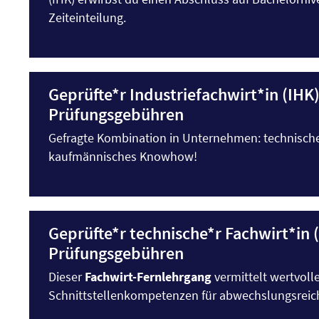
Zeiteinteilung.
Geprüfte*r Industriefachwirt*in (IHK)
Prüfungsgebühren
Gefragte Kombination in Unternehmen: technisc
kaufmännisches Knowhow!
Geprüfte*r technische*r Fachwirt*in (
Prüfungsgebühren
Dieser
Fachwirt-Fernlehrgang
vermittelt wertvoll
Schnittstellenkompetenzen für abwechslungsreic