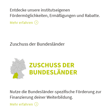
Entdecke unsere institutseigenen
Fördermöglichkeiten, Ermäßigungen und Rabatte.
Mehr erfahren
Zuschuss der Bundesländer
Nutze die Bundesländer-spezifische Förderung zur
Finanzierung deiner Weiterbildung.
Mehr erfahren