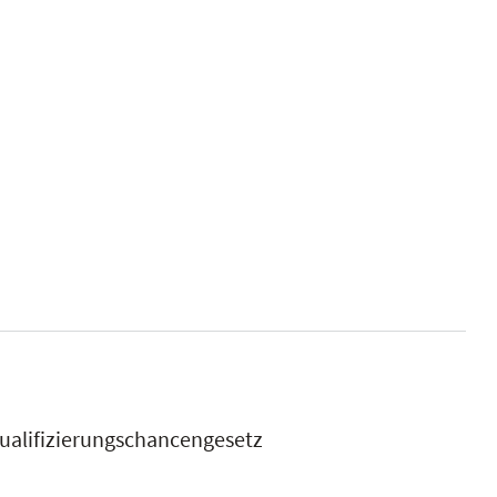
ualifizierungschancengesetz