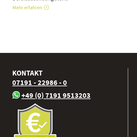
Mehr erfahren
KONTAKT
07191 - 22986 - 0
+49 (0) 7191 9513203