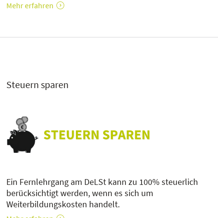
Mehr erfahren
Steuern sparen
Ein Fernlehrgang am DeLSt kann zu 100% steuerlich
berücksichtigt werden, wenn es sich um
Weiterbildungskosten handelt.