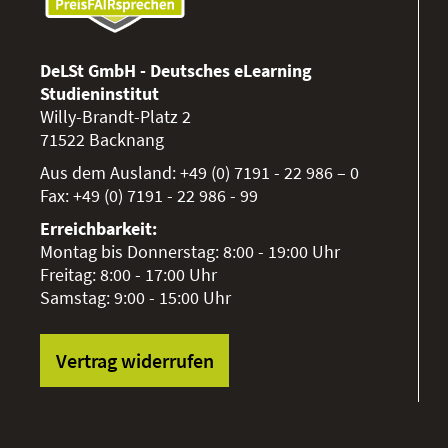
DeLSt GmbH - Deutsches eLearning
Studieninstitut
Willy-Brandt-Platz 2
71522
Backnang
Aus dem Ausland:
+49 (0) 7191 - 22 986 – 0
Fax:
+49 (0) 7191 - 22 986 - 99
Erreichbarkeit:
Montag bis Donnerstag: 8:00 - 19:00 Uhr
Freitag: 8:00 - 17:00 Uhr
Samstag: 9:00 - 15:00 Uhr
Vertrag widerrufen