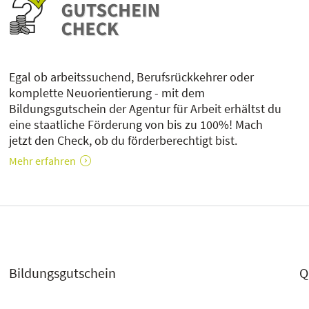
Egal ob arbeitssuchend, Berufsrückkehrer oder
komplette Neuorientierung - mit dem
Bildungsgutschein der Agentur für Arbeit erhältst du
eine staatliche Förderung von bis zu 100%! Mach
jetzt den Check, ob du förderberechtigt bist.
Mehr erfahren
Bildungsgutschein
Q