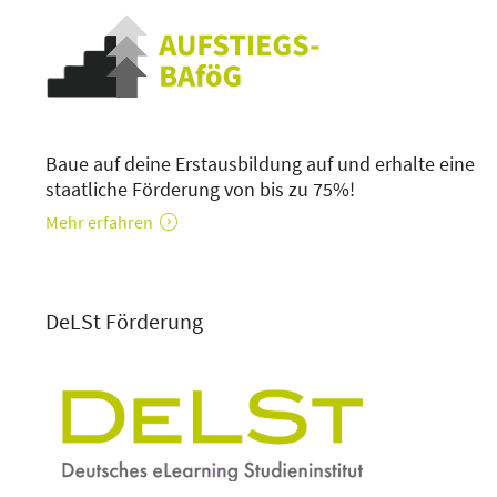
Baue auf deine Erstausbildung auf und erhalte eine
staatliche Förderung von bis zu 75%!
Mehr erfahren
DeLSt Förderung