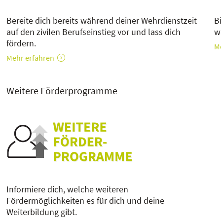
Bereite dich bereits während deiner Wehrdienstzeit
B
auf den zivilen Berufseinstieg vor und lass dich
w
fördern.
M
Mehr erfahren
Weitere Förderprogramme
Informiere dich, welche weiteren
Fördermöglichkeiten es für dich und deine
Weiterbildung gibt.