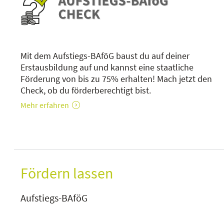
Mit dem Aufstiegs-BAföG baust du auf deiner
Erstausbildung auf und kannst eine staatliche
Förderung von bis zu 75% erhalten! Mach jetzt den
Check, ob du förderberechtigt bist.
Mehr erfahren
Fördern lassen
Aufstiegs-BAföG