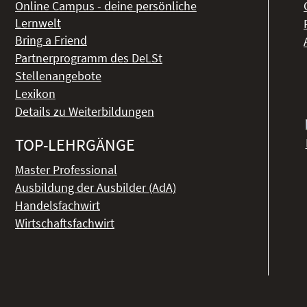
Online Campus - deine persönliche
Lernwelt
Bring a Friend
Partnerprogramm des DeLSt
Stellenangebote
Lexikon
Details zu Weiterbildungen
TOP-LEHRGÄNGE
Master Professional
Ausbildung der Ausbilder (AdA)
Handelsfachwirt
Wirtschaftsfachwirt