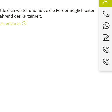
ilde dich weiter und nutze die Fördermöglichkeiten
ährend der Kurzarbeit.
ehr erfahren