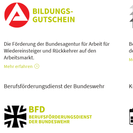
Die Förderung der Bundesagentur für Arbeit für
B
Wiedereinsteiger und Rückkehrer auf den
d
Arbeitsmarkt.
M
Mehr erfahren
Berufsförderungsdienst der Bundeswehr
K