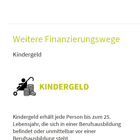
Weitere Finanzierungswege
Kindergeld
Kindergeld erhält jede Person bis zum 25.
Lebensjahr, die sich in einer Berufsausbildung
befindet oder unmittelbar vor einer
Berufsausbildung steht.