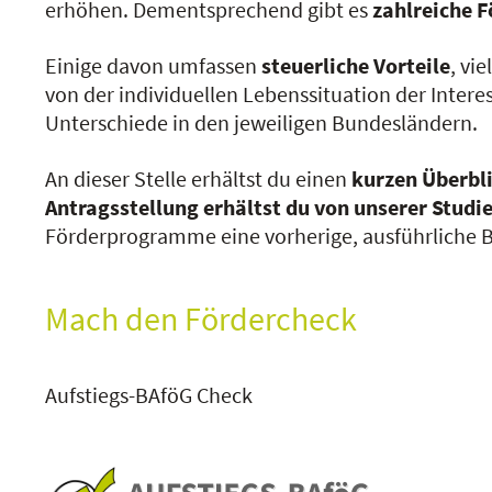
erhöhen. Dementsprechend gibt es
zahlreiche 
Einige davon umfassen
steuerliche Vorteile
, vie
von der individuellen Lebenssituation der Inter
Unterschiede in den jeweiligen Bundesländern.
An dieser Stelle erhältst du einen
kurzen Überbl
Antragsstellung erhältst du von unserer Stud
Förderprogramme eine vorherige, ausführliche 
Mach den Fördercheck
Aufstiegs-BAföG Check