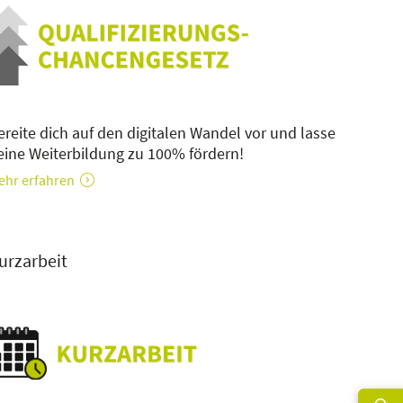
ereite dich auf den digitalen Wandel vor und lasse
eine Weiterbildung zu 100% fördern!
ehr erfahren
urzarbeit