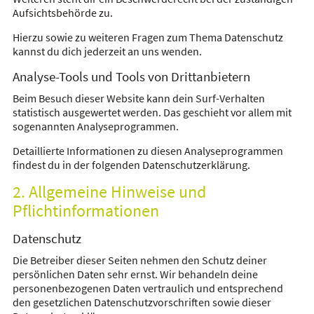
Aufsichtsbehörde zu.
Hierzu sowie zu weiteren Fragen zum Thema Datenschutz
kannst du dich jederzeit an uns wenden.
Analyse-Tools und Tools von Drittanbietern
Beim Besuch dieser Website kann dein Surf-Verhalten
statistisch ausgewertet werden. Das geschieht vor allem mit
sogenannten Analyseprogrammen.
Detaillierte Informationen zu diesen Analyseprogrammen
findest du in der folgenden Datenschutzerklärung.
2. Allgemeine Hinweise und
Pflichtinformationen
Datenschutz
Die Betreiber dieser Seiten nehmen den Schutz deiner
persönlichen Daten sehr ernst. Wir behandeln deine
personenbezogenen Daten vertraulich und entsprechend
den gesetzlichen Datenschutzvorschriften sowie dieser