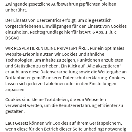
Zwingende gesetzliche Aufbewahrungspflichten bleiben
unberührt.
Der Einsatz von Usercentrics erfolgt, um die gesetzlich
vorgeschriebenen Einwilligungen für den Einsatz von Cookies
einzuholen. Rechtsgrundlage hierfür ist Art. 6 Abs. 1 lit. c
DSGVO.
WIR RESPEKTIEREN DEINE PRIVATSPHÄRE!. Für ein optimales
Website-Erlebnis nutzen wir Cookies und ähnliche
Technologien, um Inhalte zu zeigen, Funktionen anzubieten
und Statistiken zu erheben. Ein Klick auf „Alle akzeptieren“
erlaubt uns diese Datenverarbeitung sowie die Weitergabe an
Drittanbieter gemäß unserer Datenschutzerklärung. Cookies
lassen sich jederzeit ablehnen oder in den Einstellungen
anpassen.
Cookies sind kleine Textdateien, die von Webseiten
verwendet werden, um die Benutzererfahrung effizienter zu
gestalten.
Laut Gesetz können wir Cookies auf Ihrem Gerät speichern,
wenn diese für den Betrieb dieser Seite unbedingt notwendig