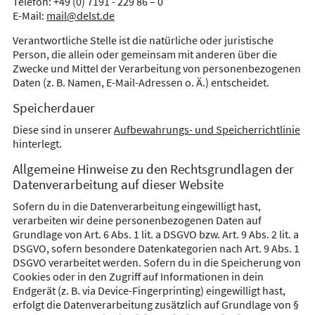
Telefon: +49 (0) 7191 - 229 86 – 0
E-Mail:
mail@delst.de
Verantwortliche Stelle ist die natürliche oder juristische
Person, die allein oder gemeinsam mit anderen über die
Zwecke und Mittel der Verarbeitung von personenbezogenen
Daten (z. B. Namen, E-Mail-Adressen o. Ä.) entscheidet.
Speicherdauer
Diese sind in unserer
Aufbewahrungs- und Speicherrichtlinie
hinterlegt.
Allgemeine Hinweise zu den Rechtsgrundlagen der
Datenverarbeitung auf dieser Website
Sofern du in die Datenverarbeitung eingewilligt hast,
verarbeiten wir deine personenbezogenen Daten auf
Grundlage von Art. 6 Abs. 1 lit. a DSGVO bzw. Art. 9 Abs. 2 lit. a
DSGVO, sofern besondere Datenkategorien nach Art. 9 Abs. 1
DSGVO verarbeitet werden. Sofern du in die Speicherung von
Cookies oder in den Zugriff auf Informationen in dein
Endgerät (z. B. via Device-Fingerprinting) eingewilligt hast,
erfolgt die Datenverarbeitung zusätzlich auf Grundlage von §