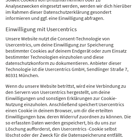
Analysezwecken eingesetzt werden, werden wir dich hierüber
im Rahmen dieser Datenschutzerklärung gesondert
informieren und ggf. eine Einwilligung abfragen.
Einwilligung mit Usercentrics
Unsere Website nutzt die Consent-Technologie von
Usercentrics, um deine Einwilligung zur Speicherung
bestimmter Cookies auf deinem Endgerät oder zum Einsatz
bestimmter Technologien einzuholen und diese
datenschutzkonform zu dokumentieren. Anbieter dieser
Technologie ist die Usercentrics GmbH, Sendlinger Straße 7,
80331 München.
Wenn du unsere Website betrittst, wird eine Verbindung zu
den Servern von Usercentrics hergestellt, um deine
Einwilligungen und sonstigen Erklärungen zur Cookie-
Nutzung einzuholen. Anschließend speichert Usercentrics
einen Cookie in deinem Browser, um dir die erteilten
Einwilligungen bzw. deren Widerruf zuordnen zu können. Die
so erfassten Daten werden gespeichert, bis du uns zur
Löschung aufforderst, den Usercentrics -Cookie selbst
löschst oder der Zweck für die Datenspeicherung entfällt.