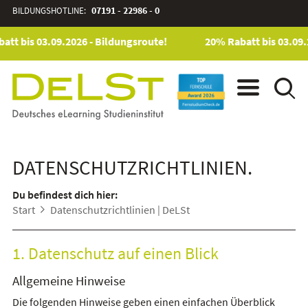
BILDUNGSHOTLINE:
07191 - 22986 - 0
t bis 03.09.2026 - Bildungsroute!
20% Rabatt bis 03.09.20
DATENSCHUTZRICHTLINIEN.
Du befindest dich hier:
Start
Datenschutzrichtlinien | DeLSt
1. Datenschutz auf einen Blick
Allgemeine Hinweise
Die folgenden Hinweise geben einen einfachen Überblick