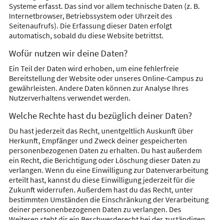
Systeme erfasst. Das sind vor allem technische Daten (z. B.
Internetbrowser, Betriebssystem oder Uhrzeit des
Seitenaufrufs). Die Erfassung dieser Daten erfolgt
automatisch, sobald du diese Website betrittst.
Wofür nutzen wir deine Daten?
Ein Teil der Daten wird erhoben, um eine fehlerfreie
Bereitstellung der Website oder unseres Online-Campus zu
gewährleisten. Andere Daten können zur Analyse Ihres
Nutzerverhaltens verwendet werden.
Welche Rechte hast du bezüglich deiner Daten?
Du hast jederzeit das Recht, unentgeltlich Auskunft über
Herkunft, Empfänger und Zweck deiner gespeicherten
personenbezogenen Daten zu erhalten. Du hast außerdem
ein Recht, die Berichtigung oder Löschung dieser Daten zu
verlangen. Wenn du eine Einwilligung zur Datenverarbeitung
erteilt hast, kannst du diese Einwilligung jederzeit für die
Zukunft widerrufen. Außerdem hast du das Recht, unter
bestimmten Umständen die Einschränkung der Verarbeitung
deiner personenbezogenen Daten zu verlangen. Des
Weiteren steht dir ein Beschwerderecht bei der zuständigen