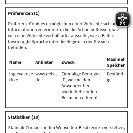
Präferenzen (1)
Präferenz-Cookies ermöglichen einer Webseite sich an
Informationen zu erinnern, die die Art beeinflussen, wie
sich eine Webseite verhält oder aussieht, wie z. B. Ihre
bevorzugte Sprache oder die Region in der Sie sich
befinden.
Maximale
Name
Anbieter
Zweck
Speicherdau
loglevel:use
www.delst.
Einmalige Benutzer-
Beständ
rlike
de
ID, welche den
ig
Anwender bei
wiederkehrenden
Besuchen erkennt.
Statistiken (10)
Statistik-Cookies helfen Webseiten-Besitzern zu verstehen,