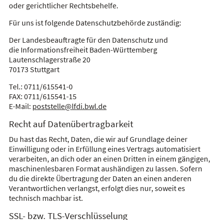
oder gerichtlicher Rechtsbehelfe.
Für uns ist folgende Datenschutzbehörde zuständig:
Der Landesbeauftragte für den Datenschutz und
die Informationsfreiheit Baden-Württemberg
Lautenschlagerstraße 20
70173 Stuttgart
Tel.: 0711/615541-0
FAX: 0711/615541-15
E-Mail:
poststelle@lfdi.bwl.de
Recht auf Datenübertragbarkeit
Du hast das Recht, Daten, die wir auf Grundlage deiner
Einwilligung oder in Erfüllung eines Vertrags automatisiert
verarbeiten, an dich oder an einen Dritten in einem gängigen,
maschinenlesbaren Format aushändigen zu lassen. Sofern
du die direkte Übertragung der Daten an einen anderen
Verantwortlichen verlangst, erfolgt dies nur, soweit es
technisch machbar ist.
SSL- bzw. TLS-Verschlüsselung