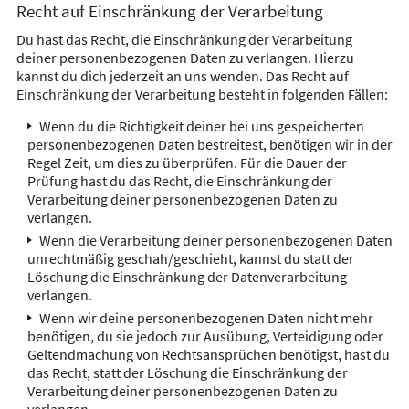
Recht auf Einschränkung der Verarbeitung
Du hast das Recht, die Einschränkung der Verarbeitung
deiner personenbezogenen Daten zu verlangen. Hierzu
kannst du dich jederzeit an uns wenden. Das Recht auf
Einschränkung der Verarbeitung besteht in folgenden Fällen:
Wenn du die Richtigkeit deiner bei uns gespeicherten
personenbezogenen Daten bestreitest, benötigen wir in der
Regel Zeit, um dies zu überprüfen. Für die Dauer der
Prüfung hast du das Recht, die Einschränkung der
Verarbeitung deiner personenbezogenen Daten zu
verlangen.
Wenn die Verarbeitung deiner personenbezogenen Daten
unrechtmäßig geschah/geschieht, kannst du statt der
Löschung die Einschränkung der Datenverarbeitung
verlangen.
Wenn wir deine personenbezogenen Daten nicht mehr
benötigen, du sie jedoch zur Ausübung, Verteidigung oder
Geltendmachung von Rechtsansprüchen benötigst, hast du
das Recht, statt der Löschung die Einschränkung der
Verarbeitung deiner personenbezogenen Daten zu