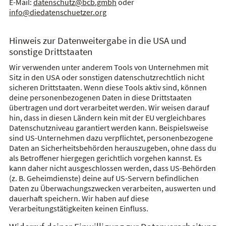
E-Mail:
datenschutz@bcb.gmbh
oder
info@diedatenschuetzer.org
Hinweis zur Datenweitergabe in die USA und
sonstige Drittstaaten
Wir verwenden unter anderem Tools von Unternehmen mit
Sitz in den USA oder sonstigen datenschutzrechtlich nicht
sicheren Drittstaaten. Wenn diese Tools aktiv sind, können
deine personenbezogenen Daten in diese Drittstaaten
übertragen und dort verarbeitet werden. Wir weisen darauf
hin, dass in diesen Ländern kein mit der EU vergleichbares
Datenschutzniveau garantiert werden kann. Beispielsweise
sind US-Unternehmen dazu verpflichtet, personenbezogene
Daten an Sicherheitsbehörden herauszugeben, ohne dass du
als Betroffener hiergegen gerichtlich vorgehen kannst. Es
kann daher nicht ausgeschlossen werden, dass US-Behörden
(z. B. Geheimdienste) deine auf US-Servern befindlichen
Daten zu Überwachungszwecken verarbeiten, auswerten und
dauerhaft speichern. Wir haben auf diese
Verarbeitungstätigkeiten keinen Einfluss.