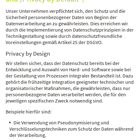
Unser Unternehmen verpflichtet sich, den Schutz und die
Sicherheit personenbezogener Daten von Beginn der
Datenverarbeitung an zu gewährleisten. Dies erreichen wir
durch die Implementierung von Datenschutzprinzipien in der
Technikgestaltung sowie durch datenschutzfreundliche
Voreinstellungen gemäß Artikel 25 der DSGVO.
Privacy by Design
Wir stellen sicher, dass der Datenschutz bereits bei der
Entwicklung und Auswahl von Hard- und Software sowie bei
der Gestaltung von Prozessen integraler Bestandteil ist. Dazu
gehört die frühzeitige Integration geeigneter technischer und
organisatorischer Maßnahmen, die gewährleisten, dass nur
personenbezogene Daten verarbeitet werden, die für den
jeweiligen spezifischen Zweck notwendig sind.
Beispiele hierfür sind:
Die Verwendung von Pseudonymisierung und
Verschlüsselungstechniken zum Schutz der Daten während
der Verarbeitung.