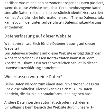
darüber, was mit deinen personenbezogenen Daten passiert,
wenn du diese Website besuchst. Personenbezogene Daten
sind alle Daten, mit denen du persönlich identifiziert werden
kannst. Ausführliche Informationen zum Thema Datenschutz
kannst du in der unten aufgeführten Datenschutzerklärung
entnehmen.
Datenerfassung auf dieser Website
Wer ist verantwortlich für die Datenerfassung auf dieser
Website?
Die Datenverarbeitung auf dieser Website erfolgt durch den
Websitebetreiber. Dessen Kontaktdaten kannst du dem
Abschnitt „Hinweis zur Verantwortlichen Stelle“ in dieser
Datenschutzerklärung entnehmen.
Wie erfassen wir deine Daten?
Deine Daten werden zum einen dadurch erhoben, dass du
uns diese mitteilst. Hierbei kann es sich z. B. um Daten
handeln, die du in ein Kontaktformular eingeben hast.
Andere Daten werden automatisch oder nach deiner
Einwilligung beim Besuch der Website durch unsere IT-