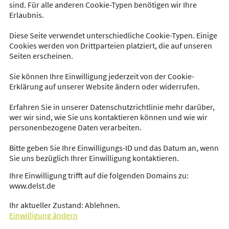
sind. Für alle anderen Cookie-Typen benötigen wir Ihre
Erlaubnis.
Diese Seite verwendet unterschiedliche Cookie-Typen. Einige
Cookies werden von Drittparteien platziert, die auf unseren
Seiten erscheinen.
Sie können Ihre Einwilligung jederzeit von der Cookie-
Erklärung auf unserer Website ändern oder widerrufen.
Erfahren Sie in unserer Datenschutzrichtlinie mehr darüber,
wer wir sind, wie Sie uns kontaktieren können und wie wir
personenbezogene Daten verarbeiten.
Bitte geben Sie Ihre Einwilligungs-ID und das Datum an, wenn
Sie uns bezüglich Ihrer Einwilligung kontaktieren.
Ihre Einwilligung trifft auf die folgenden Domains zu:
www.delst.de
Ihr aktueller Zustand: Ablehnen.
Einwilligung ändern