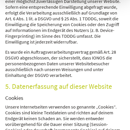
einer möglichst zuverlässigen Darstellung unserer Website.
Sofern eine entsprechende Einwilligung abgefragt wurde,
erfolgt die Verarbeitung ausschließlich auf Grundlage von
Art. 6 Abs. 1 lit. a DSGVO und § 25 Abs. 1 TDDDG, soweit die
Einwilligung die Speicherung von Cookies oder den Zugriff
auf Informationen im Endgerät des Nutzers (z. B. Device-
Fingerprinting) im Sinne des TDDDG umfasst. Die
Einwilligung ist jederzeit widerrufbar.
Es wurde ein Auftragsverarbeitungsvertrag gemäß Art. 28
DSGVO abgeschlossen, der sicherstellt, dass IONOS die
personenbezogenen Daten unserer Websitebesucher
ausschließlich nach unseren Weisungen und unter
Einhaltung der DSGVO verarbeitet.
5. Datenerfassung auf dieser Website
Cookies
Unsere Internetseiten verwenden so genannte „Cookies“.
Cookies sind kleine Textdateien und richten auf deinem
Endgerät keinen Schaden an. Sie werden entweder
vorübergehend für die Dauer einer Sitzung (Session-