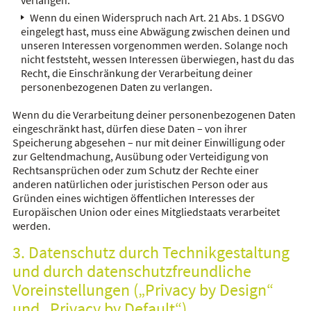
verlangen.
Wenn du einen Widerspruch nach Art. 21 Abs. 1 DSGVO
eingelegt hast, muss eine Abwägung zwischen deinen und
unseren Interessen vorgenommen werden. Solange noch
nicht feststeht, wessen Interessen überwiegen, hast du das
Recht, die Einschränkung der Verarbeitung deiner
personenbezogenen Daten zu verlangen.
Wenn du die Verarbeitung deiner personenbezogenen Daten
eingeschränkt hast, dürfen diese Daten – von ihrer
Speicherung abgesehen – nur mit deiner Einwilligung oder
zur Geltendmachung, Ausübung oder Verteidigung von
Rechtsansprüchen oder zum Schutz der Rechte einer
anderen natürlichen oder juristischen Person oder aus
Gründen eines wichtigen öffentlichen Interesses der
Europäischen Union oder eines Mitgliedstaats verarbeitet
werden.
3. Datenschutz durch Technikgestaltung
und durch datenschutzfreundliche
Voreinstellungen („Privacy by Design“
und „Privacy by Default“)