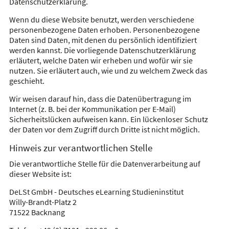
Datenschutzerklärung.
Wenn du diese Website benutzt, werden verschiedene
personenbezogene Daten erhoben. Personenbezogene
Daten sind Daten, mit denen du persönlich identifiziert
werden kannst. Die vorliegende Datenschutzerklärung
erläutert, welche Daten wir erheben und wofür wir sie
nutzen. Sie erläutert auch, wie und zu welchem Zweck das
geschieht.
Wir weisen darauf hin, dass die Datenübertragung im
Internet (z. B. bei der Kommunikation per E-Mail)
Sicherheitslücken aufweisen kann. Ein lückenloser Schutz
der Daten vor dem Zugriff durch Dritte ist nicht möglich.
Hinweis zur verantwortlichen Stelle
Die verantwortliche Stelle für die Datenverarbeitung auf
dieser Website ist:
DeLSt GmbH - Deutsches eLearning Studieninstitut
Willy-Brandt-Platz 2
71522 Backnang