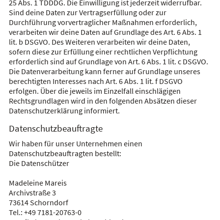
25 Abs. 1 TDDDG. Die Einwilligung ist jederzeit widerrufbar.
Sind deine Daten zur Vertragserfüllung oder zur
Durchführung vorvertraglicher Maßnahmen erforderlich,
verarbeiten wir deine Daten auf Grundlage des Art. 6 Abs. 1
lit. b DSGVO. Des Weiteren verarbeiten wir deine Daten,
sofern diese zur Erfüllung einer rechtlichen Verpflichtung
erforderlich sind auf Grundlage von Art. 6 Abs. 1 lit. c DSGVO.
Die Datenverarbeitung kann ferner auf Grundlage unseres
berechtigten Interesses nach Art. 6 Abs. 1 lit. f DSGVO
erfolgen. Über die jeweils im Einzelfall einschlägigen
Rechtsgrundlagen wird in den folgenden Absätzen dieser
Datenschutzerklärung informiert.
Datenschutzbeauftragte
Wir haben für unser Unternehmen einen
Datenschutzbeauftragten bestellt:
Die Datenschützer
Madeleine Mareis
Archivstraße 3
73614 Schorndorf
Tel.: +49 7181-20763-0