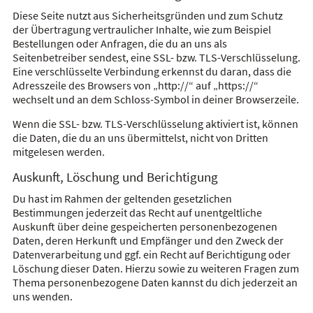
Diese Seite nutzt aus Sicherheitsgründen und zum Schutz
der Übertragung vertraulicher Inhalte, wie zum Beispiel
Bestellungen oder Anfragen, die du an uns als
Seitenbetreiber sendest, eine SSL- bzw. TLS-Verschlüsselung.
Eine verschlüsselte Verbindung erkennst du daran, dass die
Adresszeile des Browsers von „http://“ auf „https://“
wechselt und an dem Schloss-Symbol in deiner Browserzeile.
Wenn die SSL- bzw. TLS-Verschlüsselung aktiviert ist, können
die Daten, die du an uns übermittelst, nicht von Dritten
mitgelesen werden.
Auskunft, Löschung und Berichtigung
Du hast im Rahmen der geltenden gesetzlichen
Bestimmungen jederzeit das Recht auf unentgeltliche
Auskunft über deine gespeicherten personenbezogenen
Daten, deren Herkunft und Empfänger und den Zweck der
Datenverarbeitung und ggf. ein Recht auf Berichtigung oder
Löschung dieser Daten. Hierzu sowie zu weiteren Fragen zum
Thema personenbezogene Daten kannst du dich jederzeit an
uns wenden.