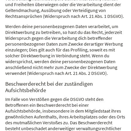
und Freiheiten überwiegen oder die Verarbeitung dient der
Geltendmachung, Ausübung oder Verteidigung von
Rechtsansprüchen (Widerspruch nach Art. 21 Abs. 1 DSGVO).
Werden deine personenbezogenen Daten verarbeitet, um
Direktwerbung zu betreiben, so hast du das Recht, jederzeit
Widerspruch gegen die Verarbeitung dich betreffender
personenbezogener Daten zum Zwecke derartiger Werbung
einzulegen; Dies gilt auch für das Profiling, soweit es mit
solcher Direktwerbung in Verbindung steht. Wenn du
widersprichst, werden deine personenbezogenen Daten
anschließend nicht mehr zum Zwecke der Direktwerbung
verwendet (Widerspruch nach Art. 21 Abs. 2 DSGVO).
Beschwerderecht bei der zuständigen
Aufsichtsbehörde
Im Falle von Verstößen gegen die DSGVO steht den
Betroffenen ein Beschwerderecht bei einer
Aufsichtsbehörde, insbesondere in dem Mitgliedstaat ihres
gewöhnlichen Aufenthalts, ihres Arbeitsplatzes oder des Orts
des mutmaßlichen Verstoßes zu. Das Beschwerderecht
besteht unbeschadet anderweitiger verwaltungsrechtlicher