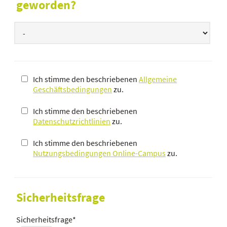
geworden?
Ich stimme den beschriebenen
Allgemeine
Geschäftsbedingungen
zu.
Ich stimme den beschriebenen
Datenschutzrichtlinien
zu.
Ich stimme den beschriebenen
Nutzungsbedingungen Online-Campus
zu.
Sicherheitsfrage
Sicherheitsfrage
*