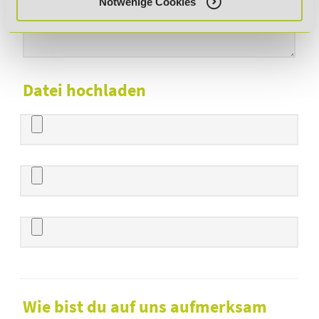
Notwenige Cookies
Datei hochladen
Wie bist du auf uns aufmerksam