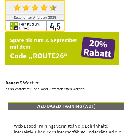
Dauer:
5 Wochen
Kann kostenfrei über- oder unterschritten werden.
WEB BASED TRAINING (WBT)
Web Based Trainings vermitteln die Lehrinhalte
interaktiv. Über jedes internetfähige Endgerät sind die