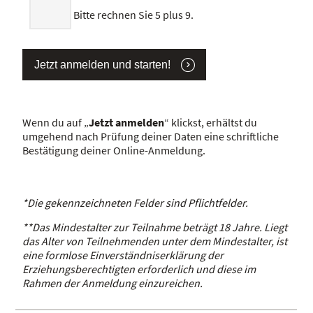
Bitte rechnen Sie 5 plus 9.
Jetzt anmelden und starten!
Wenn du auf „
Jetzt anmelden
“ klickst, erhältst du
umgehend nach Prüfung deiner Daten eine schriftliche
Bestätigung deiner Online-Anmeldung.
*Die gekennzeichneten Felder sind Pflichtfelder.
**Das Mindestalter zur Teilnahme beträgt 18 Jahre. Liegt
das Alter von Teilnehmenden unter dem Mindestalter, ist
eine formlose Einverständniserklärung der
Erziehungsberechtigten erforderlich und diese im
Rahmen der Anmeldung einzureichen.