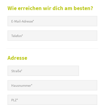
Wie erreichen wir dich am besten?
Adresse