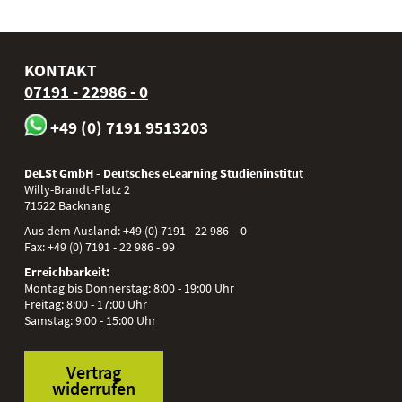
KONTAKT
07191 - 22986 - 0
+49 (0) 7191 9513203
DeLSt GmbH - Deutsches eLearning Studieninstitut
Willy-Brandt-Platz 2
71522
Backnang
Aus dem Ausland:
+49 (0) 7191 - 22 986 – 0
Fax:
+49 (0) 7191 - 22 986 - 99
Erreichbarkeit:
Montag bis Donnerstag: 8:00 - 19:00 Uhr
Freitag: 8:00 - 17:00 Uhr
Samstag: 9:00 - 15:00 Uhr
Vertrag
widerrufen