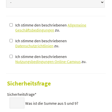
Ich stimme den beschriebenen
Allgemeine
Geschäftsbedingungen
zu.
Ich stimme den beschriebenen
Datenschutzrichtlinien
zu.
Ich stimme den beschriebenen
Nutzungsbedingungen Online-Campus
zu.
Sicherheitsfrage
Sicherheitsfrage
*
Was ist die Summe aus 5 und 9?