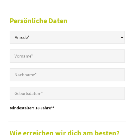
Persönliche Daten
Mindestalter: 18 Jahre**
Wie erreichen wir dich am besten?