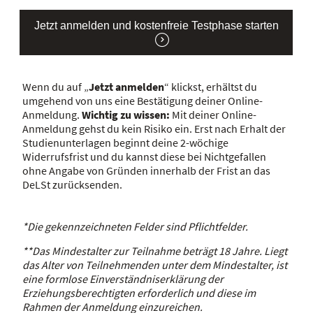
Jetzt anmelden und kostenfreie Testphase starten
Wenn du auf „
Jetzt anmelden
“ klickst, erhältst du
umgehend von uns eine Bestätigung deiner Online-
Anmeldung.
Wichtig zu wissen:
Mit deiner Online-
Anmeldung gehst du kein Risiko ein. Erst nach Erhalt der
Studienunterlagen beginnt deine 2-wöchige
Widerrufsfrist und du kannst diese bei Nichtgefallen
ohne Angabe von Gründen innerhalb der Frist an das
DeLSt zurücksenden.
*Die gekennzeichneten Felder sind Pflichtfelder.
**Das Mindestalter zur Teilnahme beträgt 18 Jahre. Liegt
das Alter von Teilnehmenden unter dem Mindestalter, ist
eine formlose Einverständniserklärung der
Erziehungsberechtigten erforderlich und diese im
Rahmen der Anmeldung einzureichen.