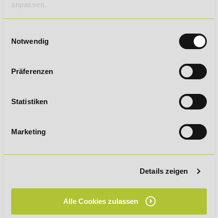
anpassen.
Einwilligungsauswahl
Notwendig
Präferenzen
Deine Nachricht an uns
Statistiken
Marketing
Details zeigen
Alle Cookies zulassen