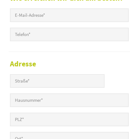
Adresse