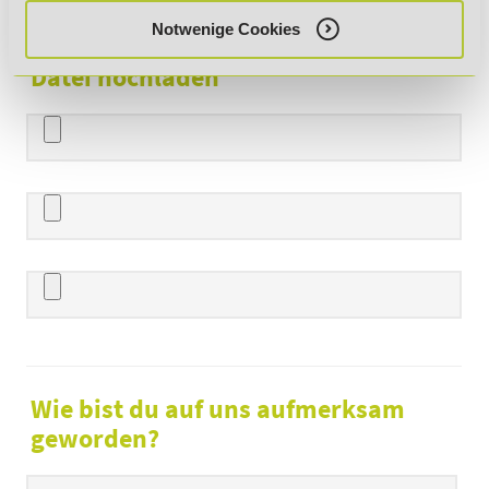
Notwenige Cookies
Datei hochladen
Wie bist du auf uns aufmerksam
geworden?