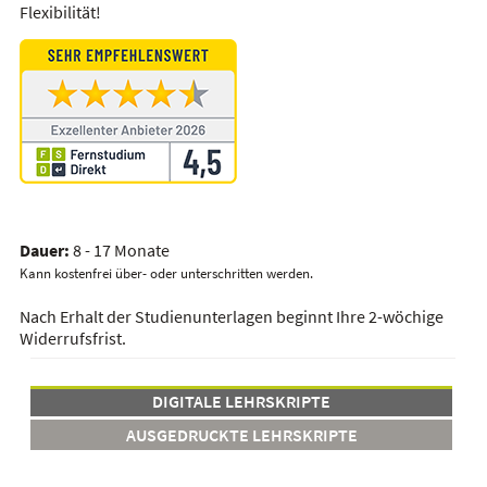
Flexibilität!
Dauer:
8 - 17 Monate
Kann kostenfrei über- oder unterschritten werden.
Nach Erhalt der Studienunterlagen beginnt Ihre 2-wöchige
Widerrufsfrist.
DIGITALE LEHRSKRIPTE
AUSGEDRUCKTE LEHRSKRIPTE