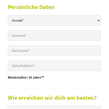
Persönliche Daten
Mindestalter: 18 Jahre**
Wie erreichen wir dich am besten?