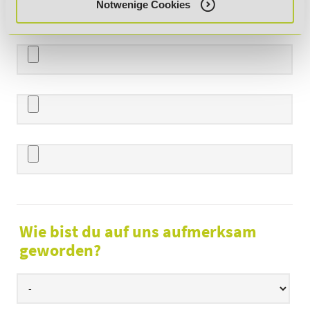
Notwenige Cookies
Datei hochladen
Wie bist du auf uns aufmerksam
geworden?