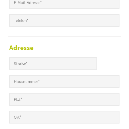
Adresse