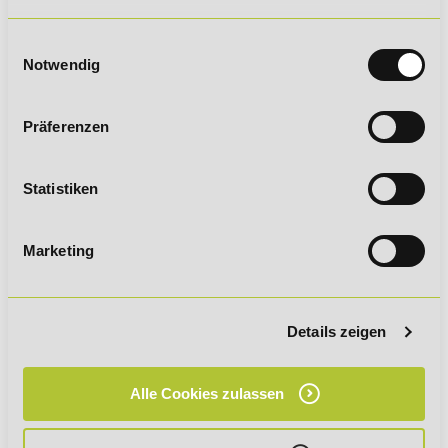
Einwilligungsauswahl
Notwendig
Präferenzen
Deine Nachricht an uns
Statistiken
Marketing
Details zeigen
Alle Cookies zulassen