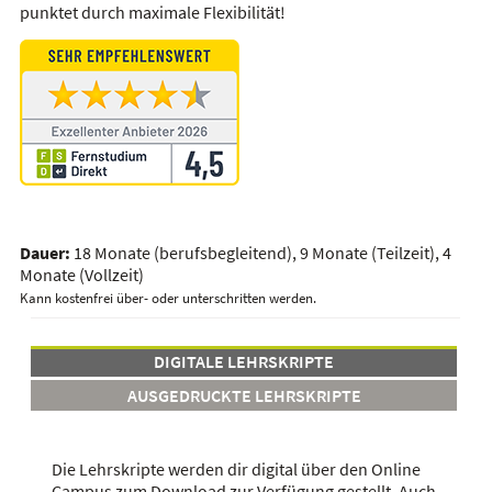
punktet durch maximale Flexibilität!
Dauer:
18 Monate (berufsbegleitend), 9 Monate (Teilzeit), 4
Monate (Vollzeit)
Kann kostenfrei über- oder unterschritten werden.
DIGITALE LEHRSKRIPTE
AUSGEDRUCKTE LEHRSKRIPTE
Die Lehrskripte werden dir digital über den Online
Campus zum Download zur Verfügung gestellt. Auch