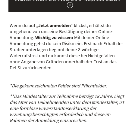
Wenn du auf „
Jetzt anmelden
“ klickst, erhältst du
umgehend von uns eine Bestätigung deiner Online-
Anmeldung.
Wichtig zu wissen:
Mit deiner Online-
Anmeldung gehst du kein Risiko ein. Erst nach Erhalt der
Studienunterlagen beginnt deine 2-wöchige
Widerrufsfrist und du kannst diese bei Nichtgefallen
ohne Angabe von Gründen innerhalb der Frist an das
DeLSt zurücksenden.
*Die gekennzeichneten Felder sind Pflichtfelder.
**Das Mindestalter zur Teilnahme beträgt 18 Jahre. Liegt
das Alter von Teilnehmenden unter dem Mindestalter, ist
eine formlose Einverständniserklärung der
Erziehungsberechtigten erforderlich und diese im
Rahmen der Anmeldung einzureichen.