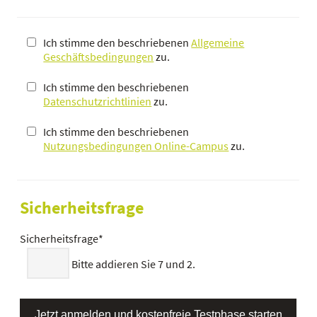
Ich stimme den beschriebenen
Allgemeine
Geschäftsbedingungen
zu.
Ich stimme den beschriebenen
Datenschutzrichtlinien
zu.
Ich stimme den beschriebenen
Nutzungsbedingungen Online-Campus
zu.
Sicherheitsfrage
Sicherheitsfrage
*
Bitte addieren Sie 7 und 2.
Jetzt anmelden und kostenfreie Testphase starten