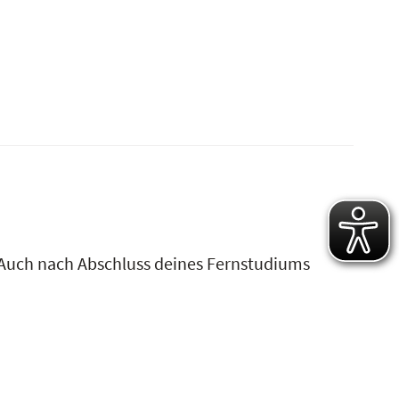
. Auch nach Abschluss deines Fernstudiums