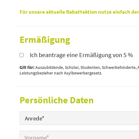
Für unsere aktuelle Rabattaktion nutze einfach de
Ermäßigung
Ich beantrage eine Ermäßigung von 5 %
Gilt für:
Auszubildende, Schüler, Studenten, Schwerbehinderte, Ar
Leistungsbezieher nach Asylbewerbergesetz.
Persönliche Daten