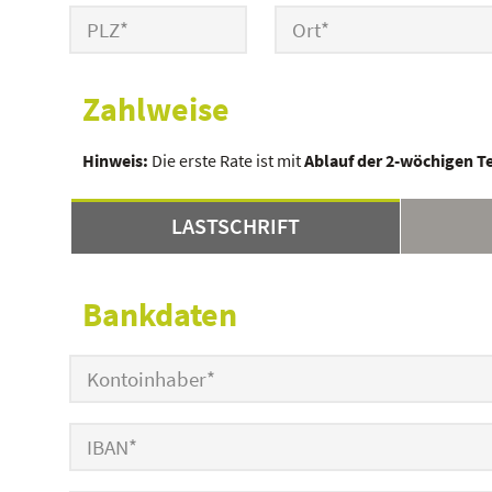
Zahlweise
Hinweis:
Die erste Rate ist mit
Ablauf der 2-wöchigen T
LASTSCHRIFT
Bankdaten