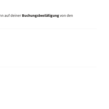
nn auf deiner
Buchungsbestätigung
von den