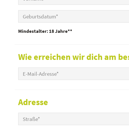
Mindestalter: 18 Jahre**
Wie erreichen wir dich am be
Adresse