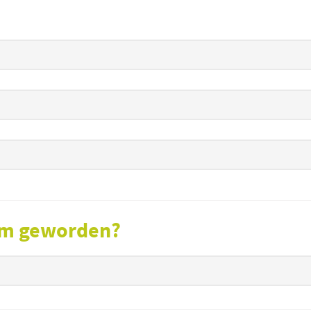
sam geworden?