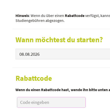
Hinweis
: Wenn du über einen
Rabattcode
verfügst, kann
Studiengebühren abgezogen.
Wann möchtest du starten?
Rabattcode
Wenn du einen Rabattcode hast, wende ihn bitte unten 