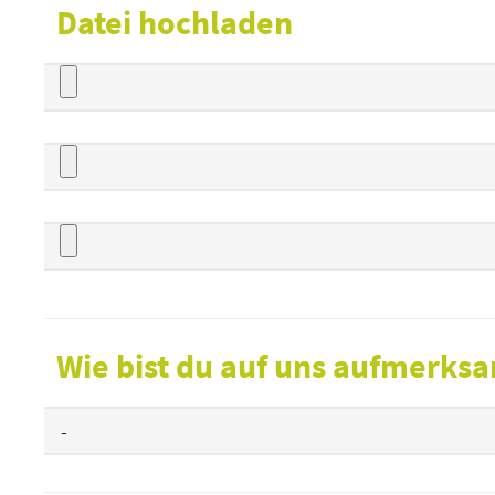
Datei hochladen
Wie bist du auf uns aufmerk