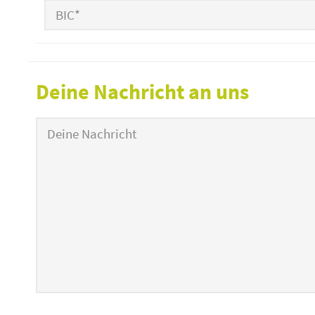
Deine Nachricht an uns