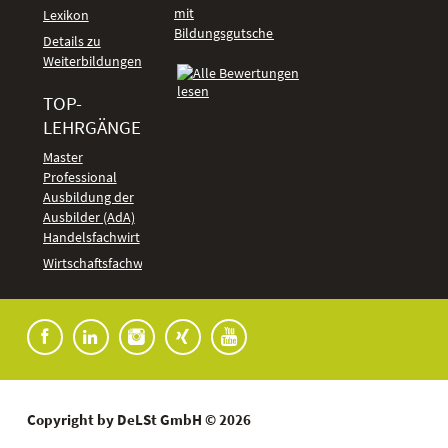
mit
Lexikon
Bildungsgutschein
Details zu
Weiterbildungen
TOP-
LEHRGÄNGE
Kundenbewertungen
Master
Professional
Ausbildung der
Ausbilder (AdA)
Handelsfachwirt
Wirtschaftsfachwirt
Copyright by DeLSt GmbH © 2026