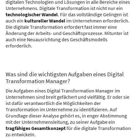
digitalen Technologien und Lösungen in alle Bereiche eines
Unternehmens. Digitale Transformation ist nicht nur ein
technologischer Wandel
. Für das vollständige Gelingen ist
auch ein
kultureller Wandel
im Unternehmen erforderlich.
Die digitale Transformation erfordert fast immer eine
Änderung der Arbeits- und Geschäftsprozesse. Mitunter ist
auch eine Neuausrichtung des Geschäftsmodells
erforderlich.
Was sind die wichtigsten Aufgaben eines Digital
Transformation Manager?
Die Aufgaben eines Digital Transformation Manager im
Unternehmen sind breit gefächert und vielfältig. Er oder sie
ist dafür verantwortlich die Möglichkeiten der
Transformation im Unternehme zu identifizieren. Auf
Grundlage dieser Analyse gehört es, in enger Abstimmung
mit der Unternehmensleitung, zu seiner Aufgabe ein
tragfähiges Gesamtkonzept
für die digitale Transformation
zu entwickeln.