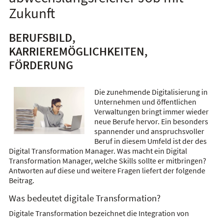
Zukunft
BERUFSBILD,
KARRIEREMÖGLICHKEITEN,
FÖRDERUNG
Die zunehmende Digitalisierung in
Unternehmen und öffentlichen
Verwaltungen bringt immer wieder
neue Berufe hervor. Ein besonders
spannender und anspruchsvoller
Beruf in diesem Umfeld ist der des
Digital Transformation Manager. Was macht ein Digital
Transformation Manager, welche Skills sollte er mitbringen?
Antworten auf diese und weitere Fragen liefert der folgende
Beitrag.
Was bedeutet digitale Transformation?
Digitale Transformation bezeichnet die Integration von