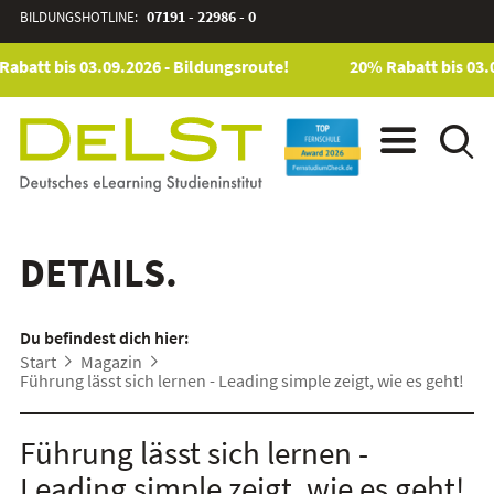
BILDUNGSHOTLINE:
07191 - 22986 - 0
abatt bis 03.09.2026 - Bildungsroute!
20% Rabatt bis 03.0
DETAILS.
Du befindest dich hier:
Start
Magazin
Führung lässt sich lernen - Leading simple zeigt, wie es geht!
Führung lässt sich lernen -
Leading simple zeigt, wie es geht!