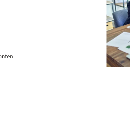
konten