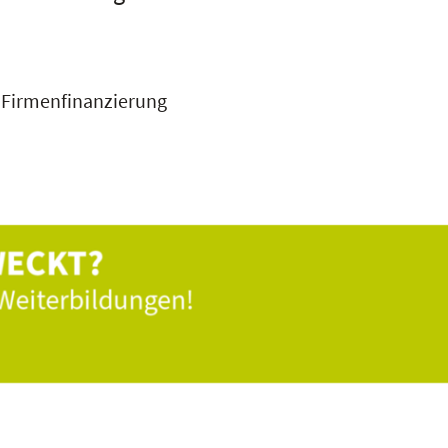
 Firmenfinanzierung