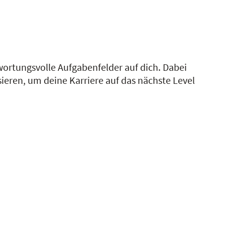
ortungsvolle Aufgabenfelder auf dich. Dabei
eren, um deine Karriere auf das nächste Level