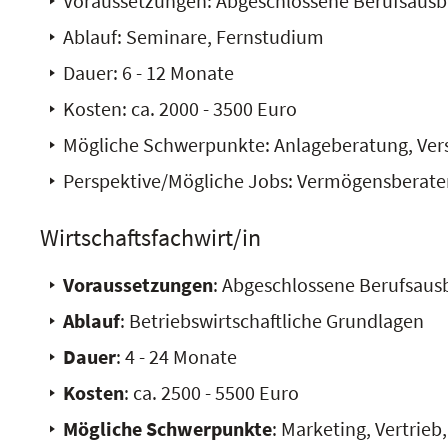
Voraussetzungen: Abgeschlossene Berufsausb
Ablauf: Seminare, Fernstudium
Dauer: 6 - 12 Monate
Kosten: ca. 2000 - 3500 Euro
Mögliche Schwerpunkte: Anlageberatung, Ver
Perspektive/Mögliche Jobs: Vermögensberater
Wirtschaftsfachwirt/in
Voraussetzungen
: Abgeschlossene Berufsaus
Ablauf
: Betriebswirtschaftliche Grundlagen
Dauer
: 4 - 24 Monate
Kosten
: ca. 2500 - 5500 Euro
Mögliche Schwerpunkte
: Marketing, Vertrie