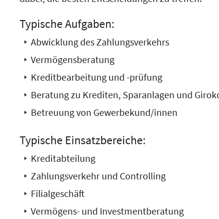
Typische Aufgaben:
Abwicklung des Zahlungsverkehrs
Vermögensberatung
Kreditbearbeitung und -prüfung
Beratung zu Krediten, Sparanlagen und Giro
Betreuung von Gewerbekund/innen
Typische Einsatzbereiche:
Kreditabteilung
Zahlungsverkehr und Controlling
Filialgeschäft
Vermögens- und Investmentberatung