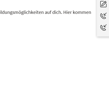
ildungsmöglichkeiten auf dich. Hier kommen