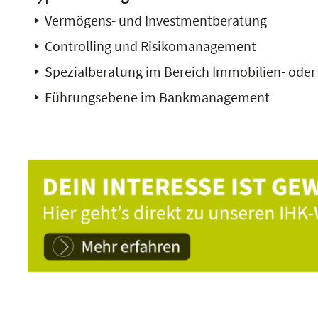
Vermögens- und Investmentberatung
Controlling und Risikomanagement
Spezialberatung im Bereich Immobilien- oder
Führungsebene im Bankmanagement