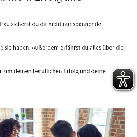
frau sicherst du dir nicht nur spannende
e sie haben. Außerdem erfährst du alles über die
, um deinen beruflichen Erfolg und deine