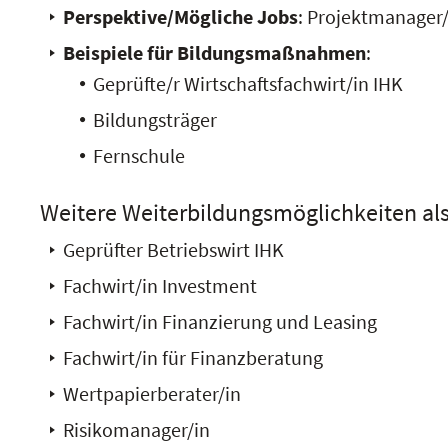
Perspektive/Mögliche Jobs
: Projektmanager/i
Beispiele für Bildungsmaßnahmen
:
Geprüfte/r Wirtschaftsfachwirt/in IHK
Bildungsträger
Fernschule
Weitere Weiterbildungsmöglichkeiten al
Geprüfter Betriebswirt IHK
Fachwirt/in Investment
Fachwirt/in Finanzierung und Leasing
Fachwirt/in für Finanzberatung
Wertpapierberater/in
Risikomanager/in