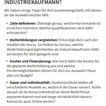
INDUSTRIEKAUFMANN?
Wir haben einige Tipps für dich zusammengestellt, mit denen
dir die Auswahl leichter fällt:
Ziele definieren:
Überlege genau, welche Karriereziele du
erreichen möchtest. Welche Qualifikationen sind dafür
erforderlich?
Weiterbildungen vergleichen:
Erkundige dich nach den
Inhalten der Kurse. So findest du heraus, welche
Weiterbildungsmöglichkeiten als Industriekaufmann (IHK)
am besten für dich geeignet sind.
Kosten und Finanzierung:
Wie hoch fallen die Kosten für
die geplante Weiterbildung aus und welche
Fördermöglichkeiten stehen für dich zur Auswahl? Passt
alles ins Budget?
Dauer und Individualität:
Studieninstitute bieten oft
verschiedene Modelle an, wodurch die Dauer variiert. Achte
darauf, ob du Kurse individuell an deine Bedürfnisse
anpassen kannst und wie lange sie tatsächlich dauern.
Kannst du auch Online lernen?