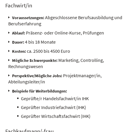
Fachwirt/in
Abgeschlossene Berufsausbildung und
Voraussetzungen:
Berufserfahrung
Präsenz- oder Online-Kurse, Prüfungen
Ablauf:
4 bis 18 Monate
Dauer:
ca. 2500 bis 4500 Euro
Kosten:
Marketing, Controlling,
Mögliche Schwerpunkte:
Rechnungswesen
Projektmanager/in,
Perspektive/Mögliche Jobs:
Abteilungsleiter/in
Beispiele für Weiterbildungen:
Geprüfte/r Handelsfachwirt/in IHK
Geprüfter Industriefachwirt (IHK)
Geprüfter Wirtschaftsfachwirt
(IHK)
Fachkaufmann/-frau