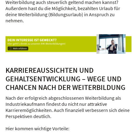
Weiterbildung auch steuerlich geltend machen kannst?
Außerdem hast du die Möglichkeit, bezahlten Urlaub für
deine Weiterbildung (Bildungsurlaub) in Anspruch zu
nehmen.
KARRIEREAUSSICHTEN UND
GEHALTSENTWICKLUNG – WEGE UND
CHANCEN NACH DER WEITERBILDUNG
Nach der erfolgreich abgeschlossenen Weiterbildung als
Industriekaufmann findest du nicht nur attraktive
Karrieremöglichkeiten. Auch finanziell verbessern sich deine
Perspektiven deutlich.
Hier kommen wichtige Vorteile: