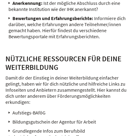
Anerkennung:
Ist der mögliche Abschluss durch eine
bekannte Institution wie der IHK anerkannt?
Bewertungen und Erfahrungsberichte:
Informiere dich
darüber, welche Erfahrungen andere Teilnehmer/innen
gemacht haben. Hierfür findest du verschiedene
Bewertungsportale mit Erfahrungsberichten.
NÜTZLICHE RESSOURCEN FÜR DEINE
WEITERBILDUNG
Damit dir der Einstieg in deiner Weiterbildung einfacher
gelingt, haben wir für dich nützliche und hilfreiche Links zu
Infoseiten und Anbietern zusammengestellt. Hier kannst du
dich unter anderem über Förderungsmöglichkeiten
erkundigen:
Aufstiegs-BAföG
Bildungsgutschein der Agentur für Arbeit
Grundlegende Infos zum Berufsbild