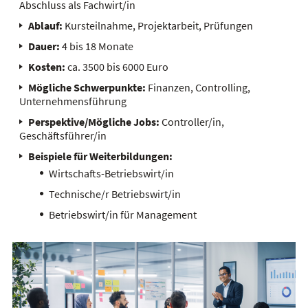
Abschluss als Fachwirt/in
Ablauf:
Kursteilnahme, Projektarbeit, Prüfungen
Dauer:
4 bis 18 Monate
Kosten:
ca. 3500 bis 6000 Euro
Mögliche Schwerpunkte:
Finanzen, Controlling,
Unternehmensführung
Perspektive/Mögliche Jobs:
Controller/in,
Geschäftsführer/in
Beispiele für Weiterbildungen:
Wirtschafts-Betriebswirt/in
Technische/r Betriebswirt/in
Betriebswirt/in für Management