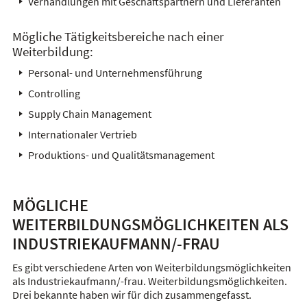
Verhandlungen mit Geschäftspartnern und Lieferanten
Mögliche Tätigkeitsbereiche nach einer
Weiterbildung:
Personal- und Unternehmensführung
Controlling
Supply Chain Management
Internationaler Vertrieb
Produktions- und Qualitätsmanagement
MÖGLICHE
WEITERBILDUNGSMÖGLICHKEITEN ALS
INDUSTRIEKAUFMANN/-FRAU
Es gibt verschiedene Arten von Weiterbildungsmöglichkeiten
als Industriekaufmann/-frau. Weiterbildungsmöglichkeiten.
Drei bekannte haben wir für dich zusammengefasst.