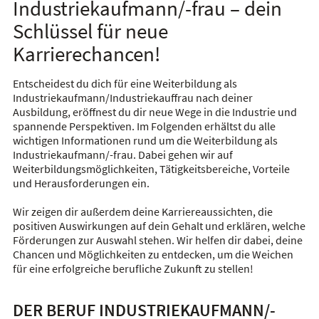
Industriekaufmann/-frau – dein
Schlüssel für neue
Karrierechancen!
Entscheidest du dich für eine Weiterbildung als
Industriekaufmann/Industriekauffrau nach deiner
Ausbildung, eröffnest du dir neue Wege in die Industrie und
spannende Perspektiven. Im Folgenden erhältst du alle
wichtigen Informationen rund um die Weiterbildung als
Industriekaufmann/-frau. Dabei gehen wir auf
Weiterbildungsmöglichkeiten, Tätigkeitsbereiche, Vorteile
und Herausforderungen ein.
Wir zeigen dir außerdem deine Karriereaussichten, die
positiven Auswirkungen auf dein Gehalt und erklären, welche
Förderungen zur Auswahl stehen. Wir helfen dir dabei, deine
Chancen und Möglichkeiten zu entdecken, um die Weichen
für eine erfolgreiche berufliche Zukunft zu stellen!
DER BERUF INDUSTRIEKAUFMANN/-