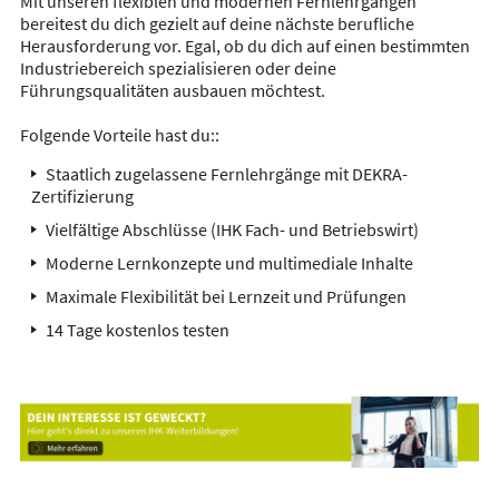
Mit unseren flexiblen und modernen Fernlehrgängen
bereitest du dich gezielt auf deine nächste berufliche
Herausforderung vor. Egal, ob du dich auf einen bestimmten
Industriebereich spezialisieren oder deine
Führungsqualitäten ausbauen möchtest.
Folgende Vorteile hast du::
Staatlich zugelassene Fernlehrgänge mit DEKRA-
Zertifizierung
Vielfältige Abschlüsse (IHK Fach- und Betriebswirt)
Moderne Lernkonzepte und multimediale Inhalte
Maximale Flexibilität bei Lernzeit und Prüfungen
14 Tage kostenlos testen