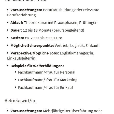
Voraussetzungen:
Berufsausbildung oder relevante
Berufserfahrung
Ablauf:
Theoriekurse mit Praxisphasen, Prüfungen
Dauer:
12 bis 18 Monate (berufsbegleitend)
Kosten:
ca. 2000 bis 3500 Euro
Mögliche Schwerpunkte:
Vertrieb, Logistik, Einkauf
Perspektive/Mögliche Jobs:
Logistikmanager/in,
Einkaufsleiter/in
Beispiele für Weiterbildungen:
Fachkaufmann/-frau für Personal
Fachkaufmann/-frau für Marketing
Fachkaufmann/-frau für Einkauf
Betriebswirt/in
Voraussetzungen:
Mehrjährige Berufserfahrung oder