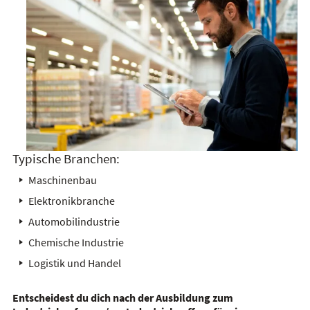
Typische Branchen:
Maschinenbau
Elektronikbranche
Automobilindustrie
Chemische Industrie
Logistik und Handel
Entscheidest du dich nach der Ausbildung zum