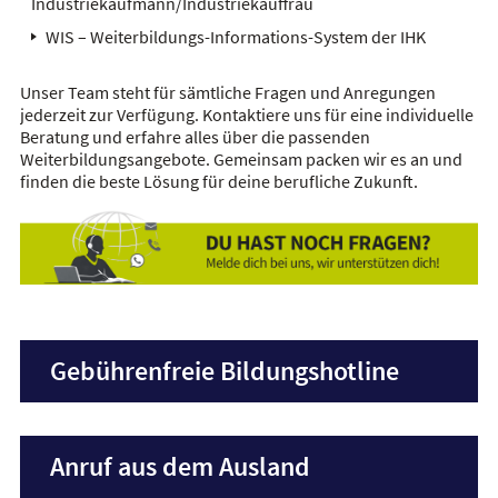
Industriekaufmann/Industriekauffrau
WIS – Weiterbildungs-Informations-System der IHK
Unser Team steht für sämtliche Fragen und Anregungen
jederzeit zur Verfügung. Kontaktiere uns für eine individuelle
Beratung und erfahre alles über die passenden
Weiterbildungsangebote. Gemeinsam packen wir es an und
finden die beste Lösung für deine berufliche Zukunft.
Gebührenfreie Bildungshotline
Anruf aus dem Ausland