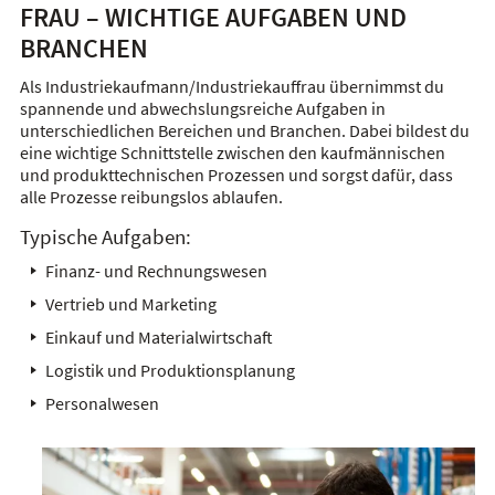
FRAU – WICHTIGE AUFGABEN UND
BRANCHEN
Als Industriekaufmann/Industriekauffrau übernimmst du
spannende und abwechslungsreiche Aufgaben in
unterschiedlichen Bereichen und Branchen. Dabei bildest du
eine wichtige Schnittstelle zwischen den kaufmännischen
und produkttechnischen Prozessen und sorgst dafür, dass
alle Prozesse reibungslos ablaufen.
Typische Aufgaben:
Finanz- und Rechnungswesen
Vertrieb und Marketing
Einkauf und Materialwirtschaft
Logistik und Produktionsplanung
Personalwesen