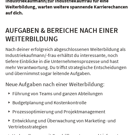
Industriekaufmann/zur Industriekauffrau für eine
Weiterbildung, warten weitere spannende Karrierechancen
auf dich.
AUFGABEN & BEREICHE NACH EINER
WEITERBILDUNG
Nach deiner erfolgreich abgeschlossenen Weiterbildung als
Industriekaufmann/-frau erhältst du interessante, noch
tiefere Einblicke in die Unternehmensprozesse und hast
mehr Verantwortung. Du triffst strategische Entscheidungen
und übernimmst sogar leitende Aufgaben.
Neue Aufgaben nach einer Weiterbildung:
Führung von Teams und ganzen Abteilungen
Budgetplanung und Kostenkontrolle
Prozessoptimierung und Projektmanagement
Entwicklung und Überwachung von Marketing- und
Vertriebsstrategien