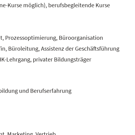
ne-Kurse möglich), berufsbegleitende Kurse
 Prozessoptimierung, Büroorganisation
n, Büroleitung, Assistenz der Geschäftsführung
HK-Lehrgang, privater Bildungsträger
ildung und Berufserfahrung
 Marketing, Vertrieb