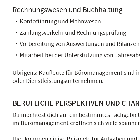
Rechnungswesen und Buchhaltung
Kontoführung und Mahnwesen
Zahlungsverkehr und Rechnungsprüfung
Vorbereitung von Auswertungen und Bilanzen
Mitarbeit bei der Unterstützung von Jahresab
Übrigens: Kaufleute für Büromanagement sind in 
oder Dienstleistungsunternehmen.
BERUFLICHE PERSPEKTIVEN UND CHANC
Du möchtest dich auf ein bestimmtes Fachgebiet 
im Büromanagement eröffnen sich viele spannen
Hier kommen einige Beispiele für Aufgaben und T