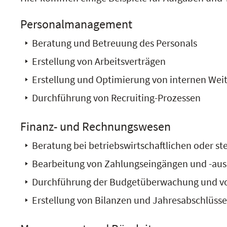
Personalmanagement
Beratung und Betreuung des Personals
Erstellung von Arbeitsverträgen
Erstellung und Optimierung von internen We
Durchführung von Recruiting-Prozessen
Finanz- und Rechnungswesen
Beratung bei betriebswirtschaftlichen oder st
Bearbeitung von Zahlungseingängen und -au
Durchführung der Budgetüberwachung und v
Erstellung von Bilanzen und Jahresabschlüss