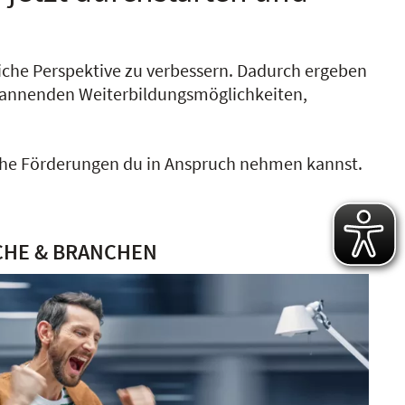
liche Perspektive zu verbessern. Dadurch ergeben
 spannenden Weiterbildungsmöglichkeiten,
lche Förderungen du in Anspruch nehmen kannst.
CHE & BRANCHEN