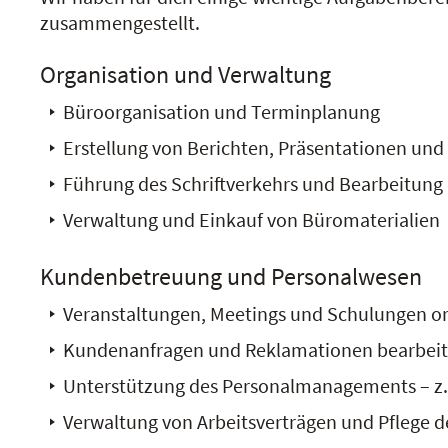
zusammengestellt.
Organisation und Verwaltung
Büroorganisation und Terminplanung
Erstellung von Berichten, Präsentationen und 
Führung des Schriftverkehrs und Bearbeitung
Verwaltung und Einkauf von Büromaterialien
Kundenbetreuung und Personalwesen
Veranstaltungen, Meetings und Schulungen or
Kundenanfragen und Reklamationen bearbei
Unterstützung des Personalmanagements – z
Verwaltung von Arbeitsverträgen und Pflege d