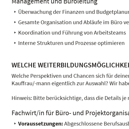
Management und Büroleitung
Überwachung der Finanzen und Budgetplanu
Gesamte Organisation und Abläufe im Büro v
Koordination und Führung von Arbeitsteams
Interne Strukturen und Prozesse optimieren
WELCHE WEITERBILDUNGSMÖGLICHKEI
Welche Perspektiven und Chancen sich für deinen
Kauffrau/-mann eigentlich zur Auswahl? Wir habe
Hinweis: Bitte berücksichtige, dass die Details 
Fachwirt/in für Büro- und Projektorganis
Voraussetzungen:
Abgeschlossene Berufsausb