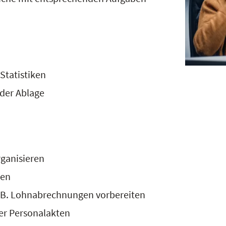
Statistiken
 der Ablage
ganisieren
ten
.B. Lohnabrechnungen vorbereiten
er Personalakten