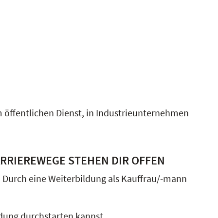
 öffentlichen Dienst, in Industrieunternehmen
ARRIEREWEGE STEHEN DIR OFFEN
? Durch eine Weiterbildung als Kauffrau/-mann
ldung durchstarten kannst.