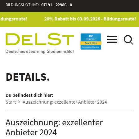
BILDUNGSHOTLINE:
07191 - 22986 - 0
ildungsroute!
20% Rabatt bis 03.09.2026 - Bildungsroute!
DETAILS.
Du befindest dich hier:
Start
Auszeichnung: exzellenter Anbieter 2024
Auszeichnung: exzellenter
Anbieter 2024