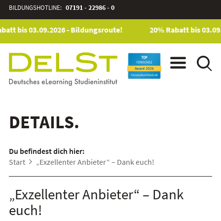
BILDUNGSHOTLINE:
07191 - 22986 - 0
att bis 03.09.2026 - Bildungsroute!
20% Rabatt bis 03.09
DETAILS.
Du befindest dich hier:
Start
„Exzellenter Anbieter“ – Dank euch!
„Exzellenter Anbieter“ – Dank
euch!