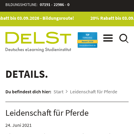
BILDUNGSHOTLINE:
07191 - 22986 - 0
att bis 03.09.2026 - Bildungsroute!
20% Rabatt bis 03.09.
DETAILS.
Du befindest dich hier:
Start
Leidenschaft für Pferde
Leidenschaft für Pferde
24. Juni 2021