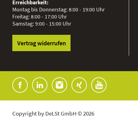
Erreichbarkeit:
Montag bis Donnerstag: 8:00 - 19:00 Uhr
Freitag: 8:00 - 17:00 Uhr
Samstag: 9:00 - 15:00 Uhr
Vertrag widerrufen
Copyright by DeLSt GmbH © 2026