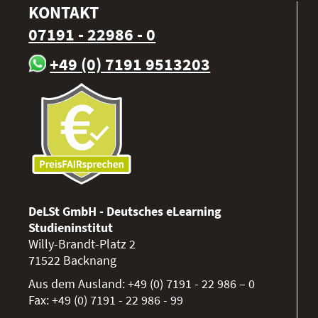
KONTAKT
07191 - 22986 - 0
+49 (0) 7191 9513203
DeLSt GmbH - Deutsches eLearning
Studieninstitut
Willy-Brandt-Platz 2
71522
Backnang
Aus dem Ausland:
+49 (0) 7191 - 22 986 – 0
Fax:
+49 (0) 7191 - 22 986 - 99