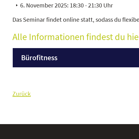
6. November 2025: 18:30 - 21:30 Uhr
Das Seminar findet online statt, sodass du flex
Alle Informationen findest du hie
Bürofitness
Zurück