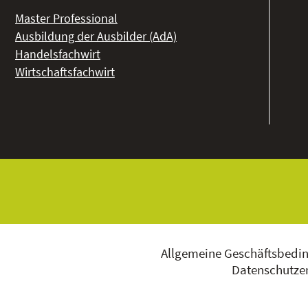
Master Professional
Ausbildung der Ausbilder (AdA)
Handelsfachwirt
Wirtschaftsfachwirt
Allgemeine Geschäftsbedi
Datenschutzer