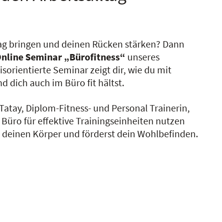
ag bringen und deinen Rücken stärken? Dann
Online Seminar „Bürofitness“
unseres
sorientierte Seminar zeigt dir, wie du mit
dich auch im Büro fit hältst.
Tatay, Diplom-Fitness- und Personal Trainerin,
Büro für effektive Trainingseinheiten nutzen
 deinen Körper und förderst dein Wohlbefinden.