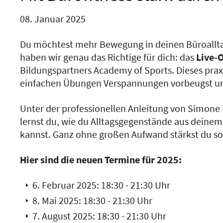
08. Januar 2025
Du möchtest mehr Bewegung in deinen Büroallt
haben wir genau das Richtige für dich: das
Live-
Bildungspartners Academy of Sports. Dieses praxi
einfachen Übungen Verspannungen vorbeugst und 
Unter der professionellen Anleitung von Simone 
lernst du, wie du Alltagsgegenstände aus deinem 
kannst. Ganz ohne großen Aufwand stärkst du so
Hier sind die neuen Termine für 2025:
6. Februar 2025: 18:30 - 21:30 Uhr
8. Mai 2025: 18:30 - 21:30 Uhr
7. August 2025: 18:30 - 21:30 Uhr