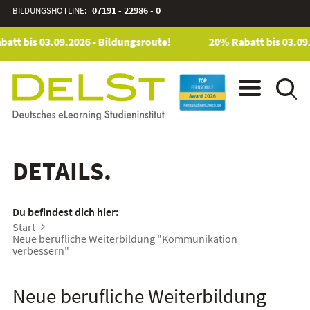
BILDUNGSHOTLINE:
07191 - 22986 - 0
att bis 03.09.2026 - Bildungsroute!
20% Rabatt bis 03.09.
DETAILS.
Du befindest dich hier:
Start
Neue berufliche Weiterbildung "Kommunikation
verbessern"
Neue berufliche Weiterbildung