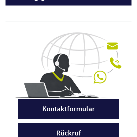
Kontaktformular
Rückruf