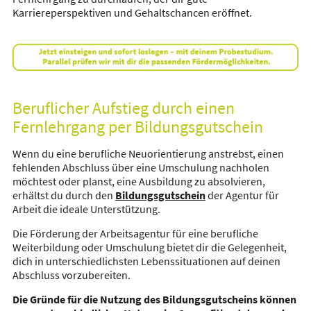
Karriereperspektiven und Gehaltschancen eröffnet.
Beruflicher Aufstieg durch einen
Fernlehrgang per Bildungsgutschein
Wenn du eine berufliche Neuorientierung anstrebst, einen
fehlenden Abschluss über eine Umschulung nachholen
möchtest oder planst, eine Ausbildung zu absolvieren,
erhältst du durch den
Bildungsgutschein
der Agentur für
Arbeit die ideale Unterstützung.
Die Förderung der Arbeitsagentur für eine berufliche
Weiterbildung oder Umschulung bietet dir die Gelegenheit,
dich in unterschiedlichsten Lebenssituationen auf deinen
Abschluss vorzubereiten.
Die Gründe für die Nutzung des Bildungsgutscheins können