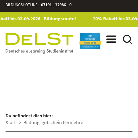
BILDUNGSHOTLINE:
07191 - 22986 - 0
att bis 03.09.2026 - Bildungsroute!
20% Rabatt bis 03.09.
FERNLEHRE MIT
BILDUNGSGUTSCHEIN
Du befindest dich hier:
Start
Bildungsgutschein Fernlehre