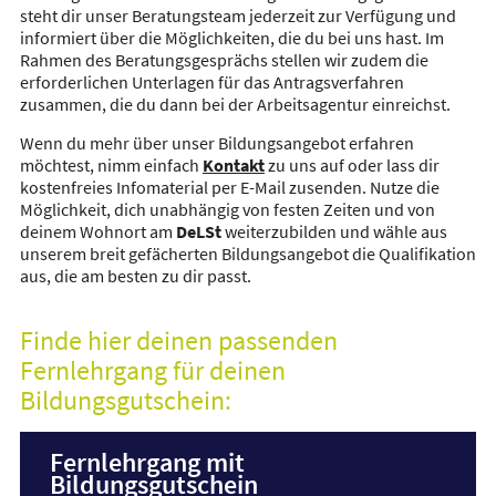
steht dir unser Beratungsteam jederzeit zur Verfügung und
informiert über die Möglichkeiten, die du bei uns hast. Im
Rahmen des Beratungsgesprächs stellen wir zudem die
erforderlichen Unterlagen für das Antragsverfahren
zusammen, die du dann bei der Arbeitsagentur einreichst.
Wenn du mehr über unser Bildungsangebot erfahren
möchtest, nimm einfach
Kontakt
zu uns auf oder lass dir
kostenfreies Infomaterial per E-Mail zusenden. Nutze die
Möglichkeit, dich unabhängig von festen Zeiten und von
deinem Wohnort am
DeLSt
weiterzubilden und wähle aus
unserem breit gefächerten Bildungsangebot die Qualifikation
aus, die am besten zu dir passt.
Finde hier deinen passenden
Fernlehrgang für deinen
Bildungsgutschein:
Fernlehrgang mit
Bildungsgutschein