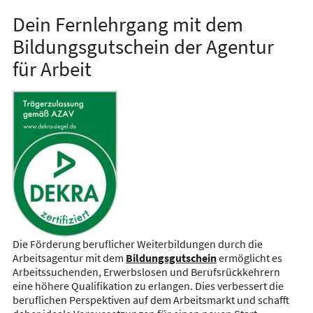
Dein Fernlehrgang mit dem
Bildungsgutschein der Agentur
für Arbeit
Die Förderung beruflicher Weiterbildungen durch die
Arbeitsagentur mit dem
Bildungsgutschein
ermöglicht es
Arbeitssuchenden, Erwerbslosen und Berufsrückkehrern
eine höhere Qualifikation zu erlangen. Dies verbessert die
beruflichen Perspektiven auf dem Arbeitsmarkt und schafft