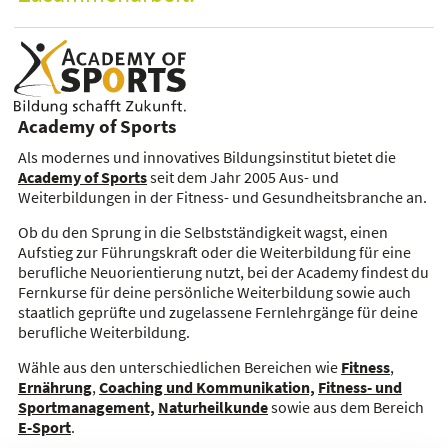
Academy of Sports
Als modernes und innovatives Bildungsinstitut bietet die
Academy of Sports
seit dem Jahr 2005 Aus- und
Weiterbildungen in der Fitness- und Gesundheitsbranche an.
Ob du den Sprung in die Selbstständigkeit wagst, einen
Aufstieg zur Führungskraft oder die Weiterbildung für eine
berufliche Neuorientierung nutzt, bei der Academy findest du
Fernkurse für deine persönliche Weiterbildung sowie auch
staatlich geprüfte und zugelassene Fernlehrgänge für deine
berufliche Weiterbildung.
Wähle aus den unterschiedlichen Bereichen wie
Fitness
,
Ernährung
,
Coaching und Kommunikation,
Fitness- und
Sportmanagement,
Naturheilkunde
sowie aus dem Bereich
E-Sport
.