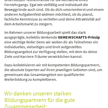
Fernlehrgangs. Egal wie vielfältig und individuell die
Beweggründe auch sind. Ob du dich umorientierst und einem
anderen Aufgabenfeld widmen möchtest, ob du planst,
fachliche Kenntnisse zu vertiefen und deine Attraktivität auf
dem Arbeitsmarkt zu steigern.
Im Rahmen unserer Bildungsarbeit spielt das stark
ausgeprägte, kollektiv denkende
GEMEINSCHAFTS-Prinzip
eine wichtige Rolle! Denn wir wollen dir als Teilnehmer ein
individuelles, vielseitiges und breit aufgestelltes
Bildungsangebot zur Verfügung stellen, mit dem du deine
Ziele und Karriere-Träume verwirklichen kannst.
Dazu kollektivieren wir mit kompetenten Bildungspartnern,
die absolute Experten auf ihren jeweiligen Gebieten sind, um
gemeinsam das Gesamtangebot von qualifizierter
Weiterbildung zu komplettieren.
Wir danken unseren starken
Bildungspartnern für die gute
Zusammenarbeit: