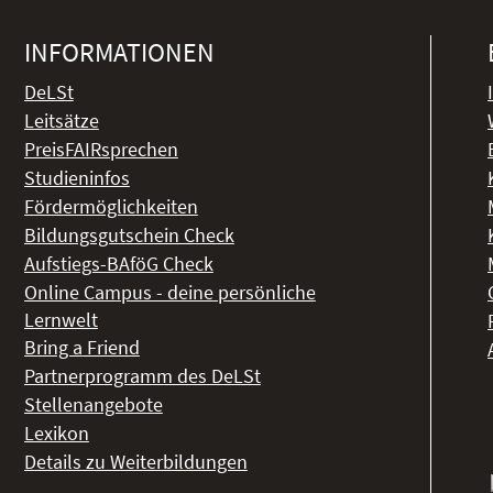
INFORMATIONEN
DeLSt
Leitsätze
PreisFAIRsprechen
Studieninfos
Fördermöglichkeiten
Bildungsgutschein Check
Aufstiegs-BAföG Check
Online Campus - deine persönliche
Lernwelt
Bring a Friend
Partnerprogramm des DeLSt
Stellenangebote
Lexikon
Details zu Weiterbildungen