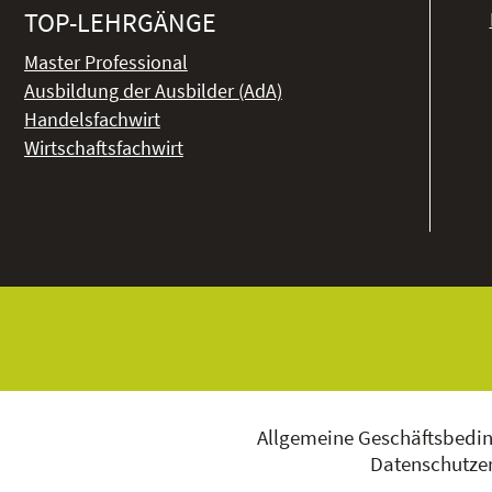
TOP-LEHRGÄNGE
Master Professional
Ausbildung der Ausbilder (AdA)
Handelsfachwirt
Wirtschaftsfachwirt
Allgemeine Geschäftsbedi
Datenschutzer