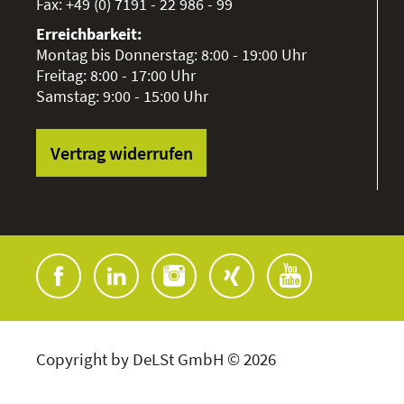
Fax:
+49 (0) 7191 - 22 986 - 99
Erreichbarkeit:
Montag bis Donnerstag: 8:00 - 19:00 Uhr
Freitag: 8:00 - 17:00 Uhr
Samstag: 9:00 - 15:00 Uhr
Vertrag widerrufen
Copyright by DeLSt GmbH © 2026