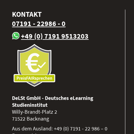
KONTAKT
07191 - 22986 - 0
+49 (0) 7191 9513203
DeLSt GmbH - Deutsches eLearning
Studieninstitut
Willy-Brandt-Platz 2
71522
Backnang
Aus dem Ausland:
+49 (0) 7191 - 22 986 – 0