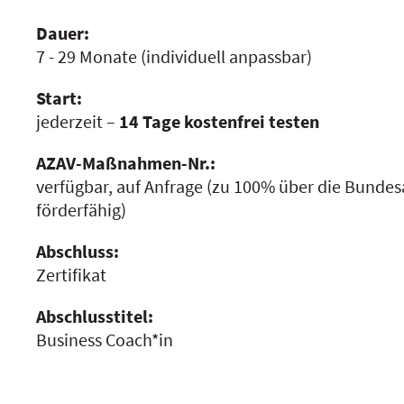
Dauer:
7 - 29 Monate
(individuell anpassbar)
Start:
jederzeit –
14 Tage kostenfrei testen
AZAV-Maßnahmen-Nr.:
verfügbar, auf Anfrage
(zu 100% über die Bundesa
förderfähig)
Abschluss:
Zertifikat
Abschlusstitel:
Business Coach*in