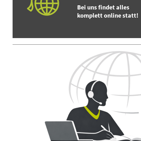
Bei uns findet alles
komplett online statt!