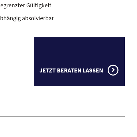
begrenzter Gültigkeit
bhängig absolvierbar
JETZT BERATEN LASSEN