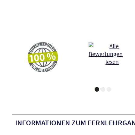
INFORMATIONEN ZUM FERNLEHRGAN