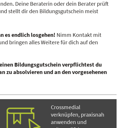
inden. Deine Beraterin oder dein Berater prüft
und stellt dir den Bildungsgutschein meist
n es endlich losgehen!
Nimm Kontakt mit
nd bringen alles Weitere für dich auf den
einen Bildungsgutschein verpflichtest du
an zu absolvieren und an den vorgesehenen
Crossmedial
verknüpfen, praxisnah
anwenden und