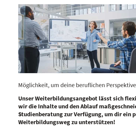
Möglichkeit, um deine beruflichen Perspektive
Unser Weiterbildungsangebot lässt sich flex
wir die Inhalte und den Ablauf maßgeschneid
Studienberatung zur Verfügung, um dir ein p
Weiterbildungsweg zu unterstützen!