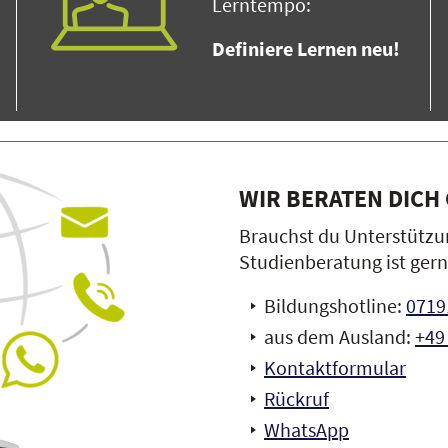
Lerntempo:
Definiere Lernen neu!
WIR BERATEN DICH
Brauchst du Unterstützu
Studienberatung ist gern
Bildungshotline:
07191
aus dem Ausland:
+49 
Kontaktformular
Rückruf
WhatsApp