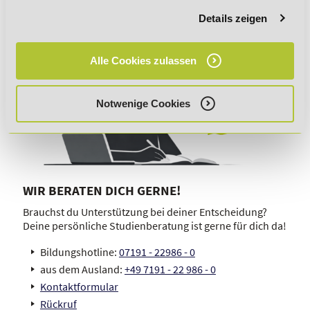
Details zeigen
Alle Cookies zulassen
Notwenige Cookies
WIR BERATEN DICH GERNE!
Brauchst du Unterstützung bei deiner Entscheidung?
Deine persönliche Studienberatung ist gerne für dich da!
Bildungshotline:
07191 - 22986 - 0
aus dem Ausland:
+49 7191 - 22 986 - 0
Kontaktformular
Rückruf