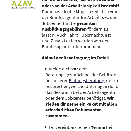
oder von der Arbeitslosigkeit bedroht?
Dann hast du die Möglichkeit, dich von
der Bundesagentur für Arbeit bzw. dem
Jobcenter für die
gesamten
Ausbildungsgebühren
fördern zu
lassen! Auch Fahrt-, Übernachtungs-
und Zusatzkosten werden von der
Bundesagentur übernommen.
Ablauf der Beantragung im Detail
Melde dich
vor
dem
Beratungsgespräch bei der Behörde
bei unserer
Bildungsberatung
, um zu
besprechen, welche Unterlagen du für
das Gespräch bei der Arbeitsagentur
oder dem Jobcenter benötigst.
Wir
stellen dir gerne ein Paket mit allen
erforderlichen Dokumenten
zusammen.
Du vereinbarst einen
Termin
bei