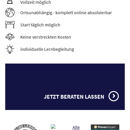
Vollzeit möglich
Ortsunabhängig - komplett online absolvierbar
Start täglich möglich
Keine verstreckten Kosten
individuelle Lernbegleitung
JETZT BERATEN LASSEN