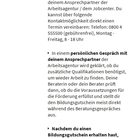
deinem Ansprechpartner der
Arbeitsagentur / dem Jobcenter. Du
kannst über folgende
Kontaktmöglichkeit direkt einen
Termin vereinbaren: Telefon: 0800 4
555500 (gebührenfrei), Montag -
Freitag, 8 - 18 Uhr
In einem
persönlichen Gespräch
mit
deinem Ansprechpartner
der
Arbeitsagentur wird geklärt, ob du
zusätzliche Qualifikationen benötigst,
um wieder Arbeit zu finden. Deine
Beraterin oder dein Berater prüft
dann, ob du die Voraussetzungen für
die Förderung erfüllst und stellt dir
den Bildungsgutschein meist direkt
während des Beratungsgespräches
aus.
Nachdem du einen
Bildungsgutschein erhalten hast,