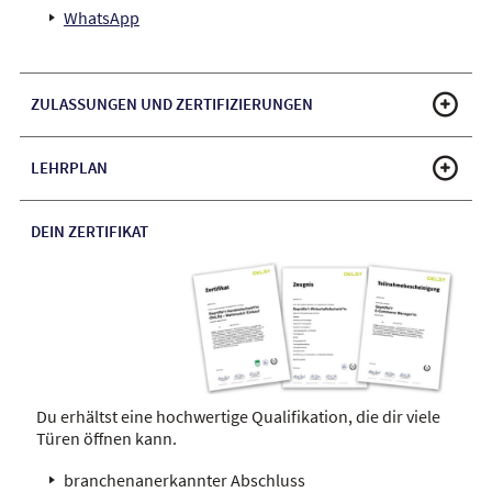
WhatsApp
ZULASSUNGEN UND ZERTIFIZIERUNGEN
LEHRPLAN
DEIN ZERTIFIKAT
Du erhältst eine hochwertige Qualifikation, die dir viele
Türen öffnen kann.
branchenanerkannter Abschluss