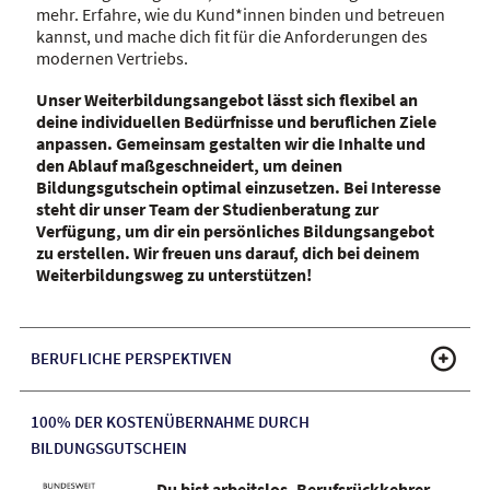
mehr. Erfahre, wie du Kund*innen binden und betreuen
kannst, und mache dich fit für die Anforderungen des
modernen Vertriebs.
Unser Weiterbildungsangebot lässt sich flexibel an
deine individuellen Bedürfnisse und beruflichen Ziele
anpassen. Gemeinsam gestalten wir die Inhalte und
den Ablauf maßgeschneidert, um deinen
Bildungsgutschein optimal einzusetzen. Bei Interesse
steht dir unser Team der Studienberatung zur
Verfügung, um dir ein persönliches Bildungsangebot
zu erstellen. Wir freuen uns darauf, dich bei deinem
Weiterbildungsweg zu unterstützen!
BERUFLICHE PERSPEKTIVEN
100% DER KOSTENÜBERNAHME DURCH
BILDUNGSGUTSCHEIN
Du bist arbeitslos, Berufsrückkehrer