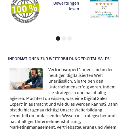
INFORMATIONEN ZUR WEITERBILDUNG "DIGITAL SALES"
Vertriebsexpert*innen sind in der
heutigen digitalisierten Welt
unerlässlich. Sie treiben den
Unternehmenserfolg voran, indem
sie strategisch und nachhaltig
agieren. Möchtest du wissen, was eine Digital Sales
Expert*in ausmacht und wie du es werden kannst? Dann
bist du hier genau richtig! Unsere Weiterbildung
vermittelt dir umfassendes Wissen in strategischer und
nachhaltiger Unternehmensführung,
Marketingmanagement, Vertriebssteuerung und vielem