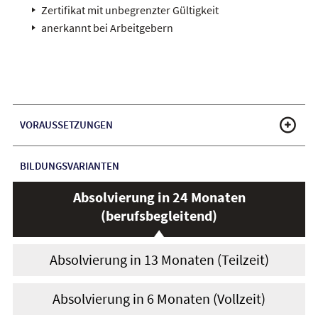
Zertifikat mit unbegrenzter Gültigkeit
anerkannt bei Arbeitgebern
VORAUSSETZUNGEN
BILDUNGSVARIANTEN
Absolvierung in 24 Monaten
(berufsbegleitend)
Absolvierung in 13 Monaten (Teilzeit)
Absolvierung in 6 Monaten (Vollzeit)