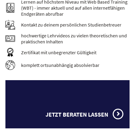
Lernen auf höchstem Niveau mit Web Based Training
(WBT) - immer aktuell und auf allen internetfähigen
Endgeräten abrufbar
Kontakt zu deinem persönlichen Studienbetreuer
hochwertige Lehrvideos zu vielen theoretischen und
praktischen Inhalten
Zertifikat mit unbegrenzter Gültigkeit
komplett ortsunabhängig absolvierbar
JETZT BERATEN LASSEN