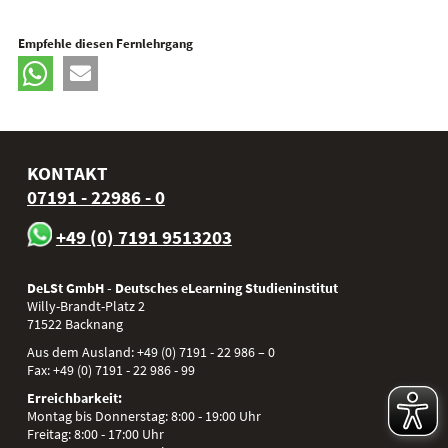
Empfehle diesen Fernlehrgang
KONTAKT
07191 - 22986 - 0
+49 (0) 7191 9513203
DeLSt GmbH - Deutsches eLearning Studieninstitut
Willy-Brandt-Platz 2
71522
Backnang
Aus dem Ausland:
+49 (0) 7191 - 22 986 – 0
Fax:
+49 (0) 7191 - 22 986 - 99
Erreichbarkeit:
Montag bis Donnerstag: 8:00 - 19:00 Uhr
Freitag: 8:00 - 17:00 Uhr