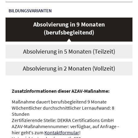
BILDUNGSVARIANTEN
Absolvierung in 9 Monaten
(berufsbegleitend)
Absolvierung in 5 Monaten (Teilzeit)
Absolvierung in 2 Monaten (Vollzeit)
Zusatzinformationen dieser AZAV-Maßnahme:
Maßnahme dauert berufsbegleitend 9 Monate
Wöchentlicher durchschnittlicher Lernaufwand: 8
Stunden
Zertifizierende Stelle: DEKRA Certifications GmbH
AZAV-Maßnahmennummer: verfügbar, auf Anfrage -
hier geht's zum
Kontaktformular
!