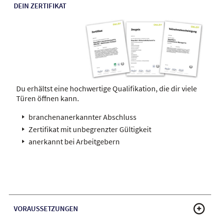
DEIN ZERTIFIKAT
Du erhältst eine hochwertige Qualifikation, die dir viele
Türen öffnen kann.
branchenanerkannter Abschluss
Zertifikat mit unbegrenzter Gültigkeit
anerkannt bei Arbeitgebern
VORAUSSETZUNGEN