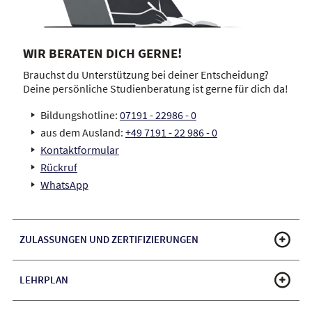
WIR BERATEN DICH GERNE!
Brauchst du Unterstützung bei deiner Entscheidung?
Deine persönliche Studienberatung ist gerne für dich da!
Bildungshotline:
07191 - 22986 - 0
aus dem Ausland:
+49 7191 - 22 986 - 0
Kontaktformular
Rückruf
WhatsApp
ZULASSUNGEN UND ZERTIFIZIERUNGEN
LEHRPLAN