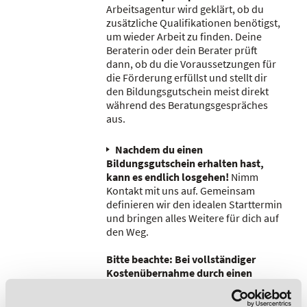
Arbeitsagentur wird geklärt, ob du
zusätzliche Qualifikationen benötigst,
um wieder Arbeit zu finden. Deine
Beraterin oder dein Berater prüft
dann, ob du die Voraussetzungen für
die Förderung erfüllst und stellt dir
den Bildungsgutschein meist direkt
während des Beratungsgespräches
aus.
Nachdem du einen
Bildungsgutschein erhalten hast,
kann es endlich losgehen!
Nimm
Kontakt mit uns auf. Gemeinsam
definieren wir den idealen Starttermin
und bringen alles Weitere für dich auf
den Weg.
Bitte beachte: Bei vollständiger
Kostenübernahme durch einen
Bildungsgutschein verpflichtest du
dich, die Weiterbildung gemäß dem