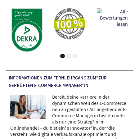
INFORMATIONEN ZUM FERNLEHRGANG ZUM*ZUR
GEPRÜFTEN E-COMMERCE MANAGER*IN
Bereit, deine Karriere in der
dynamischen Welt des E-Commerce
neu zu gestalten? Als angehender E-
Commerce Managerin bist du mehr
als nur eine Strateg*in im
Onlinehandel – du bist ein*e Innovator*in, der*die
versteht, wie digitale Verkaufskanäle optimiert und