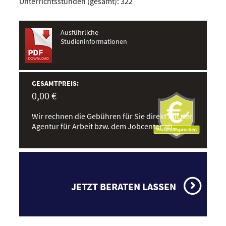
Unterrichtsstunden (gesamt): 322
Ausführliche
Studieninformationen
GESAMTPREIS:
0,00 €
Wir rechnen die Gebühren für Sie direkt mit der
Agentur für Arbeit bzw. dem Jobcenter ab.
JETZT BERATEN LASSEN