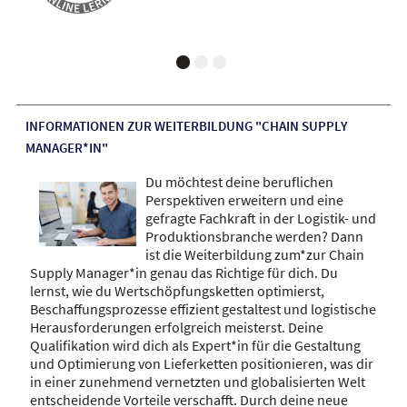
INFORMATIONEN ZUR WEITERBILDUNG "CHAIN SUPPLY
MANAGER*IN"
Du möchtest deine beruflichen
Perspektiven erweitern und eine
gefragte Fachkraft in der Logistik- und
Produktionsbranche werden? Dann
ist die Weiterbildung zum*zur Chain
Supply Manager*in genau das Richtige für dich. Du
lernst, wie du Wertschöpfungsketten optimierst,
Beschaffungsprozesse effizient gestaltest und logistische
Herausforderungen erfolgreich meisterst. Deine
Qualifikation wird dich als Expert*in für die Gestaltung
und Optimierung von Lieferketten positionieren, was dir
in einer zunehmend vernetzten und globalisierten Welt
entscheidende Vorteile verschafft. Durch deine neue