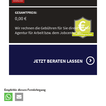
GESAMTPREIS:
0,00 €
Wir rechnen die Gebühren für Sie direkt mit der
Agentur für Arbeit bzw. dem Jobcenter ab.
JETZT BERATEN LASSEN
Empfehle diesen Fernlehrgang