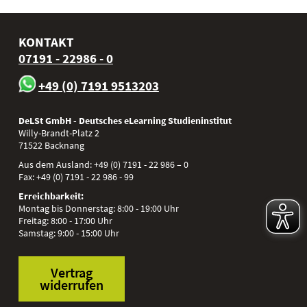
KONTAKT
07191 - 22986 - 0
+49 (0) 7191 9513203
DeLSt GmbH - Deutsches eLearning Studieninstitut
Willy-Brandt-Platz 2
71522
Backnang
Aus dem Ausland:
+49 (0) 7191 - 22 986 – 0
Fax:
+49 (0) 7191 - 22 986 - 99
Erreichbarkeit:
Montag bis Donnerstag: 8:00 - 19:00 Uhr
Freitag: 8:00 - 17:00 Uhr
Samstag: 9:00 - 15:00 Uhr
Vertrag
widerrufen