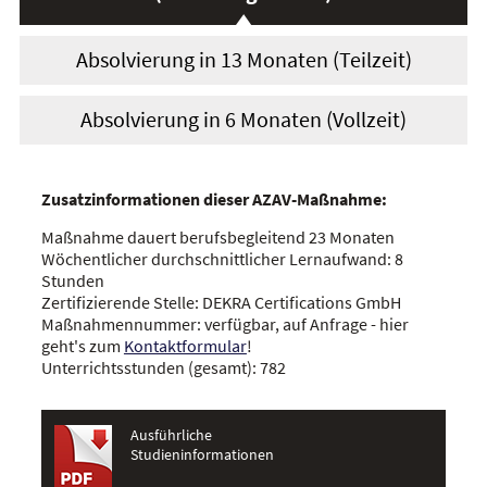
Absolvierung in 13 Monaten (Teilzeit)
Absolvierung in 6 Monaten (Vollzeit)
Zusatzinformationen dieser AZAV-Maßnahme:
Maßnahme dauert berufsbegleitend 23 Monaten
Wöchentlicher durchschnittlicher Lernaufwand: 8
Stunden
Zertifizierende Stelle: DEKRA Certifications GmbH
Maßnahmennummer: verfügbar, auf Anfrage - hier
geht's zum
Kontaktformular
!
Unterrichtsstunden (gesamt): 782
Ausführliche
Studieninformationen