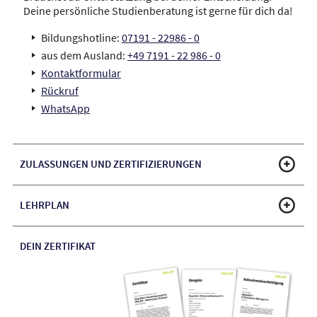
Deine persönliche Studienberatung ist gerne für dich da!
Bildungshotline:
07191 - 22986 - 0
aus dem Ausland:
+49 7191 - 22 986 - 0
Kontaktformular
Rückruf
WhatsApp
ZULASSUNGEN UND ZERTIFIZIERUNGEN
LEHRPLAN
DEIN ZERTIFIKAT