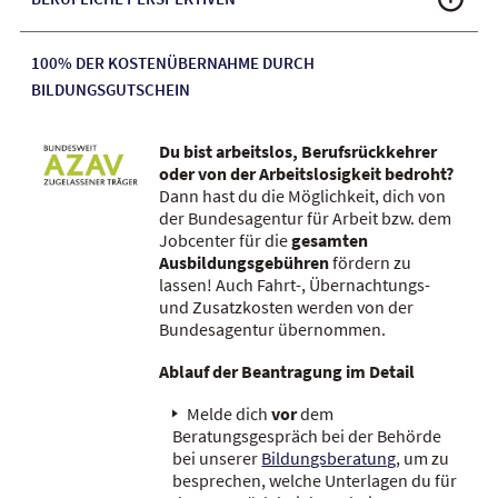
100% DER KOSTENÜBERNAHME DURCH
BILDUNGSGUTSCHEIN
Du bist arbeitslos, Berufsrückkehrer
oder von der Arbeitslosigkeit bedroht?
Dann hast du die Möglichkeit, dich von
der Bundesagentur für Arbeit bzw. dem
Jobcenter für die
gesamten
Ausbildungsgebühren
fördern zu
lassen! Auch Fahrt-, Übernachtungs-
und Zusatzkosten werden von der
Bundesagentur übernommen.
Ablauf der Beantragung im Detail
Melde dich
vor
dem
Beratungsgespräch bei der Behörde
bei unserer
Bildungsberatung
, um zu
besprechen, welche Unterlagen du für