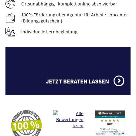
Ortsunabhängig - komplett online absolvierbar
100% Förderung über Agentur für Arbeit / Jobcenter
(Bildungsgutschein)
individuelle Lernbegleitung
JETZT BERATEN LASSEN