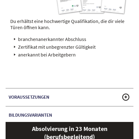
Du erhältst eine hochwertige Qualifikation, die dir viele
Türen öffnen kann.
branchenanerkannter Abschluss
Zertifikat mit unbegrenzter Gültigkeit
anerkannt bei Arbeitgebern
VORAUSSETZUNGEN
BILDUNGSVARIANTEN
Absolvierung in 23 Monaten
(berufsbegleitend)