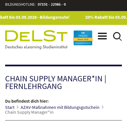
BILDUNGSHOTLINE:
07191 - 22986 - 0
tt bis 03.09.2026 - Bildungsroute!
20% Rabatt bis 03.09.2
CHAIN SUPPLY MANAGER*IN
|
FERNLEHRGANG
Du befindest dich hier:
Start
AZAV-Maßnahmen mit Bildungsgutschein
Chain Supply Manager*in