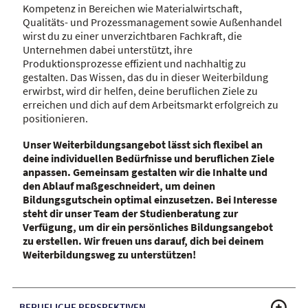
Kompetenz in Bereichen wie Materialwirtschaft,
Qualitäts- und Prozessmanagement sowie Außenhandel
wirst du zu einer unverzichtbaren Fachkraft, die
Unternehmen dabei unterstützt, ihre
Produktionsprozesse effizient und nachhaltig zu
gestalten. Das Wissen, das du in dieser Weiterbildung
erwirbst, wird dir helfen, deine beruflichen Ziele zu
erreichen und dich auf dem Arbeitsmarkt erfolgreich zu
positionieren.
Unser Weiterbildungsangebot lässt sich flexibel an
deine individuellen Bedürfnisse und beruflichen Ziele
anpassen. Gemeinsam gestalten wir die Inhalte und
den Ablauf maßgeschneidert, um deinen
Bildungsgutschein optimal einzusetzen. Bei Interesse
steht dir unser Team der Studienberatung zur
Verfügung, um dir ein persönliches Bildungsangebot
zu erstellen. Wir freuen uns darauf, dich bei deinem
Weiterbildungsweg zu unterstützen!
BERUFLICHE PERSPEKTIVEN