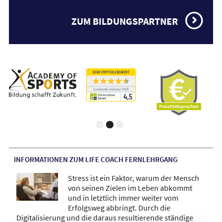
ZUM BILDUNGSPARTNER
INFORMATIONEN ZUM LIFE COACH FERNLEHRGANG
Stress ist ein Faktor, warum der Mensch
von seinen Zielen im Leben abkommt
und in letztlich immer weiter vom
Erfolgsweg abbringt. Durch die
Digitalisierung und die daraus resultierende ständige