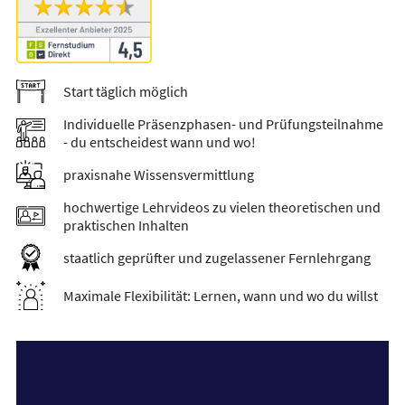
Start täglich möglich
Individuelle Präsenzphasen- und Prüfungsteilnahme
- du entscheidest wann und wo!
praxisnahe Wissensvermittlung
hochwertige Lehrvideos zu vielen theoretischen und
praktischen Inhalten
staatlich geprüfter und zugelassener Fernlehrgang
Maximale Flexibilität: Lernen, wann und wo du willst