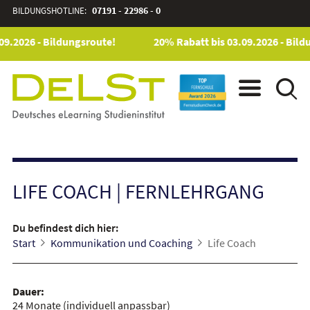
BILDUNGSHOTLINE:
07191 - 22986 - 0
09.2026 - Bildungsroute!
20% Rabatt bis 03.09.2026 - Bild
LIFE COACH
|
FERNLEHRGANG
Du befindest dich hier:
Start
Kommunikation und Coaching
Life Coach
Dauer:
24 Monate
(individuell anpassbar)