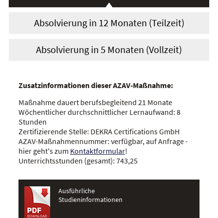
Absolvierung in 12 Monaten (Teilzeit)
Absolvierung in 5 Monaten (Vollzeit)
Zusatzinformationen dieser AZAV-Maßnahme:
Maßnahme dauert berufsbegleitend 21 Monate
Wöchentlicher durchschnittlicher Lernaufwand: 8
Stunden
Zertifizierende Stelle: DEKRA Certifications GmbH
AZAV-Maßnahmennummer: verfügbar, auf Anfrage -
hier geht's zum
Kontaktformular
!
Unterrichtsstunden (gesamt): 743,25
Ausführliche
Studieninformationen