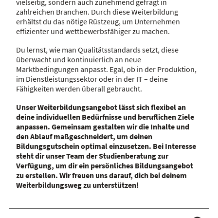
vielseitig, sondern auch zunehmend gefragt in
zahlreichen Branchen. Durch diese Weiterbildung
erhältst du das nötige Rüstzeug, um Unternehmen
effizienter und wettbewerbsfähiger zu machen.
Du lernst, wie man Qualitätsstandards setzt, diese
überwacht und kontinuierlich an neue
Marktbedingungen anpasst. Egal, ob in der Produktion,
im Dienstleistungssektor oder in der IT – deine
Fähigkeiten werden überall gebraucht.
Unser Weiterbildungsangebot lässt sich flexibel an
deine individuellen Bedürfnisse und beruflichen Ziele
anpassen. Gemeinsam gestalten wir die Inhalte und
den Ablauf maßgeschneidert, um deinen
Bildungsgutschein optimal einzusetzen. Bei Interesse
steht dir unser Team der Studienberatung zur
Verfügung, um dir ein persönliches Bildungsangebot
zu erstellen. Wir freuen uns darauf, dich bei deinem
Weiterbildungsweg zu unterstützen!