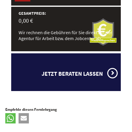
GESAMTPREIS:
0,00 €
Wir rechnen die Gebühren für Sie direkt mit der
Agentur für Arbeit bzw. dem Jobcenter ab.
JETZT BERATEN LASSEN
Empfehle diesen Fernlehrgang