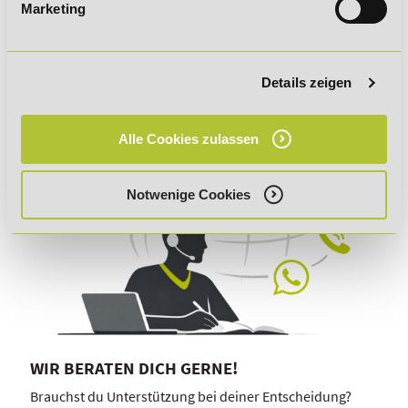
Marketing
Lernen am Puls der Zeit!
Details zeigen
Alle Cookies zulassen
Notwenige Cookies
WIR BERATEN DICH GERNE!
Brauchst du Unterstützung bei deiner Entscheidung?