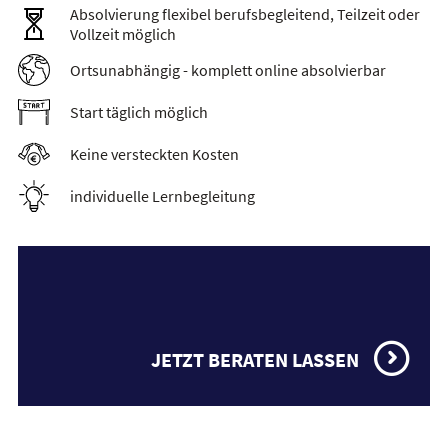
Absolvierung flexibel berufsbegleitend, Teilzeit oder
Vollzeit möglich
Ortsunabhängig - komplett online absolvierbar
Start täglich möglich
Keine versteckten Kosten
individuelle Lernbegleitung
JETZT BERATEN LASSEN