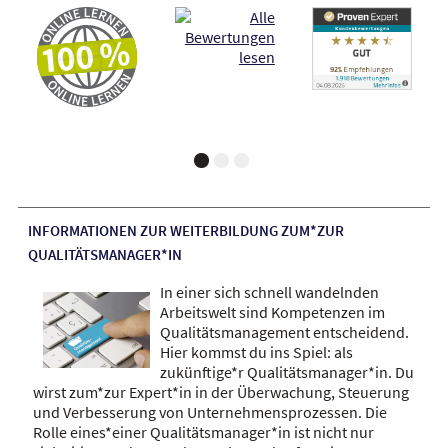
INFORMATIONEN ZUR WEITERBILDUNG ZUM*ZUR
QUALITÄTSMANAGER*IN
In einer sich schnell wandelnden
Arbeitswelt sind Kompetenzen im
Qualitätsmanagement entscheidend.
Hier kommst du ins Spiel: als
zukünftige*r Qualitätsmanager*in. Du
wirst zum*zur Expert*in in der Überwachung, Steuerung
und Verbesserung von Unternehmensprozessen. Die
Rolle eines*einer Qualitätsmanager*in ist nicht nur