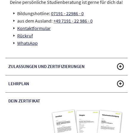
Deine persönliche Studienberatung ist gerne für dich da!
Bildungshotline:
07191 - 22986 - 0
aus dem Ausland:
+49 7191 - 22 986 - 0
Kontaktformular
Rückruf
WhatsApp
ZULASSUNGEN UND ZERTIFIZIERUNGEN
LEHRPLAN
DEIN ZERTIFIKAT