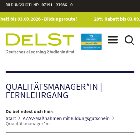
BILDUNGSHOTLINE:
07191 - 22986 - 0
tt bis 03.09.2026 - Bildungsroute!
20% Rabatt bis 03.09.
QUALITÄTSMANAGER*IN
|
FERNLEHRGANG
Du befindest dich hier:
Start
AZAV-Maßnahmen mit Bildungsgutschein
Qualitätsmanager*in