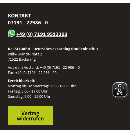
KONTAKT
07191 - 22986 - 0
+49 (0) 7191 9513203
DeLSt GmbH - Deutsches eLearning Studieninstitut
Willy-Brandt-Platz 2
71522
Backnang
Aus dem Ausland:
+49 (0) 7191 - 22 986 – 0
Fax:
+49 (0) 7191 - 22 986 - 99
Erreichbarkeit:
Montag bis Donnerstag: 8:00 - 19:00 Uhr
Freitag: 8:00 - 17:00 Uhr
Samstag: 9:00 - 15:00 Uhr
Vertrag
widerrufen