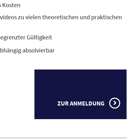
n Kosten
videos zu vielen theoretischen und praktischen
begrenzter Gültigkeit
bhängig absolvierbar
ZUR ANMELDUNG