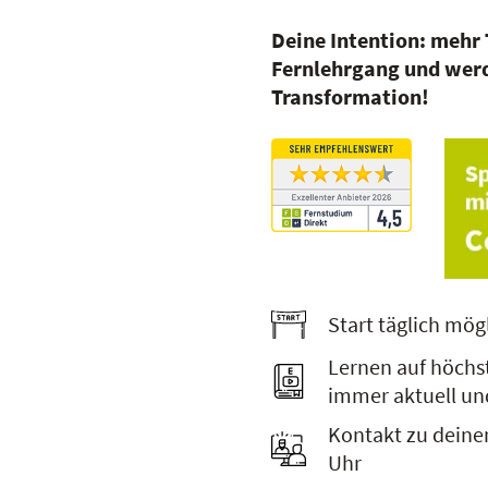
Deine Intention: mehr
Fernlehrgang und werd
Transformation!
Start täglich mög
Lernen auf höchs
immer aktuell un
Kontakt zu deine
Uhr