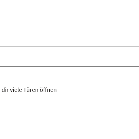
 dir viele Türen öffnen