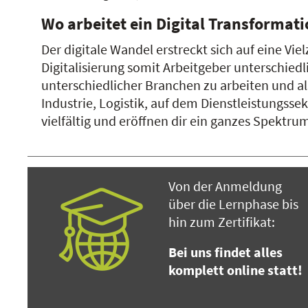
Wo arbeitet ein Digital Transformat
Der digitale Wandel erstreckt sich auf eine V
Digitalisierung somit Arbeitgeber unterschiedl
unterschiedlicher Branchen zu arbeiten und al
Industrie, Logistik, auf dem Dienstleistungssek
vielfältig und eröffnen dir ein ganzes Spektr
Von der Anmeldung
über die Lernphase bis
hin zum Zertifikat:
Bei uns findet alles
komplett online statt!