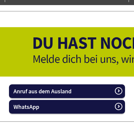
Anruf aus dem Ausland
WhatsApp