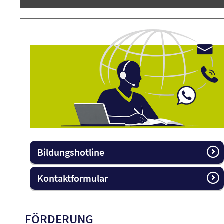
Bildungshotline
Kontaktformular
FÖRDERUNG