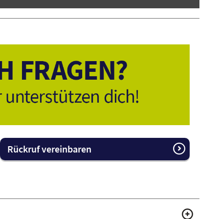
Rückruf vereinbaren