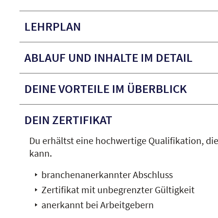
LEHRPLAN
ABLAUF UND INHALTE IM DETAIL
DEINE VORTEILE IM ÜBERBLICK
DEIN ZERTIFIKAT
Du erhältst eine hochwertige Qualifikation, die
kann.
branchenanerkannter Abschluss
Zertifikat mit unbegrenzter Gültigkeit
anerkannt bei Arbeitgebern