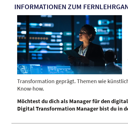
INFORMATIONEN ZUM FERNLEHRGAN
Transformation geprägt. Themen wie künstlic
Know-how.
Möchtest du dich als Manager für den digita
Digital Transformation Manager bist du in 