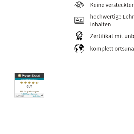
Keine versteckte
hochwertige Lehr
Inhalten
Zertifikat mit un
komplett ortsuna