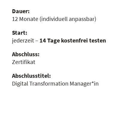
Dauer:
12 Monate
(individuell anpassbar)
Start:
jederzeit –
14 Tage kostenfrei testen
Abschluss:
Zertifikat
Abschlusstitel:
Digital Transformation Manager*in