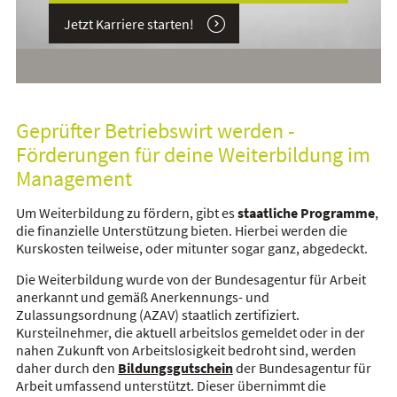
Jetzt Karriere starten!
Geprüfter Betriebswirt werden -
Förderungen für deine Weiterbildung im
Management
Um Weiterbildung zu fördern, gibt es
staatliche Programme
,
die finanzielle Unterstützung bieten. Hierbei werden die
Kurskosten teilweise, oder mitunter sogar ganz, abgedeckt.
Die Weiterbildung wurde von der Bundesagentur für Arbeit
anerkannt und gemäß Anerkennungs- und
Zulassungsordnung (AZAV) staatlich zertifiziert.
Kursteilnehmer, die aktuell arbeitslos gemeldet oder in der
nahen Zukunft von Arbeitslosigkeit bedroht sind, werden
daher durch den
Bildungsgutschein
der Bundesagentur für
Arbeit umfassend unterstützt. Dieser übernimmt die