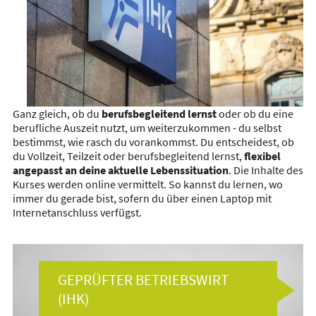
Ganz gleich, ob du
berufsbegleitend lernst
oder ob du eine
berufliche Auszeit nutzt, um weiterzukommen - du selbst
bestimmst, wie rasch du vorankommst. Du entscheidest, ob
du Vollzeit, Teilzeit oder berufsbegleitend lernst,
flexibel
angepasst an deine aktuelle Lebenssituation
. Die Inhalte des
Kurses werden online vermittelt. So kannst du lernen, wo
immer du gerade bist, sofern du über einen Laptop mit
Internetanschluss verfügst.
GEPRÜFTER BETRIEBSWIRT
(IHK)