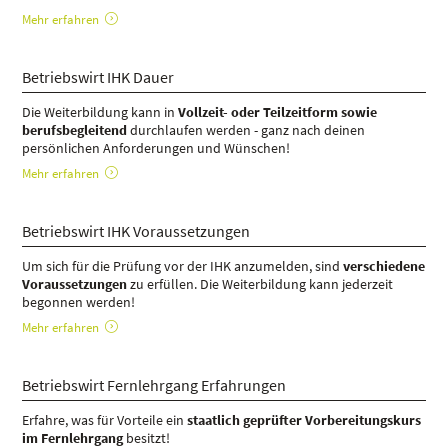
Mehr erfahren
Betriebswirt IHK Dauer
Die Weiterbildung kann in
Vollzeit- oder Teilzeitform sowie
berufsbegleitend
durchlaufen werden - ganz nach deinen
persönlichen Anforderungen und Wünschen!
Mehr erfahren
Betriebswirt IHK Voraussetzungen
Um sich für die Prüfung vor der IHK anzumelden, sind
verschiedene
Voraussetzungen
zu erfüllen. Die Weiterbildung kann jederzeit
begonnen werden!
Mehr erfahren
Betriebswirt Fernlehrgang Erfahrungen
Erfahre, was für Vorteile ein
staatlich geprüfter Vorbereitungskurs
im Fernlehrgang
besitzt!