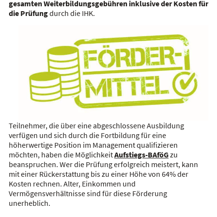
gesamten Weiterbildungsgebühren inklusive der Kosten für
die Prüfung
durch die IHK.
Teilnehmer, die über eine abgeschlossene Ausbildung
verfügen und sich durch die Fortbildung für eine
höherwertige Position im Management qualifizieren
möchten, haben die Möglichkeit
Aufstiegs-BAföG
zu
beanspruchen. Wer die Prüfung erfolgreich meistert, kann
mit einer Rückerstattung bis zu einer Höhe von 64% der
Kosten rechnen. Alter, Einkommen und
Vermögensverhältnisse sind für diese Förderung
unerheblich.