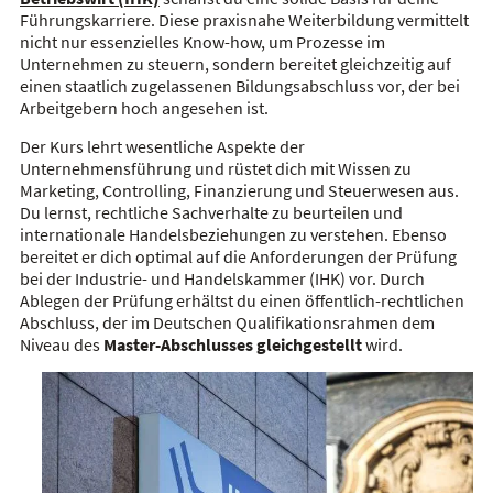
Führungskarriere. Diese praxisnahe Weiterbildung vermittelt
nicht nur essenzielles Know-how, um Prozesse im
Unternehmen zu steuern, sondern bereitet gleichzeitig auf
einen staatlich zugelassenen Bildungsabschluss vor, der bei
Arbeitgebern hoch angesehen ist.
Der Kurs lehrt wesentliche Aspekte der
Unternehmensführung und rüstet dich mit Wissen zu
Marketing, Controlling, Finanzierung und Steuerwesen aus.
Du lernst, rechtliche Sachverhalte zu beurteilen und
internationale Handelsbeziehungen zu verstehen. Ebenso
bereitet er dich optimal auf die Anforderungen der Prüfung
bei der Industrie- und Handelskammer (IHK) vor. Durch
Ablegen der Prüfung erhältst du einen öffentlich-rechtlichen
Abschluss, der im Deutschen Qualifikationsrahmen dem
Niveau des
Master-Abschlusses gleichgestellt
wird.