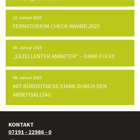
22. Januar 2025
FERNSTUDIUM CHECK AWARD 2025
09. Januar 2025
„EXZELLENTER ANBIETER“ – DANK EUCH!
08. Januar 2025
MIT BÜROFITNESS STARK DURCH DEN
ARBEITSALLTAG
KONTAKT
07191 - 22986 - 0