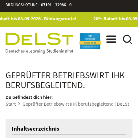
BILDUNGSHOTLINE:
07191 - 22986 - 0
att bis 03.09.2026 - Bildungsroute!
20% Rabatt bis 03.09.
GEPRÜFTER BETRIEBSWIRT IHK
BERUFSBEGLEITEND.
Du befindest dich hier:
Start
Geprüfter Betriebswirt IHK berufsbegleitend | DeLSt
Inhaltsverzeichnis