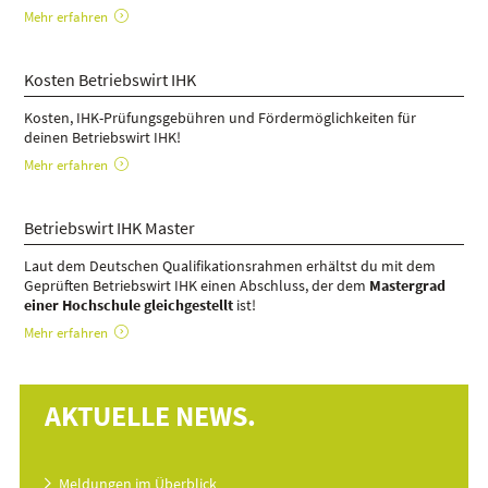
Mehr erfahren
Kosten Betriebswirt IHK
Kosten, IHK-Prüfungsgebühren und Fördermöglichkeiten für
deinen Betriebswirt IHK!
Mehr erfahren
Betriebswirt IHK Master
Laut dem Deutschen Qualifikationsrahmen erhältst du mit dem
Geprüften Betriebswirt IHK einen Abschluss, der dem
Mastergrad
einer Hochschule gleichgestellt
ist!
Mehr erfahren
AKTUELLE NEWS.
Meldungen im Überblick