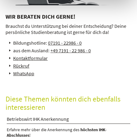
WIR BERATEN DICH GERNE!
Brauchst du Unterstützung bei deiner Entscheidung? Deine
persönliche Studienberatung ist gerne für dich da!
Bildungshotline:
07191 - 22986 - 0
aus dem Ausland:
+49 7191 - 22 986 - 0
Kontaktformular
Rückruf
WhatsApp
Diese Themen könnten dich ebenfalls
interessieren
Betriebswirt IHK Anerkennung
Erfahre mehr über die Anerkennung des
höchsten IHK-
Abschlusses
!