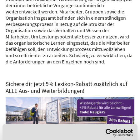
dem innerbetriebliche Vorgänge kontinuierlich
weiterentwickelt werden. Mitarbeiter, Gruppen sowie die
Organisation insgesamt befinden sich in einem ständigen
Verbesserungsprozess in Bezug auf die Struktur der
Organisation sowie das Verhalten und Wissen der
Mitarbeiter. Um Leistungspotentiale besser zu nutzen, wird
das organisatorische Lernen eingesetzt, das die Mitarbeiter
befähigen soll, den Entwicklungsprozess mitzuvollziehen
und so effizienter zu arbeiten. Schwierig zu verwirklichen, da
die Anforderungen an den Einzelnen hoch sind.
Sichere dir jetzt 5% Lexikon-Rabatt zusätzlich auf
ALLE Aus- und Weiterbildungen!
*Der Rabattcode "NEUGIER5" ist mit weiteren Rabatten