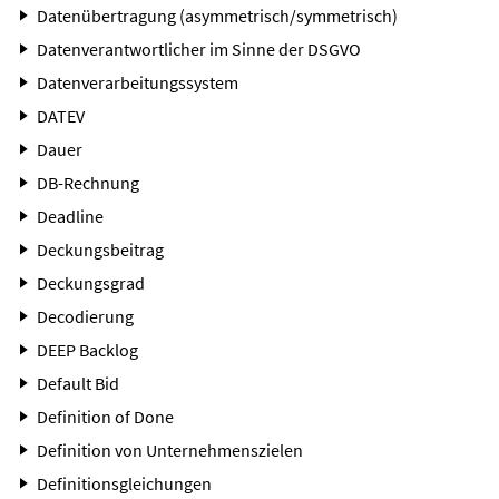
Datenübertragung (asymmetrisch/symmetrisch)
Datenverantwortlicher im Sinne der DSGVO
Datenverarbeitungssystem
DATEV
Dauer
DB-Rechnung
Deadline
Deckungsbeitrag
Deckungsgrad
Decodierung
DEEP Backlog
Default Bid
Definition of Done
Definition von Unternehmenszielen
Definitionsgleichungen