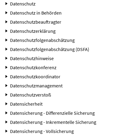
Datenschutz
Datenschutz in Behörden
Datenschutzbeauftragter
Datenschutzerklärung
Datenschutzfolgenabschätzung
Datenschutzfolgenabschätzung (DSFA)
Datenschutzhinweise
Datenschutzkonferenz
Datenschutzkoordinator
Datenschutzmanagement
Datenschutzverstoß
Datensicherheit
Datensicherung - Differenzielle Sicherung
Datensicherung - Inkrementelle Sicherung
Datensicherung - Vollsicherung