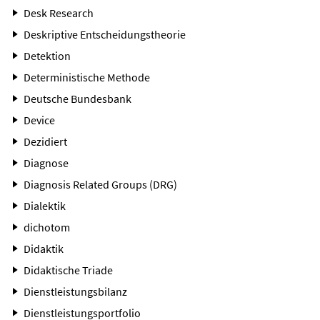
Desk Research
Deskriptive Entscheidungstheorie
Detektion
Deterministische Methode
Deutsche Bundesbank
Device
Dezidiert
Diagnose
Diagnosis Related Groups (DRG)
Dialektik
dichotom
Didaktik
Didaktische Triade
Dienstleistungsbilanz
Dienstleistungsportfolio