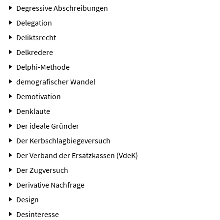
Degressive Abschreibungen
Delegation
Deliktsrecht
Delkredere
Delphi-Methode
demografischer Wandel
Demotivation
Denklaute
Der ideale Gründer
Der Kerbschlagbiegeversuch
Der Verband der Ersatzkassen (VdeK)
Der Zugversuch
Derivative Nachfrage
Design
Desinteresse