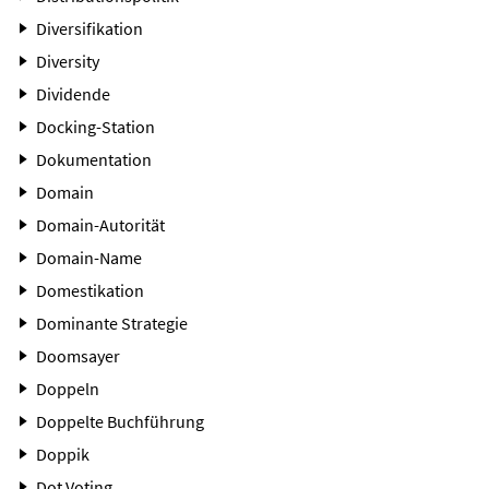
Diversifikation
Diversity
Dividende
Docking-Station
Dokumentation
Domain
Domain-Autorität
Domain-Name
Domestikation
Dominante Strategie
Doomsayer
Doppeln
Doppelte Buchführung
Doppik
Dot Voting