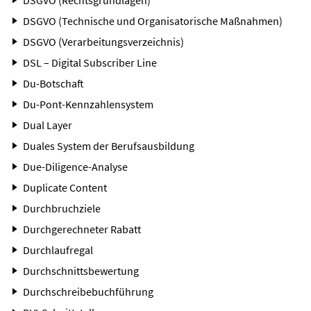
DSGVO (Technische und Organisatorische Maßnahmen)
DSGVO (Verarbeitungsverzeichnis)
DSL – Digital Subscriber Line
Du-Botschaft
Du-Pont-Kennzahlensystem
Dual Layer
Duales System der Berufsausbildung
Due-Diligence-Analyse
Duplicate Content
Durchbruchziele
Durchgerechneter Rabatt
Durchlaufregal
Durchschnittsbewertung
Durchschreibebuchführung