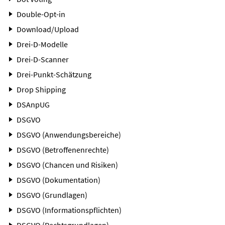
Double-Opt-in
Download/Upload
Drei-D-Modelle
Drei-D-Scanner
Drei-Punkt-Schätzung
Drop Shipping
DSAnpUG
DSGVO
DSGVO (Anwendungsbereiche)
DSGVO (Betroffenenrechte)
DSGVO (Chancen und Risiken)
DSGVO (Dokumentation)
DSGVO (Grundlagen)
DSGVO (Informationspflichten)
DSGVO (Rechtsgrundlagen)