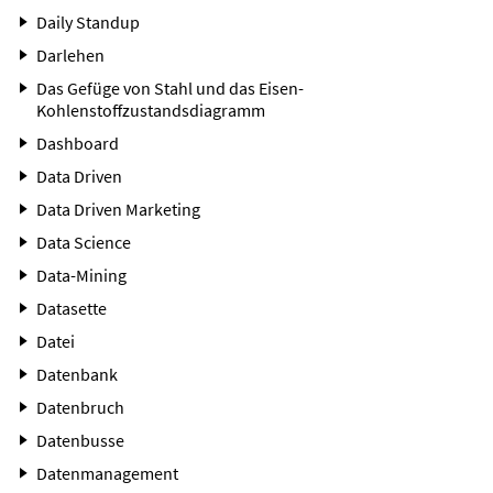
Daily Standup
Darlehen
Das Gefüge von Stahl und das Eisen-
Kohlenstoffzustandsdiagramm
Dashboard
Data Driven
Data Driven Marketing
Data Science
Data-Mining
Datasette
Datei
Datenbank
Datenbruch
Datenbusse
Datenmanagement