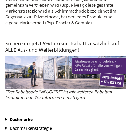
gemeinsam vertrieben wird (Bsp. Nivea); diese gesamte
Markenstrategie wird als Schirmmethode bezeichnet (im
Gegensatz zur Pilzmethode, bei der jedes Produkt eine
eigene Marke erhält (Bsp. Procter & Gamble).
Sichere dir jetzt 5% Lexikon-Rabatt zusätzlich auf
ALLE Aus- und Weiterbildungen!
*Der Rabattcode "NEUGIER5" ist mit weiteren Rabatten
kombinierbar. Wir informieren dich gern.
Dachmarke
Dachmarkenstrategie