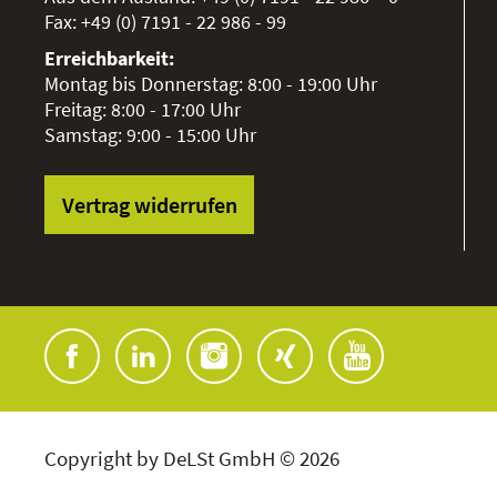
Fax:
+49 (0) 7191 - 22 986 - 99
Erreichbarkeit:
Montag bis Donnerstag: 8:00 - 19:00 Uhr
Freitag: 8:00 - 17:00 Uhr
Samstag: 9:00 - 15:00 Uhr
Vertrag widerrufen
Copyright by DeLSt GmbH © 2026