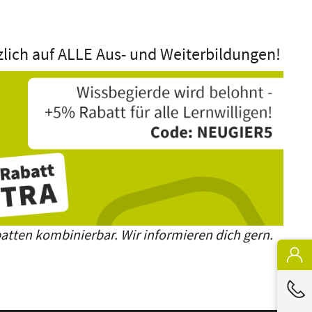
zlich auf ALLE Aus- und Weiterbildungen!
atten kombinierbar. Wir informieren dich gern.