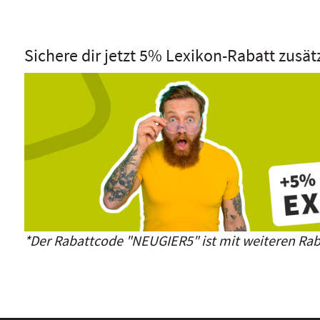
Sichere dir jetzt 5% Lexikon-Rabatt zusät
*Der Rabattcode "NEUGIER5" ist mit weiteren Rab