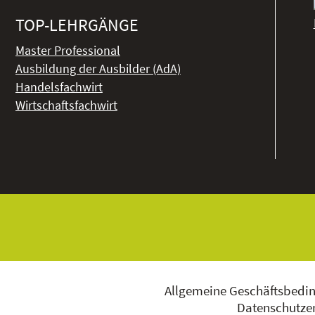
TOP-LEHRGÄNGE
Master Professional
Ausbildung der Ausbilder (AdA)
Handelsfachwirt
Wirtschaftsfachwirt
Allgemeine Geschäftsbedi
Datenschutzer