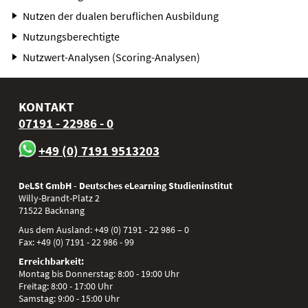
Nutzen der dualen beruflichen Ausbildung
Nutzungsberechtigte
Nutzwert-Analysen (Scoring-Analysen)
KONTAKT
07191 - 22986 - 0
+49 (0) 7191 9513203
DeLSt GmbH - Deutsches eLearning Studieninstitut
Willy-Brandt-Platz 2
71522
Backnang
Aus dem Ausland:
+49 (0) 7191 - 22 986 – 0
Fax:
+49 (0) 7191 - 22 986 - 99
Erreichbarkeit:
Montag bis Donnerstag: 8:00 - 19:00 Uhr
Freitag: 8:00 - 17:00 Uhr
Samstag: 9:00 - 15:00 Uhr