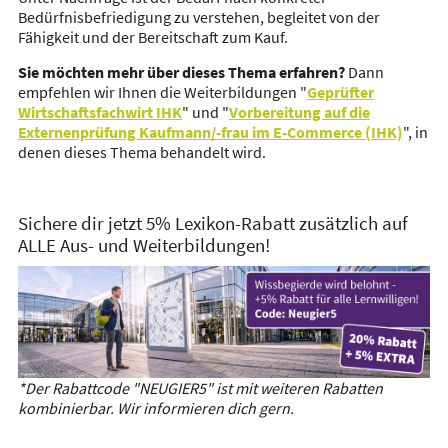
Bedürfnisbefriedigung zu verstehen, begleitet von der
Fähigkeit und der Bereitschaft zum Kauf.
Sie möchten mehr über dieses Thema erfahren?
Dann
empfehlen wir Ihnen die Weiterbildungen "
Geprüfter
Wirtschaftsfachwirt IHK
" und "
Vorbereitung auf die
Externenprüfung Kaufmann/-frau im E-Commerce (IHK)
", in
denen dieses Thema behandelt wird.
Sichere dir jetzt 5% Lexikon-Rabatt zusätzlich auf
ALLE Aus- und Weiterbildungen!
*Der Rabattcode "NEUGIER5" ist mit weiteren Rabatten
kombinierbar. Wir informieren dich gern.