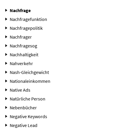
Nachfrage
Nachfragefunktion
Nachfragepolitik
Nachfrager
Nachfragesog
Nachhaltigkeit
Nahverkehr
Nash-Gleichgewicht
Nationaleinkommen
Native Ads
Natürliche Person
Nebenbücher
Negative Keywords
Negative Lead