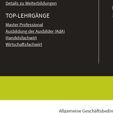
Details zu Weiterbildungen
TOP-LEHRGÄNGE
Master Professional
Ausbildung der Ausbilder (AdA)
Handelsfachwirt
Wirtschaftsfachwirt
Allgemeine Geschäftsbedi