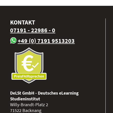
KONTAKT
07191 - 22986 - 0
+49 (0) 7191 9513203
DeLSt GmbH - Deutsches eLearning
Studieninstitut
Willy-Brandt-Platz 2
71522
Backnang