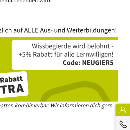
Thema behandelt wird.
zlich auf ALLE Aus- und Weiterbildungen!
atten kombinierbar. Wir informieren dich gern.