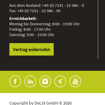
Aus dem Ausland:
+49 (0) 7191 - 22 986 – 0
Fax:
+49 (0) 7191 - 22 986 - 99
Erreichbarkeit:
Montag bis Donnerstag: 8:00 - 19:00 Uhr
Freitag: 8:00 - 17:00 Uhr
Samstag: 9:00 - 15:00 Uhr
Vertrag widerrufen
Copyright by DeLSt GmbH © 2026