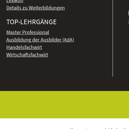
Lexikon
Details zu Weiterbildungen
TOP-LEHRGÄNGE
Master Professional
Ausbildung der Ausbilder (AdA)
Handelsfachwirt
Wirtschaftsfachwirt