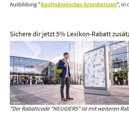
Ausbildung "
Kaufmännisches Grundwissen
", in
Sichere dir jetzt 5% Lexikon-Rabatt zusät
*Der Rabattcode "NEUGIER5" ist mit weiteren Rab