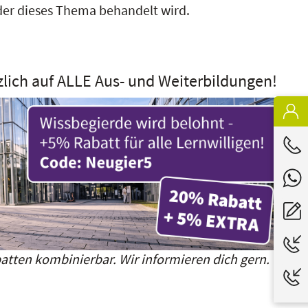
 der dieses Thema behandelt wird.
zlich auf ALLE Aus- und Weiterbildungen!
atten kombinierbar. Wir informieren dich gern.