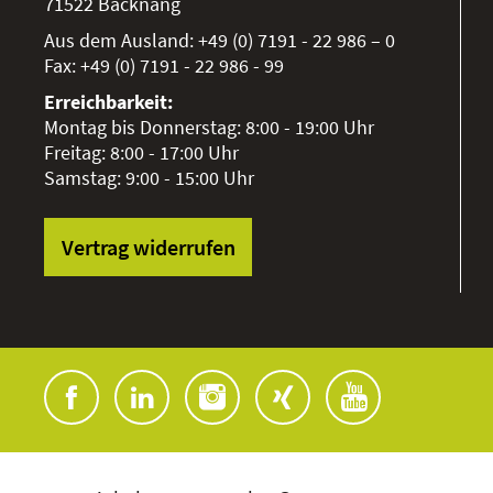
71522
Backnang
Aus dem Ausland:
+49 (0) 7191 - 22 986 – 0
Fax:
+49 (0) 7191 - 22 986 - 99
Erreichbarkeit:
Montag bis Donnerstag: 8:00 - 19:00 Uhr
Freitag: 8:00 - 17:00 Uhr
Samstag: 9:00 - 15:00 Uhr
Vertrag widerrufen