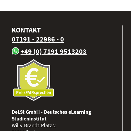
KONTAKT
07191 - 22986 - 0
+49 (0) 7191 9513203
DeLSt GmbH - Deutsches eLearning
Studieninstitut
Willy-Brandt-Platz 2