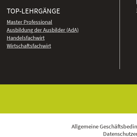
TOP-LEHRGÄNGE
Master Professional
Ausbildung der Ausbilder (AdA)
Handelsfachwirt
Wirtschaftsfachwirt
Allgemeine Geschäftsbedi
Datenschutzer