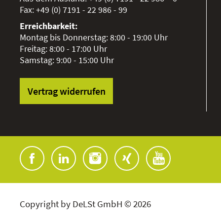
Fax:
+49 (0) 7191 - 22 986 - 99
Erreichbarkeit:
Montag bis Donnerstag: 8:00 - 19:00 Uhr
Freitag: 8:00 - 17:00 Uhr
Samstag: 9:00 - 15:00 Uhr
Vertrag widerrufen
Copyright by DeLSt GmbH © 2026