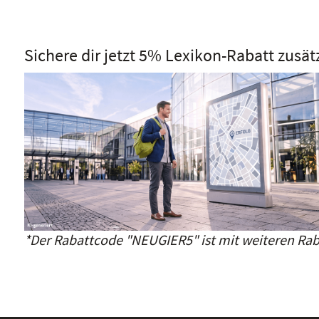
Sichere dir jetzt 5% Lexikon-Rabatt zusät
*Der Rabattcode "NEUGIER5" ist mit weiteren Rab