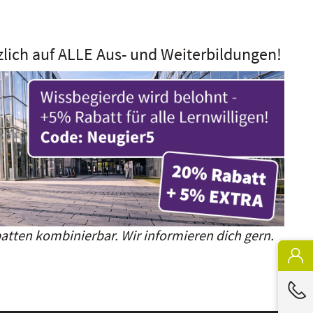
zlich auf ALLE Aus- und Weiterbildungen!
atten kombinierbar. Wir informieren dich gern.