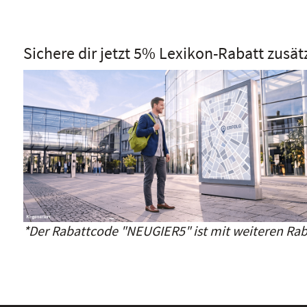
Sichere dir jetzt 5% Lexikon-Rabatt zusät
*Der Rabattcode "NEUGIER5" ist mit weiteren Rab