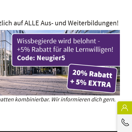
zlich auf ALLE Aus- und Weiterbildungen!
atten kombinierbar. Wir informieren dich gern.