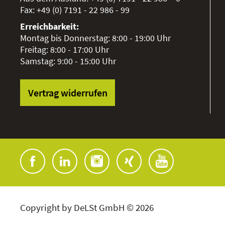
Fax:
+49 (0) 7191 - 22 986 - 99
Erreichbarkeit:
Montag bis Donnerstag: 8:00 - 19:00 Uhr
Freitag: 8:00 - 17:00 Uhr
Samstag: 9:00 - 15:00 Uhr
Vertrag widerrufen
Copyright by DeLSt GmbH © 2026