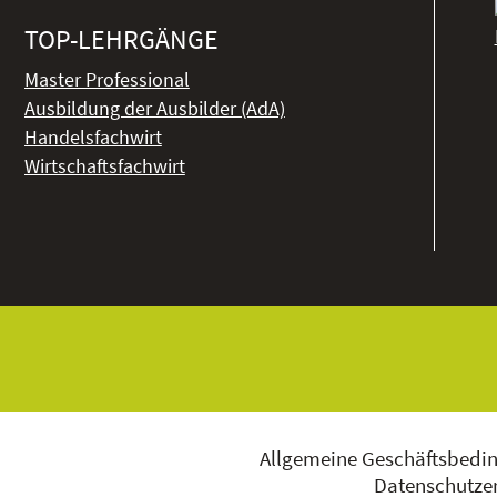
TOP-LEHRGÄNGE
Master Professional
Ausbildung der Ausbilder (AdA)
Handelsfachwirt
Wirtschaftsfachwirt
Allgemeine Geschäftsbedi
Datenschutzer